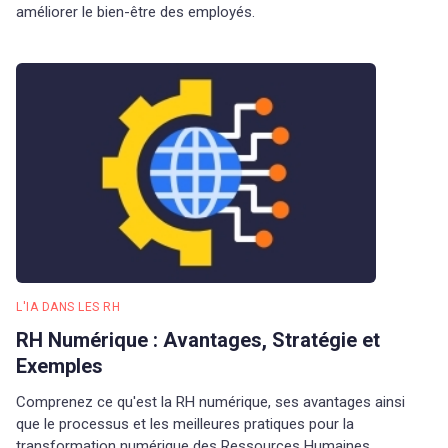
améliorer le bien-être des employés.
L'IA DANS LES RH
RH Numérique : Avantages, Stratégie et
Exemples
Comprenez ce qu'est la RH numérique, ses avantages ainsi
que le processus et les meilleures pratiques pour la
transformation numérique des Ressources Humaines.