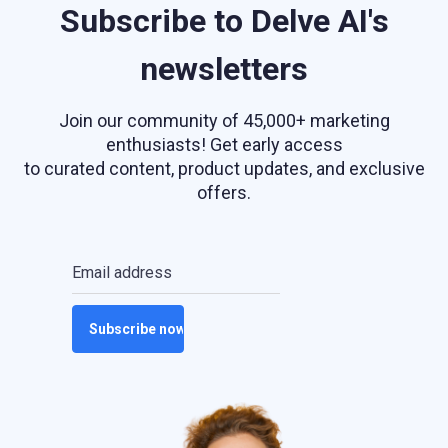
Subscribe to Delve AI's
newsletters
Join our community of 45,000+ marketing
enthusiasts! Get early access
to curated content, product updates, and exclusive
offers.
Email address