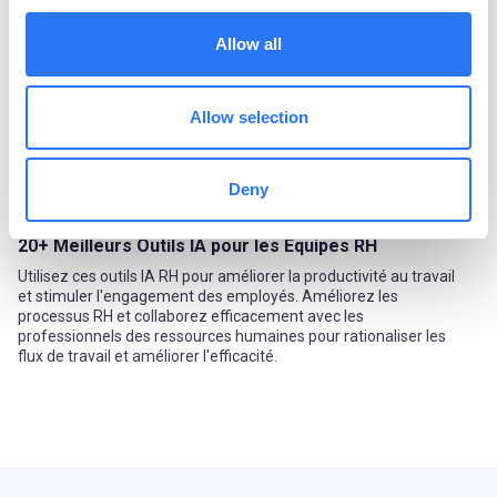
Allow all
Allow selection
Deny
L'IA DANS LES RH
20+ Meilleurs Outils IA pour les Équipes RH
Utilisez ces outils IA RH pour améliorer la productivité au travail
et stimuler l'engagement des employés. Améliorez les
processus RH et collaborez efficacement avec les
professionnels des ressources humaines pour rationaliser les
flux de travail et améliorer l'efficacité.