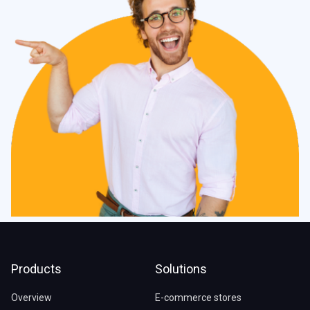
Products
Solutions
Overview
E-commerce stores