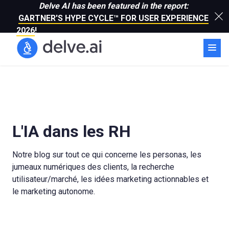
Delve AI has been featured in the report:
GARTNER'S HYPE CYCLE™ FOR USER EXPERIENCE
2026
!
L'IA dans les RH
Notre blog sur tout ce qui concerne les personas, les
jumeaux numériques des clients, la recherche
utilisateur/marché, les idées marketing actionnables et
le marketing autonome.