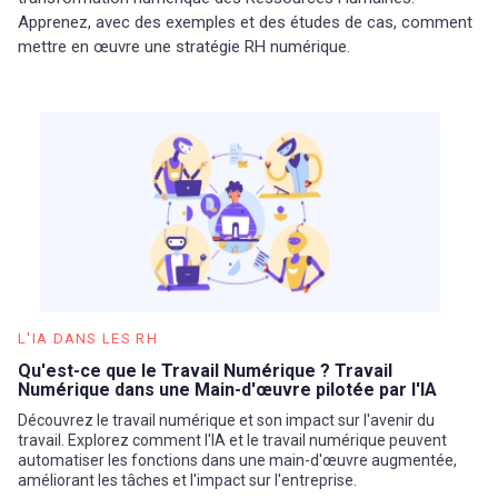
Apprenez, avec des exemples et des études de cas, comment
mettre en œuvre une stratégie RH numérique.
L'IA DANS LES RH
Qu'est-ce que le Travail Numérique ? Travail
Numérique dans une Main-d'œuvre pilotée par l'IA
Découvrez le travail numérique et son impact sur l'avenir du
travail. Explorez comment l'IA et le travail numérique peuvent
automatiser les fonctions dans une main-d'œuvre augmentée,
améliorant les tâches et l'impact sur l'entreprise.