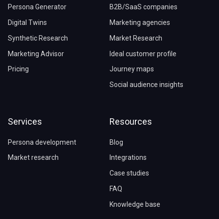
Persona Generator
B2B/SaaS companies
Digital Twins
Marketing agencies
Synthetic Research
Market Research
Marketing Advisor
Ideal customer profile
Pricing
Journey maps
Social audience insights
Services
Resources
Persona development
Blog
Market research
Integrations
Case studies
FAQ
Knowledge base