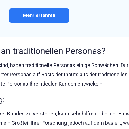
Mehr erfahren
 an traditionellen Personas?
sind, haben traditionelle Personas einige Schwächen. Dur
ter Personas auf Basis der Inputs aus der traditionelle
rte Personas Ihrer idealen Kunden entwickeln.
g:
er Kunden zu verstehen, kann sehr hilfreich bei der Ent
 ein Großteil Ihrer Forschung jedoch auf dem basiert, wa