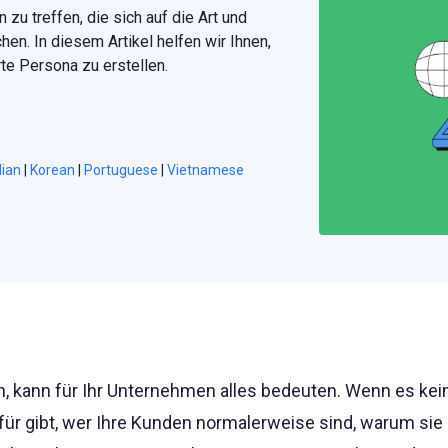
u treffen, die sich auf die Art und
n. In diesem Artikel helfen wir Ihnen,
rte Persona zu erstellen.
lian
|
Korean
|
Portuguese
|
Vietnamese
n, kann für Ihr Unternehmen alles bedeuten. Wenn es kei
für gibt, wer Ihre Kunden normalerweise sind, warum sie 