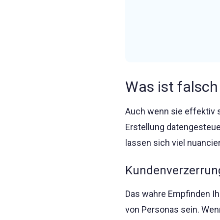
Was ist falsch
Auch wenn sie effektiv 
Erstellung datengesteuer
lassen sich viel nuancie
Kundenverzerrun
Das wahre Empfinden Ihr
von Personas sein. Wenn