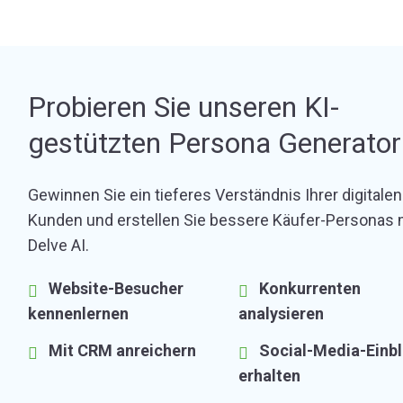
Probieren Sie unseren KI-
gestützten Persona Generator
Gewinnen Sie ein tieferes Verständnis Ihrer digitalen
Kunden und erstellen Sie bessere Käufer-Personas 
Delve AI.
Website-Besucher
Konkurrenten
kennenlernen
analysieren
Mit CRM anreichern
Social-Media-Einbl
erhalten