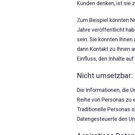
Kunden denken, ist sie 
Zum Beispiel könnten Nut
Jahre veröffentlicht ha
sein. Sie könnten Ihnen
dann Kontakt zu Ihnen 
Einfluss, den Inhalte au
Nicht umsetzbar:
Die Informationen, die
Reihe von Personas zu e
Traditionelle Personas 
Datengesteuerte den Un