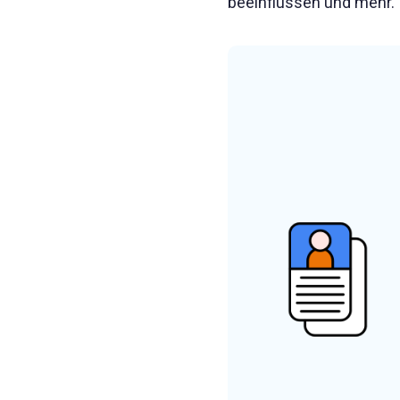
beeinflussen und mehr.