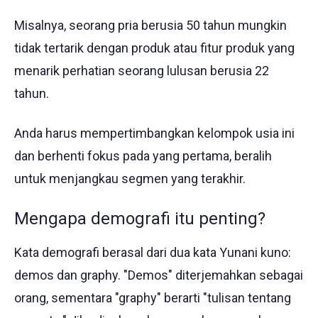
Misalnya, seorang pria berusia 50 tahun mungkin
tidak tertarik dengan produk atau fitur produk yang
menarik perhatian seorang lulusan berusia 22
tahun.
Anda harus mempertimbangkan kelompok usia ini
dan berhenti fokus pada yang pertama, beralih
untuk menjangkau segmen yang terakhir.
Mengapa demografi itu penting?
Kata demografi berasal dari dua kata Yunani kuno:
demos dan graphy. "Demos" diterjemahkan sebagai
orang, sementara "graphy" berarti "tulisan tentang