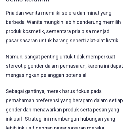
Pria dan wanita memiliki selera dan minat yang
berbeda. Wanita mungkin lebih cenderung memilih
produk kosmetik, sementara pria bisa menjadi
pasar sasaran untuk barang seperti alat-alat listrik.
Namun, sangat penting untuk tidak memperkuat
stereotip gender dalam pemasaran, karena ini dapat
mengasingkan pelanggan potensial.
Sebagai gantinya, merek harus fokus pada
pemahaman preferensi yang beragam dalam setiap
gender dan menawarkan produk serta pesan yang
inklusif. Strategi ini membangun hubungan yang
lebih inklusif dengan pasar sasaran mereka.