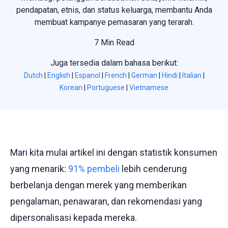
pendapatan, etnis, dan status keluarga, membantu Anda
membuat kampanye pemasaran yang terarah.
7 Min Read
Juga tersedia dalam bahasa berikut:
Dutch
|
English
|
Espanol
|
French
|
German
|
Hindi
|
Italian
|
Korean
|
Portuguese
|
Vietnamese
Mari kita mulai artikel ini dengan statistik konsumen
yang menarik:
91% pembeli
lebih cenderung
berbelanja dengan merek yang memberikan
pengalaman, penawaran, dan rekomendasi yang
dipersonalisasi kepada mereka.