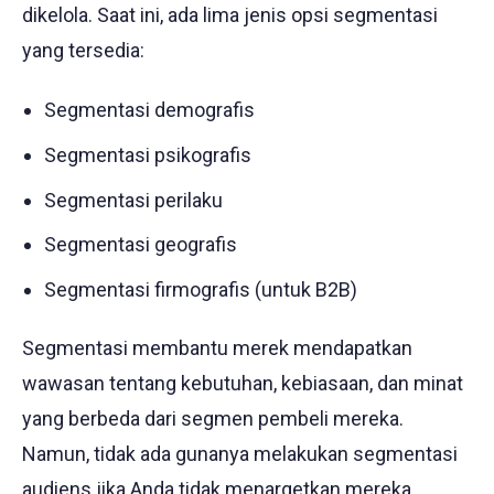
dikelola. Saat ini, ada lima jenis opsi segmentasi
yang tersedia:
Segmentasi demografis
Segmentasi psikografis
Segmentasi perilaku
Segmentasi geografis
Segmentasi firmografis (untuk B2B)
Segmentasi membantu merek mendapatkan
wawasan tentang kebutuhan, kebiasaan, dan minat
yang berbeda dari segmen pembeli mereka.
Namun, tidak ada gunanya melakukan segmentasi
audiens jika Anda tidak menargetkan mereka