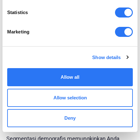
dengan hati-hati, Anda dapat membangun identitas
yang berbeda di pasar Anda, memaksimalkan ROI,
Statistics
dan membina loyalitas merek.
Marketing
Segmentasi demografis vs
psikografis: Mengapa
Show details
keduanya berbeda
Allow all
Segmentasi psikografis dan demografis adalah dua
pendekatan yang berbeda untuk segmentasi pasar.
Allow selection
Meskipun kedua metode menargetkan kelompok
pembeli tertentu, mereka beroperasi pada ukuran
Deny
dan metrik yang berbeda.
Segmentasi demografis memungkinkan Anda