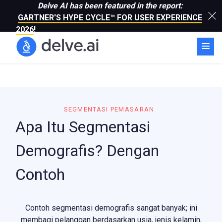
Delve AI has been featured in the report:
GARTNER'S HYPE CYCLE™ FOR USER EXPERIENCE
2026
!
SEGMENTASI PEMASARAN
Apa Itu Segmentasi
Demografis? Dengan
Contoh
Contoh segmentasi demografis sangat banyak; ini
membagi pelanggan berdasarkan usia, jenis kelamin,