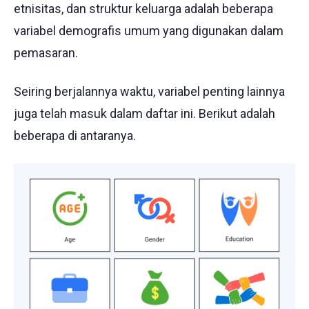
etnisitas, dan struktur keluarga adalah beberapa
variabel demografis umum yang digunakan dalam
pemasaran.
Seiring berjalannya waktu, variabel penting lainnya
juga telah masuk dalam daftar ini. Berikut adalah
beberapa di antaranya.