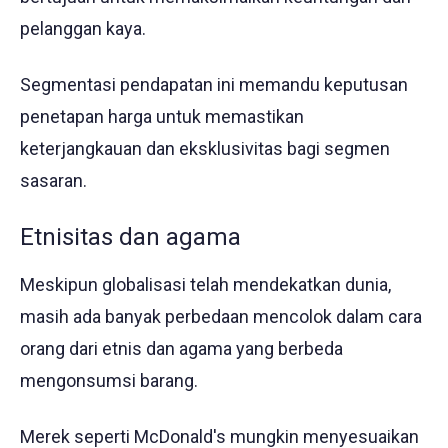
pelanggan kaya.
Segmentasi pendapatan ini memandu keputusan
penetapan harga untuk memastikan
keterjangkauan dan eksklusivitas bagi segmen
sasaran.
Etnisitas dan agama
Meskipun globalisasi telah mendekatkan dunia,
masih ada banyak perbedaan mencolok dalam cara
orang dari etnis dan agama yang berbeda
mengonsumsi barang.
Merek seperti McDonald's mungkin menyesuaikan