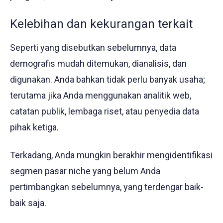
Kelebihan dan kekurangan terkait
Seperti yang disebutkan sebelumnya, data
demografis mudah ditemukan, dianalisis, dan
digunakan. Anda bahkan tidak perlu banyak usaha;
terutama jika Anda menggunakan analitik web,
catatan publik, lembaga riset, atau penyedia data
pihak ketiga.
Terkadang, Anda mungkin berakhir mengidentifikasi
segmen pasar niche yang belum Anda
pertimbangkan sebelumnya, yang terdengar baik-
baik saja.