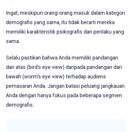
Ingat, meskipun orang-orang masuk dalam kategori
demografis yang sama, itu tidak berarti mereka
memiliki karakteristik psikografis dan perilaku yang
sama.
Selalu pastikan bahwa Anda memiliki pandangan
dari atas (bird’s eye view) daripada pandangan dari
bawah (worm’s eye view) terhadap audiens
pemasaran Anda. Jangan batasi peluang jangkauan
Anda dengan hanya fokus pada beberapa segmen
demografis.