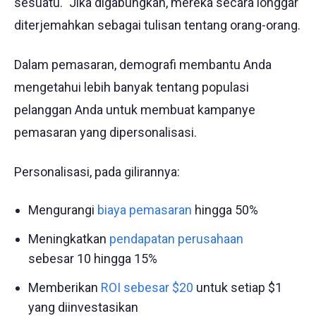
sesuatu." Jika digabungkan, mereka secara longgar
diterjemahkan sebagai tulisan tentang orang-orang.
Dalam pemasaran, demografi membantu Anda
mengetahui lebih banyak tentang populasi
pelanggan Anda untuk membuat kampanye
pemasaran yang dipersonalisasi.
Personalisasi, pada gilirannya:
Mengurangi
biaya pemasaran
hingga 50%
Meningkatkan
pendapatan perusahaan
sebesar 10 hingga 15%
Memberikan
ROI sebesar $20
untuk setiap $1
yang diinvestasikan