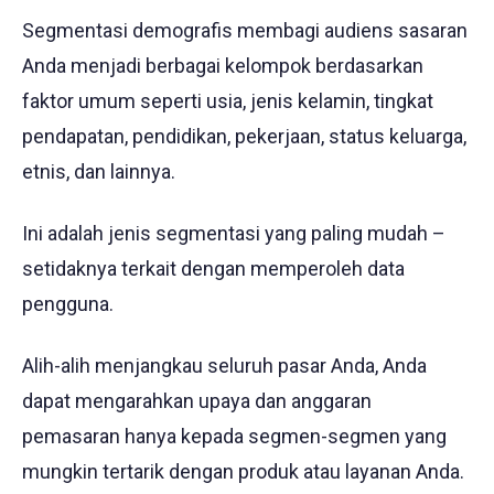
Segmentasi demografis membagi audiens sasaran
Anda menjadi berbagai kelompok berdasarkan
faktor umum seperti usia, jenis kelamin, tingkat
pendapatan, pendidikan, pekerjaan, status keluarga,
etnis, dan lainnya.
Ini adalah jenis segmentasi yang paling mudah –
setidaknya terkait dengan memperoleh data
pengguna.
Alih-alih menjangkau seluruh pasar Anda, Anda
dapat mengarahkan upaya dan anggaran
pemasaran hanya kepada segmen-segmen yang
mungkin tertarik dengan produk atau layanan Anda.