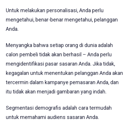
Untuk melakukan personalisasi, Anda perlu
mengetahui, benar-benar mengetahui, pelanggan
Anda.
Menyangka bahwa setiap orang di dunia adalah
calon pembeli tidak akan berhasil – Anda perlu
mengidentifikasi pasar sasaran Anda. Jika tidak,
kegagalan untuk menentukan pelanggan Anda akan
tercermin dalam kampanye pemasaran Anda, dan
itu tidak akan menjadi gambaran yang indah.
Segmentasi demografis adalah cara termudah
untuk memahami audiens sasaran Anda.