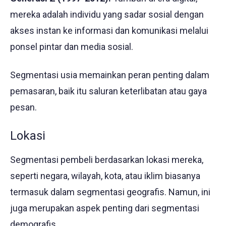
mereka adalah individu yang sadar sosial dengan
akses instan ke informasi dan komunikasi melalui
ponsel pintar dan media sosial.
Segmentasi usia memainkan peran penting dalam
pemasaran, baik itu saluran keterlibatan atau gaya
pesan.
Lokasi
Segmentasi pembeli berdasarkan lokasi mereka,
seperti negara, wilayah, kota, atau iklim biasanya
termasuk dalam segmentasi geografis. Namun, ini
juga merupakan aspek penting dari segmentasi
demografis.