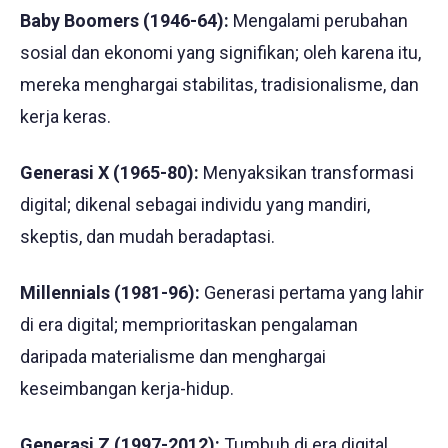
Baby Boomers (1946-64):
Mengalami perubahan
sosial dan ekonomi yang signifikan; oleh karena itu,
mereka menghargai stabilitas, tradisionalisme, dan
kerja keras.
Generasi X (1965-80):
Menyaksikan transformasi
digital; dikenal sebagai individu yang mandiri,
skeptis, dan mudah beradaptasi.
Millennials (1981-96):
Generasi pertama yang lahir
di era digital; memprioritaskan pengalaman
daripada materialisme dan menghargai
keseimbangan kerja-hidup.
Generasi Z (1997-2012):
Tumbuh di era digital,