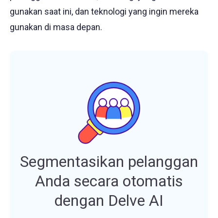
gunakan saat ini, dan teknologi yang ingin mereka
gunakan di masa depan.
Segmentasikan pelanggan
Anda secara otomatis
dengan Delve AI