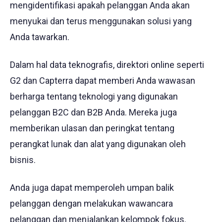
mengidentifikasi apakah pelanggan Anda akan
menyukai dan terus menggunakan solusi yang
Anda tawarkan.
Dalam hal data teknografis, direktori online seperti
G2 dan Capterra dapat memberi Anda wawasan
berharga tentang teknologi yang digunakan
pelanggan B2C dan B2B Anda. Mereka juga
memberikan ulasan dan peringkat tentang
perangkat lunak dan alat yang digunakan oleh
bisnis.
Anda juga dapat memperoleh umpan balik
pelanggan dengan melakukan wawancara
pelanggan dan menjalankan kelompok fokus.