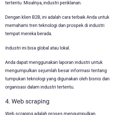
tertentu. Misalnya, industri periklanan.
Dengan klien B2B, ini adalah cara terbaik Anda untuk
memahami tren teknologi dan prospek di industri
tempat mereka berada.
Industri ini bisa global atau lokal.
Anda dapat menggunakan laporan industri untuk
mengumpulkan sejumlah besar informasi tentang
tumpukan teknologi yang digunakan oleh bisnis dan
organisasi dalam industri tertentu.
4. Web scraping
Web scraping adalah proses mengumpulkan