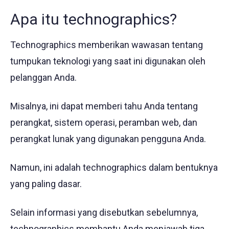
Apa itu technographics?
Technographics memberikan wawasan tentang
tumpukan teknologi yang saat ini digunakan oleh
pelanggan Anda.
Misalnya, ini dapat memberi tahu Anda tentang
perangkat, sistem operasi, peramban web, dan
perangkat lunak yang digunakan pengguna Anda.
Namun, ini adalah technographics dalam bentuknya
yang paling dasar.
Selain informasi yang disebutkan sebelumnya,
technographics membantu Anda menjawab tiga