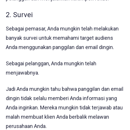
2. Survei
Sebagai pemasar, Anda mungkin telah melakukan
banyak survei untuk memahami target audiens
Anda menggunakan panggilan dan email dingin.
Sebagai pelanggan, Anda mungkin telah
menjawabnya.
Jadi Anda mungkin tahu bahwa panggilan dan email
dingin tidak selalu memberi Anda informasi yang
Anda inginkan. Mereka mungkin tidak terjawab atau
malah membuat klien Anda berbalik melawan
perusahaan Anda.