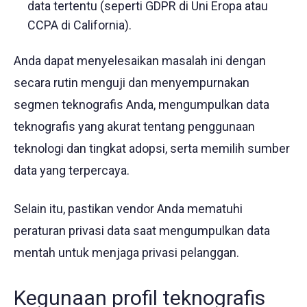
data tertentu (seperti GDPR di Uni Eropa atau
CCPA di California).
Anda dapat menyelesaikan masalah ini dengan
secara rutin menguji dan menyempurnakan
segmen teknografis Anda, mengumpulkan data
teknografis yang akurat tentang penggunaan
teknologi dan tingkat adopsi, serta memilih sumber
data yang terpercaya.
Selain itu, pastikan vendor Anda mematuhi
peraturan privasi data saat mengumpulkan data
mentah untuk menjaga privasi pelanggan.
Kegunaan profil teknografis