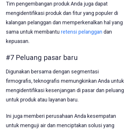
Tim pengembangan produk Anda juga dapat
mengidentifikasi produk dan fitur yang populer di
kalangan pelanggan dan memperkenalkan hal yang
sama untuk membantu
retensi pelanggan
dan
kepuasan.
#7 Peluang pasar baru
Digunakan bersama dengan segmentasi
firmografis, teknografis memungkinkan Anda untuk
mengidentifikasi kesenjangan di pasar dan peluang
untuk produk atau layanan baru.
Ini juga memberi perusahaan Anda kesempatan
untuk menguji air dan menciptakan solusi yang