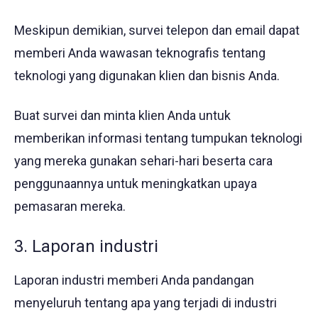
Meskipun demikian, survei telepon dan email dapat
memberi Anda wawasan teknografis tentang
teknologi yang digunakan klien dan bisnis Anda.
Buat survei dan minta klien Anda untuk
memberikan informasi tentang tumpukan teknologi
yang mereka gunakan sehari-hari beserta cara
penggunaannya untuk meningkatkan upaya
pemasaran mereka.
3. Laporan industri
Laporan industri memberi Anda pandangan
menyeluruh tentang apa yang terjadi di industri