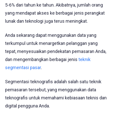
5-6% dari tahun ke tahun. Akibatnya, jumlah orang
yang mendapat akses ke berbagai jenis perangkat
lunak dan teknologi juga terus meningkat.
Anda sekarang dapat menggunakan data yang
terkumpul untuk menargetkan pelanggan yang
tepat, menyesuaikan pendekatan pemasaran Anda,
dan mengembangkan berbagai jenis
teknik
segmentasi pasar
.
Segmentasi teknografis adalah salah satu teknik
pemasaran tersebut, yang menggunakan data
teknografis untuk memahami kebiasaan teknis dan
digital pengguna Anda.