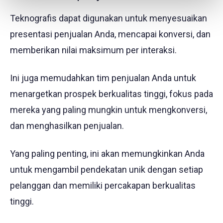
Teknografis dapat digunakan untuk menyesuaikan
presentasi penjualan Anda, mencapai konversi, dan
memberikan nilai maksimum per interaksi.
Ini juga memudahkan tim penjualan Anda untuk
menargetkan prospek berkualitas tinggi, fokus pada
mereka yang paling mungkin untuk mengkonversi,
dan menghasilkan penjualan.
Yang paling penting, ini akan memungkinkan Anda
untuk mengambil pendekatan unik dengan setiap
pelanggan dan memiliki percakapan berkualitas
tinggi.