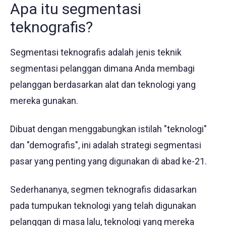
Apa itu segmentasi
teknografis?
Segmentasi teknografis adalah jenis teknik
segmentasi pelanggan dimana Anda membagi
pelanggan berdasarkan alat dan teknologi yang
mereka gunakan.
Dibuat dengan menggabungkan istilah "teknologi"
dan "demografis", ini adalah strategi segmentasi
pasar yang penting yang digunakan di abad ke-21.
Sederhananya, segmen teknografis didasarkan
pada tumpukan teknologi yang telah digunakan
pelanggan di masa lalu, teknologi yang mereka