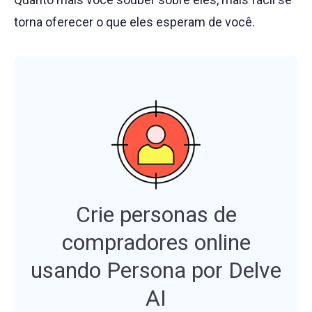
torna oferecer o que eles esperam de você.
Crie personas de
compradores online
usando Persona por Delve
AI