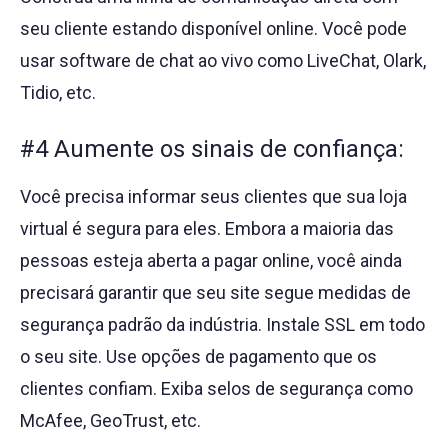
seu cliente estando disponível online. Você pode
usar software de chat ao vivo como LiveChat, Olark,
Tidio, etc.
#4 Aumente os sinais de confiança:
Você precisa informar seus clientes que sua loja
virtual é segura para eles. Embora a maioria das
pessoas esteja aberta a pagar online, você ainda
precisará garantir que seu site segue medidas de
segurança padrão da indústria. Instale SSL em todo
o seu site. Use opções de pagamento que os
clientes confiam. Exiba selos de segurança como
McAfee, GeoTrust, etc.