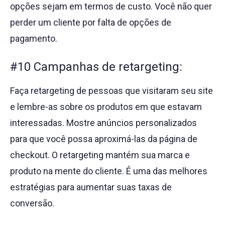
opções sejam em termos de custo. Você não quer
perder um cliente por falta de opções de
pagamento.
#10 Campanhas de retargeting:
Faça retargeting de pessoas que visitaram seu site
e lembre-as sobre os produtos em que estavam
interessadas. Mostre anúncios personalizados
para que você possa aproximá-las da página de
checkout. O retargeting mantém sua marca e
produto na mente do cliente. É uma das melhores
estratégias para aumentar suas taxas de
conversão.