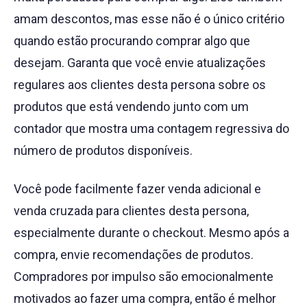
amam descontos, mas esse não é o único critério
quando estão procurando comprar algo que
desejam. Garanta que você envie atualizações
regulares aos clientes desta persona sobre os
produtos que está vendendo junto com um
contador que mostra uma contagem regressiva do
número de produtos disponíveis.
Você pode facilmente fazer venda adicional e
venda cruzada para clientes desta persona,
especialmente durante o checkout. Mesmo após a
compra, envie recomendações de produtos.
Compradores por impulso são emocionalmente
motivados ao fazer uma compra, então é melhor