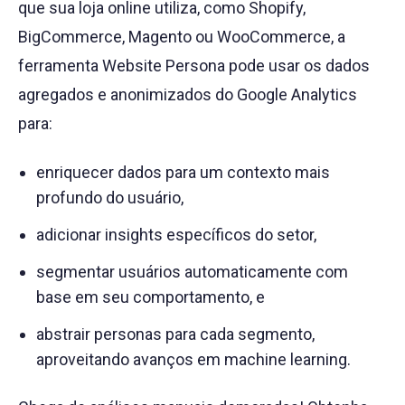
que sua loja online utiliza, como Shopify,
BigCommerce, Magento ou WooCommerce, a
ferramenta Website Persona pode usar os dados
agregados e anonimizados do Google Analytics
para:
enriquecer dados para um contexto mais
profundo do usuário,
adicionar insights específicos do setor,
segmentar usuários automaticamente com
base em seu comportamento, e
abstrair personas para cada segmento,
aproveitando avanços em machine learning.