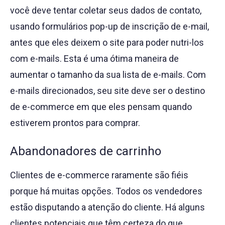
você deve tentar coletar seus dados de contato,
usando formulários pop-up de inscrição de e-mail,
antes que eles deixem o site para poder nutri-los
com e-mails. Esta é uma ótima maneira de
aumentar o tamanho da sua lista de e-mails. Com
e-mails direcionados, seu site deve ser o destino
de e-commerce em que eles pensam quando
estiverem prontos para comprar.
Abandonadores de carrinho
Clientes de e-commerce raramente são fiéis
porque há muitas opções. Todos os vendedores
estão disputando a atenção do cliente. Há alguns
clientes potenciais que têm certeza do que