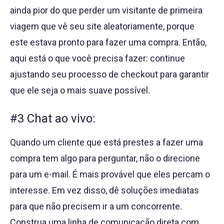
ainda pior do que perder um visitante de primeira
viagem que vê seu site aleatoriamente, porque
este estava pronto para fazer uma compra. Então,
aqui está o que você precisa fazer: continue
ajustando seu processo de checkout para garantir
que ele seja o mais suave possível.
#3 Chat ao vivo:
Quando um cliente que está prestes a fazer uma
compra tem algo para perguntar, não o direcione
para um e-mail. É mais provável que eles percam o
interesse. Em vez disso, dê soluções imediatas
para que não precisem ir a um concorrente.
Construa uma linha de comunicação direta com