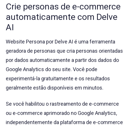
Crie personas de e-commerce
automaticamente com Delve
AI
Website Persona por Delve AI é uma ferramenta
geradora de personas que cria personas orientadas
por dados automaticamente a partir dos dados do
Google Analytics do seu site. Você pode
experimentá-la gratuitamente e os resultados
geralmente estão disponíveis em minutos.
Se você habilitou o rastreamento de e-commerce
ou e-commerce aprimorado no Google Analytics,
independentemente da plataforma de e-commerce