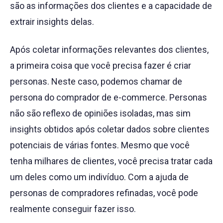
são as informações dos clientes e a capacidade de
extrair insights delas.
Após coletar informações relevantes dos clientes,
a primeira coisa que você precisa fazer é criar
personas. Neste caso, podemos chamar de
persona do comprador de e-commerce. Personas
não são reflexo de opiniões isoladas, mas sim
insights obtidos após coletar dados sobre clientes
potenciais de várias fontes. Mesmo que você
tenha milhares de clientes, você precisa tratar cada
um deles como um indivíduo. Com a ajuda de
personas de compradores refinadas, você pode
realmente conseguir fazer isso.