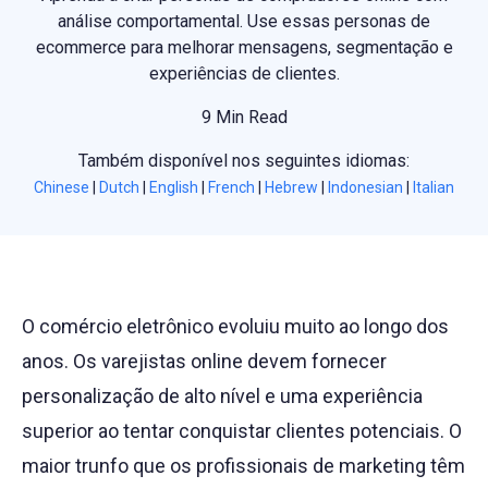
análise comportamental. Use essas personas de
ecommerce para melhorar mensagens, segmentação e
experiências de clientes.
9 Min Read
Também disponível nos seguintes idiomas:
Chinese
|
Dutch
|
English
|
French
|
Hebrew
|
Indonesian
|
Italian
O comércio eletrônico evoluiu muito ao longo dos
anos. Os varejistas online devem fornecer
personalização de alto nível e uma experiência
superior ao tentar conquistar clientes potenciais. O
maior trunfo que os profissionais de marketing têm