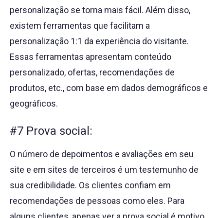
personalização se torna mais fácil. Além disso,
existem ferramentas que facilitam a
personalização 1:1 da experiência do visitante.
Essas ferramentas apresentam conteúdo
personalizado, ofertas, recomendações de
produtos, etc., com base em dados demográficos e
geográficos.
#7 Prova social:
O número de depoimentos e avaliações em seu
site e em sites de terceiros é um testemunho de
sua credibilidade. Os clientes confiam em
recomendações de pessoas como eles. Para
alguns clientes, apenas ver a prova social é motivo