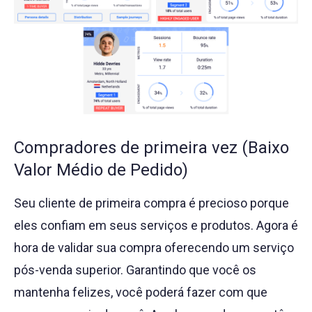
Compradores de primeira vez (Baixo
Valor Médio de Pedido)
Seu cliente de primeira compra é precioso porque
eles confiam em seus serviços e produtos. Agora é
hora de validar sua compra oferecendo um serviço
pós-venda superior. Garantindo que você os
mantenha felizes, você poderá fazer com que