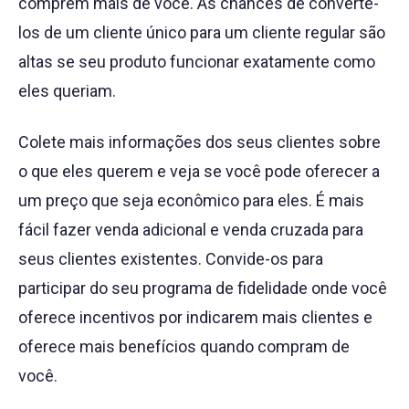
comprem mais de você. As chances de convertê-
los de um cliente único para um cliente regular são
altas se seu produto funcionar exatamente como
eles queriam.
Colete mais informações dos seus clientes sobre
o que eles querem e veja se você pode oferecer a
um preço que seja econômico para eles. É mais
fácil fazer venda adicional e venda cruzada para
seus clientes existentes. Convide-os para
participar do seu programa de fidelidade onde você
oferece incentivos por indicarem mais clientes e
oferece mais benefícios quando compram de
você.