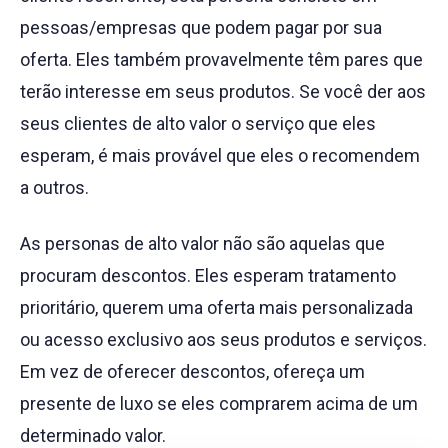
pessoas/empresas que podem pagar por sua
oferta. Eles também provavelmente têm pares que
terão interesse em seus produtos. Se você der aos
seus clientes de alto valor o serviço que eles
esperam, é mais provável que eles o recomendem
a outros.
As personas de alto valor não são aquelas que
procuram descontos. Eles esperam tratamento
prioritário, querem uma oferta mais personalizada
ou acesso exclusivo aos seus produtos e serviços.
Em vez de oferecer descontos, ofereça um
presente de luxo se eles comprarem acima de um
determinado valor.