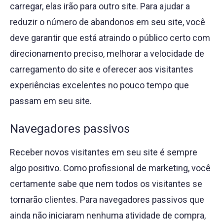
carregar, elas irão para outro site. Para ajudar a
reduzir o número de abandonos em seu site, você
deve garantir que está atraindo o público certo com
direcionamento preciso, melhorar a velocidade de
carregamento do site e oferecer aos visitantes
experiências excelentes no pouco tempo que
passam em seu site.
Navegadores passivos
Receber novos visitantes em seu site é sempre
algo positivo. Como profissional de marketing, você
certamente sabe que nem todos os visitantes se
tornarão clientes. Para navegadores passivos que
ainda não iniciaram nenhuma atividade de compra,