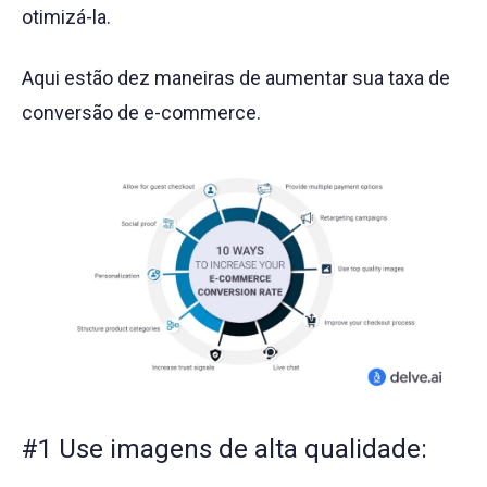
otimizá-la.
Aqui estão dez maneiras de aumentar sua taxa de
conversão de e-commerce.
#1 Use imagens de alta qualidade: