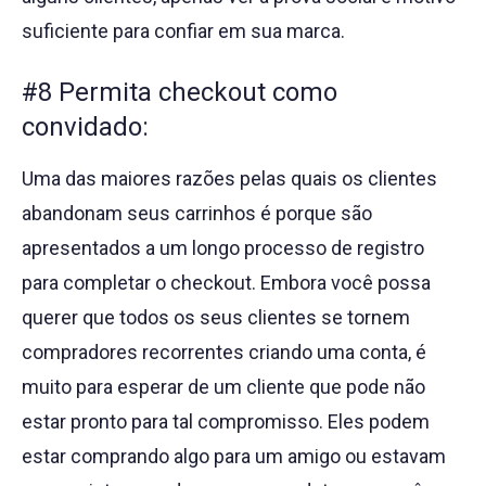
suficiente para confiar em sua marca.
#8 Permita checkout como
convidado:
Uma das maiores razões pelas quais os clientes
abandonam seus carrinhos é porque são
apresentados a um longo processo de registro
para completar o checkout. Embora você possa
querer que todos os seus clientes se tornem
compradores recorrentes criando uma conta, é
muito para esperar de um cliente que pode não
estar pronto para tal compromisso. Eles podem
estar comprando algo para um amigo ou estavam