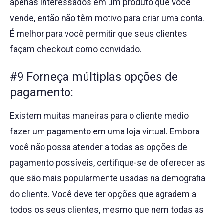
apenas interessados em um produto que você
vende, então não têm motivo para criar uma conta.
É melhor para você permitir que seus clientes
façam checkout como convidado.
#9 Forneça múltiplas opções de
pagamento:
Existem muitas maneiras para o cliente médio
fazer um pagamento em uma loja virtual. Embora
você não possa atender a todas as opções de
pagamento possíveis, certifique-se de oferecer as
que são mais popularmente usadas na demografia
do cliente. Você deve ter opções que agradem a
todos os seus clientes, mesmo que nem todas as