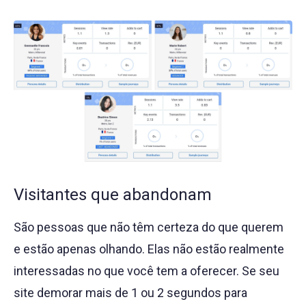
Visitantes que abandonam
São pessoas que não têm certeza do que querem
e estão apenas olhando. Elas não estão realmente
interessadas no que você tem a oferecer. Se seu
site demorar mais de 1 ou 2 segundos para