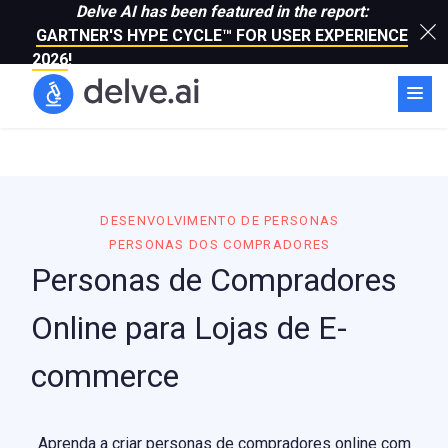
Delve AI has been featured in the report:
GARTNER'S HYPE CYCLE™ FOR USER EXPERIENCE
2026
!
DESENVOLVIMENTO DE PERSONAS
PERSONAS DOS COMPRADORES
Personas de Compradores
Online para Lojas de E-
commerce
Aprenda a criar personas de compradores online com