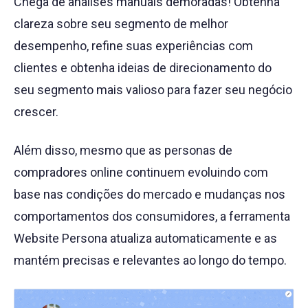
Chega de análises manuais demoradas! Obtenha
clareza sobre seu segmento de melhor
desempenho, refine suas experiências com
clientes e obtenha ideias de direcionamento do
seu segmento mais valioso para fazer seu negócio
crescer.
Além disso, mesmo que as personas de
compradores online continuem evoluindo com
base nas condições do mercado e mudanças nos
comportamentos dos consumidores, a ferramenta
Website Persona atualiza automaticamente e as
mantém precisas e relevantes ao longo do tempo.