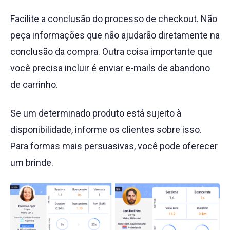
Facilite a conclusão do processo de checkout. Não
peça informações que não ajudarão diretamente na
conclusão da compra. Outra coisa importante que
você precisa incluir é enviar e-mails de abandono
de carrinho.
Se um determinado produto está sujeito à
disponibilidade, informe os clientes sobre isso.
Para formas mais persuasivas, você pode oferecer
um brinde.