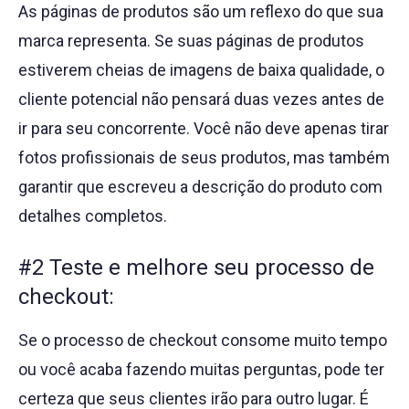
As páginas de produtos são um reflexo do que sua
marca representa. Se suas páginas de produtos
estiverem cheias de imagens de baixa qualidade, o
cliente potencial não pensará duas vezes antes de
ir para seu concorrente. Você não deve apenas tirar
fotos profissionais de seus produtos, mas também
garantir que escreveu a descrição do produto com
detalhes completos.
#2 Teste e melhore seu processo de
checkout:
Se o processo de checkout consome muito tempo
ou você acaba fazendo muitas perguntas, pode ter
certeza que seus clientes irão para outro lugar. É