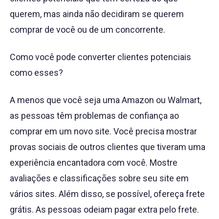
querem, mas ainda não decidiram se querem
comprar de você ou de um concorrente.
Como você pode converter clientes potenciais
como esses?
A menos que você seja uma Amazon ou Walmart,
as pessoas têm problemas de confiança ao
comprar em um novo site. Você precisa mostrar
provas sociais de outros clientes que tiveram uma
experiência encantadora com você. Mostre
avaliações e classificações sobre seu site em
vários sites. Além disso, se possível, ofereça frete
grátis. As pessoas odeiam pagar extra pelo frete.