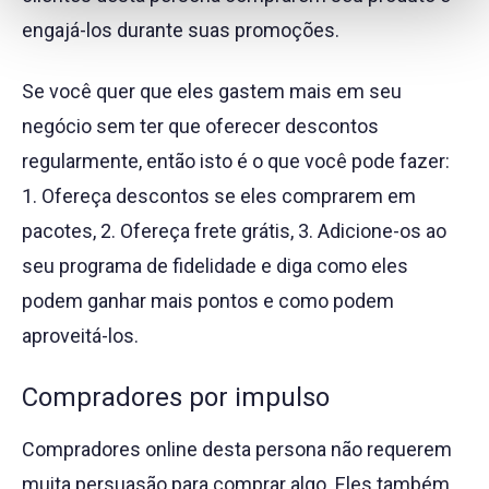
engajá-los durante suas promoções.
Se você quer que eles gastem mais em seu
negócio sem ter que oferecer descontos
regularmente, então isto é o que você pode fazer:
1. Ofereça descontos se eles comprarem em
pacotes, 2. Ofereça frete grátis, 3. Adicione-os ao
seu programa de fidelidade e diga como eles
podem ganhar mais pontos e como podem
aproveitá-los.
Compradores por impulso
Compradores online desta persona não requerem
muita persuasão para comprar algo. Eles também