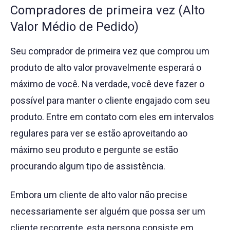
Compradores de primeira vez (Alto
Valor Médio de Pedido)
Seu comprador de primeira vez que comprou um
produto de alto valor provavelmente esperará o
máximo de você. Na verdade, você deve fazer o
possível para manter o cliente engajado com seu
produto. Entre em contato com eles em intervalos
regulares para ver se estão aproveitando ao
máximo seu produto e pergunte se estão
procurando algum tipo de assistência.
Embora um cliente de alto valor não precise
necessariamente ser alguém que possa ser um
cliente recorrente, esta persona consiste em