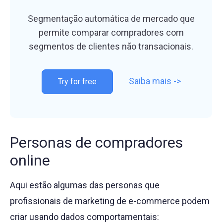
Segmentação automática de mercado que
permite comparar compradores com
segmentos de clientes não transacionais.
Saiba mais ->
sobre pe
Try for free
Personas de compradores
online
Aqui estão algumas das personas que
profissionais de marketing de e-commerce podem
criar usando dados comportamentais: