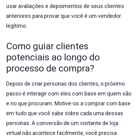
usar avaliações e depoimentos de seus clientes
anteriores para provar que você é um vendedor
legítimo.
Como guiar clientes
potenciais ao longo do
processo de compra?
Depois de criar personas dos clientes, o próximo
passo é interagir com eles com base em quem são
e no que procuram. Motive-os a comprar com base
em tudo que você sabe sobre cada uma dessas
personas. A conversão de um visitante de loja
virtual não acontece facilmente, você precisa