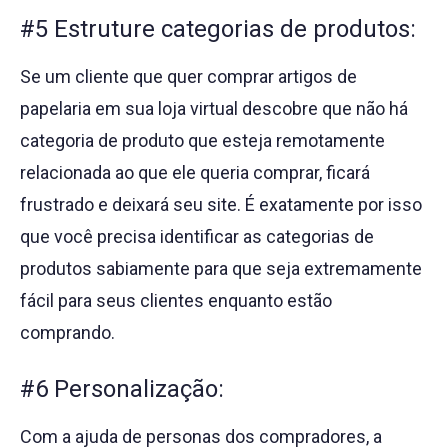
#5 Estruture categorias de produtos:
Se um cliente que quer comprar artigos de
papelaria em sua loja virtual descobre que não há
categoria de produto que esteja remotamente
relacionada ao que ele queria comprar, ficará
frustrado e deixará seu site. É exatamente por isso
que você precisa identificar as categorias de
produtos sabiamente para que seja extremamente
fácil para seus clientes enquanto estão
comprando.
#6 Personalização:
Com a ajuda de personas dos compradores, a