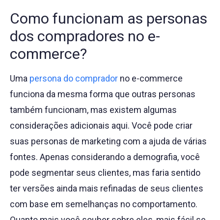
Como funcionam as personas
dos compradores no e-
commerce?
Uma
persona do comprador
no e-commerce
funciona da mesma forma que outras personas
também funcionam, mas existem algumas
considerações adicionais aqui. Você pode criar
suas personas de marketing com a ajuda de várias
fontes. Apenas considerando a demografia, você
pode segmentar seus clientes, mas faria sentido
ter versões ainda mais refinadas de seus clientes
com base em semelhanças no comportamento.
Quanto mais você souber sobre eles, mais fácil se