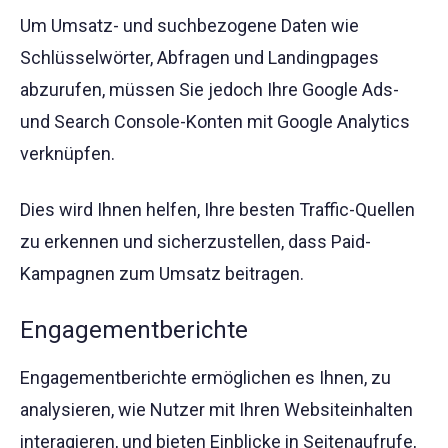
Um Umsatz- und suchbezogene Daten wie
Schlüsselwörter, Abfragen und Landingpages
abzurufen, müssen Sie jedoch Ihre Google Ads-
und Search Console-Konten mit Google Analytics
verknüpfen.
Dies wird Ihnen helfen, Ihre besten Traffic-Quellen
zu erkennen und sicherzustellen, dass Paid-
Kampagnen zum Umsatz beitragen.
Engagementberichte
Engagementberichte ermöglichen es Ihnen, zu
analysieren, wie Nutzer mit Ihren Websiteinhalten
interagieren, und bieten Einblicke in Seitenaufrufe,