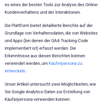
es eines der besten Tools zur Analyse des Online-
Kundenverhaltens und der Interaktionen.
Die Plattform bietet detaillierte Berichte auf der
Grundlage von Verhaltensdaten, die von Websites
und Apps (bei denen der GA4-Tracking-Code
implementiert ist) erfasst werden. Die
Erkenntnisse aus diesen Berichten können
verwendet werden, um
Käuferpersona zu
entwickeln
.
Unser Artikel untersucht zwei Möglichkeiten, wie
Sie Google Analytics-Daten zur Erstellung von
Käuferpersona verwenden können: