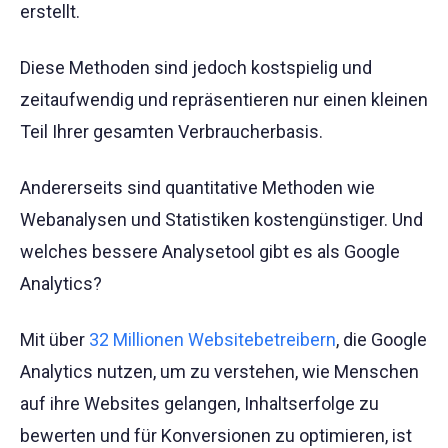
erstellt.
Diese Methoden sind jedoch kostspielig und
zeitaufwendig und repräsentieren nur einen kleinen
Teil Ihrer gesamten Verbraucherbasis.
Andererseits sind quantitative Methoden wie
Webanalysen und Statistiken kostengünstiger. Und
welches bessere Analysetool gibt es als Google
Analytics?
Mit über
32 Millionen Websitebetreibern
, die Google
Analytics nutzen, um zu verstehen, wie Menschen
auf ihre Websites gelangen, Inhaltserfolge zu
bewerten und für Konversionen zu optimieren, ist