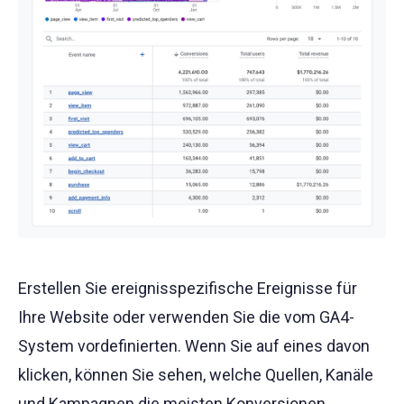
Erstellen Sie ereignisspezifische Ereignisse für
Ihre Website oder verwenden Sie die vom GA4-
System vordefinierten. Wenn Sie auf eines davon
klicken, können Sie sehen, welche Quellen, Kanäle
und Kampagnen die meisten Konversionen