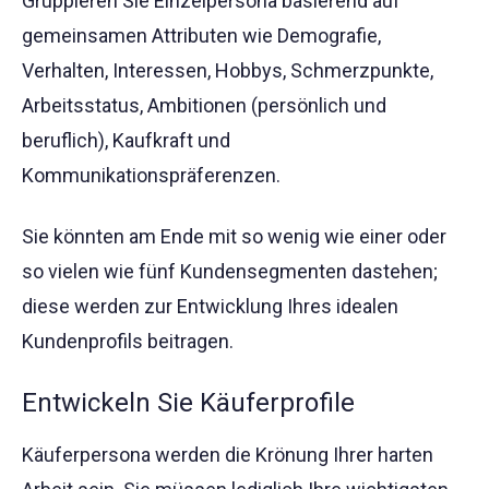
Gruppieren Sie Einzelpersona basierend auf
gemeinsamen Attributen wie Demografie,
Verhalten, Interessen, Hobbys, Schmerzpunkte,
Arbeitsstatus, Ambitionen (persönlich und
beruflich), Kaufkraft und
Kommunikationspräferenzen.
Sie könnten am Ende mit so wenig wie einer oder
so vielen wie fünf Kundensegmenten dastehen;
diese werden zur Entwicklung Ihres idealen
Kundenprofils beitragen.
Entwickeln Sie Käuferprofile
Käuferpersona werden die Krönung Ihrer harten