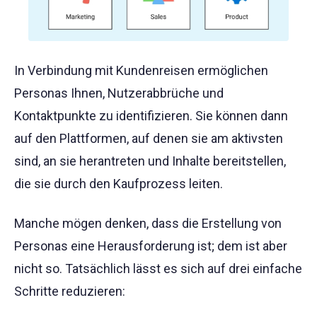
In Verbindung mit Kundenreisen ermöglichen
Personas Ihnen, Nutzerabbrüche und
Kontaktpunkte zu identifizieren. Sie können dann
auf den Plattformen, auf denen sie am aktivsten
sind, an sie herantreten und Inhalte bereitstellen,
die sie durch den Kaufprozess leiten.
Manche mögen denken, dass die Erstellung von
Personas eine Herausforderung ist; dem ist aber
nicht so. Tatsächlich lässt es sich auf drei einfache
Schritte reduzieren: