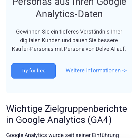
Personas aus Ihren Google
Analytics-Daten
Gewinnen Sie ein tieferes Verständnis Ihrer
digitalen Kunden und bauen Sie bessere
Käufer-Personas mit Persona von Delve AI auf.
Weitere Informationen ->
Try for free
Wichtige Zielgruppenberichte
in Google Analytics (GA4)
Google Analytics wurde seit seiner Einführung