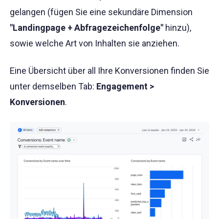
gelangen (fügen Sie eine sekundäre Dimension
"Landingpage + Abfragezeichenfolge"
hinzu),
sowie welche Art von Inhalten sie anziehen.
Eine Übersicht über all Ihre Konversionen finden Sie
unter demselben Tab:
Engagement >
Konversionen
.