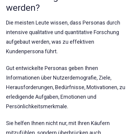
werden?
Die meisten Leute wissen, dass Personas durch
intensive qualitative und quantitative Forschung
aufgebaut werden, was zu effektiven
Kundenpersona führt.
Gut entwickelte Personas geben Ihnen
Informationen über Nutzerdemografie, Ziele,
Herausforderungen, Bedürfnisse, Motivationen, zu
erledigende Aufgaben, Emotionen und
Persönlichkeitsmerkmale.
Sie helfen Ihnen nicht nur, mit Ihren Käufern
mitzufühlen, sondern überbrücken auch