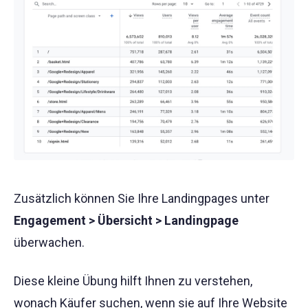
Zusätzlich können Sie Ihre Landingpages unter
Engagement > Übersicht > Landingpage
überwachen.
Diese kleine Übung hilft Ihnen zu verstehen,
wonach Käufer suchen, wenn sie auf Ihre Website