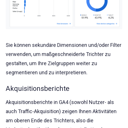
Sie können sekundäre Dimensionen und/oder Filter
verwenden, um maßgeschneiderte Trichter zu
gestalten, um Ihre Zielgruppen weiter zu
segmentieren und zu interpretieren.
Akquisitionsberichte
Akquisitionsberichte in GA4 (sowohl Nutzer- als
auch Traffic-Akquisition) zeigen Ihnen Aktivitäten
am oberen Ende des Trichters, also die