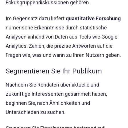
Fokusgruppendiskussionen gehören.
Im Gegensatz dazu liefert
quantitative Forschung
numerische Erkenntnisse durch statistische
Analysen anhand von Daten aus Tools wie Google
Analytics. Zahlen, die präzise Antworten auf die
Fragen wie, was und wann zu Ihren Nutzern geben.
Segmentieren Sie Ihr Publikum
Nachdem Sie Rohdaten über aktuelle und
zukünftige Interessenten gesammelt haben,
beginnen Sie, nach Ähnlichkeiten und
Unterschieden zu suchen.