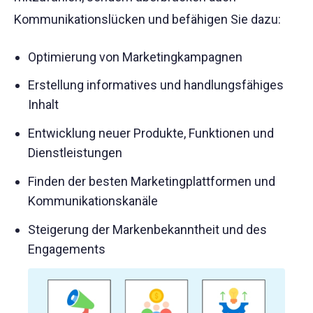
Kommunikationslücken und befähigen Sie dazu:
Optimierung von Marketingkampagnen
Erstellung informatives und handlungsfähiges
Inhalt
Entwicklung neuer Produkte, Funktionen und
Dienstleistungen
Finden der besten Marketingplattformen und
Kommunikationskanäle
Steigerung der Markenbekanntheit und des
Engagements