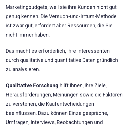
Marketingbudgets, weil sie ihre Kunden nicht gut
genug kennen. Die Versuch-und-Irrtum-Methode
ist zwar gut, erfordert aber Ressourcen, die Sie
nicht immer haben.
Das macht es erforderlich, Ihre Interessenten
durch qualitative und quantitative Daten gründlich
zu analysieren.
Qualitative Forschung
hilft Ihnen, ihre Ziele,
Herausforderungen, Meinungen sowie die Faktoren
zu verstehen, die Kaufentscheidungen
beeinflussen. Dazu können Einzelgespräche,
Umfragen, Interviews, Beobachtungen und