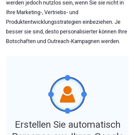
werden jedoch nutzlos sein, wenn Sie sie nicht in
Ihre Marketing-, Vertriebs- und
Produktentwicklungsstrategien einbeziehen. Je
besser sie sind, desto personalisierter können Ihre
Botschaften und Outreach-Kampagnen werden.
Erstellen Sie automatisch