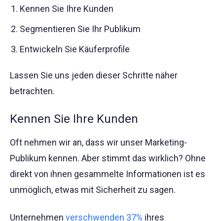
Kennen Sie Ihre Kunden
Segmentieren Sie Ihr Publikum
Entwickeln Sie Käuferprofile
Lassen Sie uns jeden dieser Schritte näher
betrachten.
Kennen Sie Ihre Kunden
Oft nehmen wir an, dass wir unser Marketing-
Publikum kennen. Aber stimmt das wirklich? Ohne
direkt von ihnen gesammelte Informationen ist es
unmöglich, etwas mit Sicherheit zu sagen.
Unternehmen
verschwenden 37%
ihres