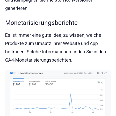
generieren.
Monetarisierungsberichte
Es ist immer eine gute Idee, zu wissen, welche
Produkte zum Umsatz Ihrer Website und App
beitragen. Solche Informationen finden Sie in den
GA4-Monetarisierungsberichten.