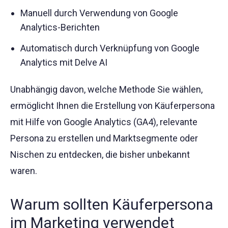
Manuell durch Verwendung von Google
Analytics-Berichten
Automatisch durch Verknüpfung von Google
Analytics mit Delve AI
Unabhängig davon, welche Methode Sie wählen,
ermöglicht Ihnen die Erstellung von Käuferpersona
mit Hilfe von Google Analytics (GA4), relevante
Persona zu erstellen und Marktsegmente oder
Nischen zu entdecken, die bisher unbekannt
waren.
Warum sollten Käuferpersona
im Marketing verwendet