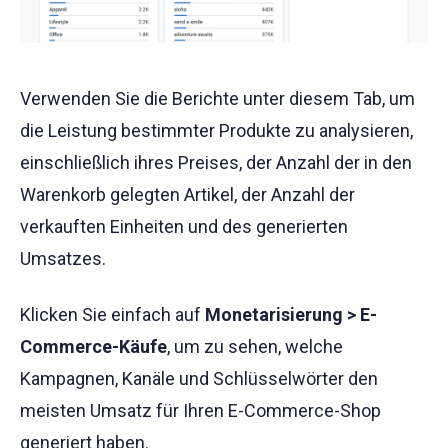
Verwenden Sie die Berichte unter diesem Tab, um
die Leistung bestimmter Produkte zu analysieren,
einschließlich ihres Preises, der Anzahl der in den
Warenkorb gelegten Artikel, der Anzahl der
verkauften Einheiten und des generierten
Umsatzes.
Klicken Sie einfach auf
Monetarisierung > E-
Commerce-Käufe
, um zu sehen, welche
Kampagnen, Kanäle und Schlüsselwörter den
meisten Umsatz für Ihren E-Commerce-Shop
generiert haben.