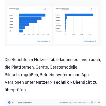
Die Berichte im Nutzer-Tab erlauben es Ihnen auch,
die Plattformen, Geräte, Gerätemodelle,
Bildschirmgrößen, Betriebssysteme und App-
Versionen unter
Nutzer > Technik > Übersicht
zu
überprüfen.