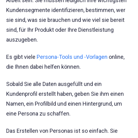
Arbeit sein. Sie müssen lediglich Ihre wichtigsten
Kundensegmente identifizieren, bestimmen, wer
sie sind, was sie brauchen und wie viel sie bereit
sind, für Ihr Produkt oder Ihre Dienstleistung
auszugeben.
Es gibt viele
Persona-Tools und -Vorlagen
online,
die Ihnen dabei helfen können.
Sobald Sie alle Daten ausgefüllt und ein
Kundenprofil erstellt haben, geben Sie ihm einen
Namen, ein Profilbild und einen Hintergrund, um
eine Persona zu schaffen.
Das Erstellen von Personas ist so einfach. Sie