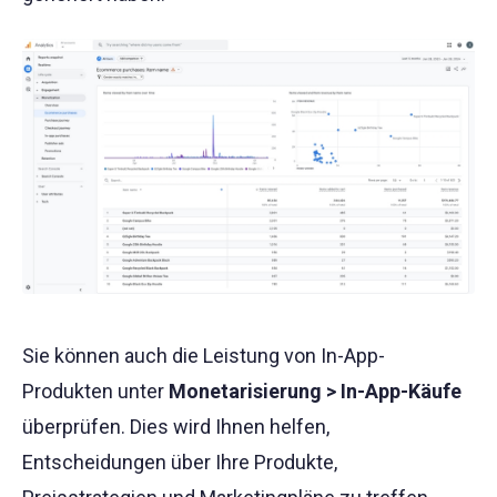
Sie können auch die Leistung von In-App-
Produkten unter
Monetarisierung > In-App-Käufe
überprüfen. Dies wird Ihnen helfen,
Entscheidungen über Ihre Produkte,