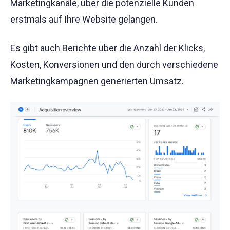
Marketingkanäle, über die potenzielle Kunden
erstmals auf Ihre Website gelangen.
Es gibt auch Berichte über die Anzahl der Klicks,
Kosten, Konversionen und den durch verschiedene
Marketingkampagnen generierten Umsatz.