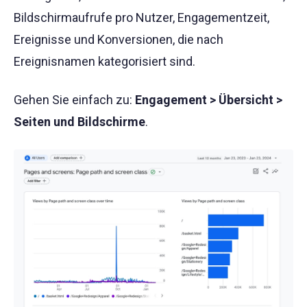
Bildschirmaufrufe pro Nutzer, Engagementzeit,
Ereignisse und Konversionen, die nach
Ereignisnamen kategorisiert sind.
Gehen Sie einfach zu:
Engagement > Übersicht >
Seiten und Bildschirme
.