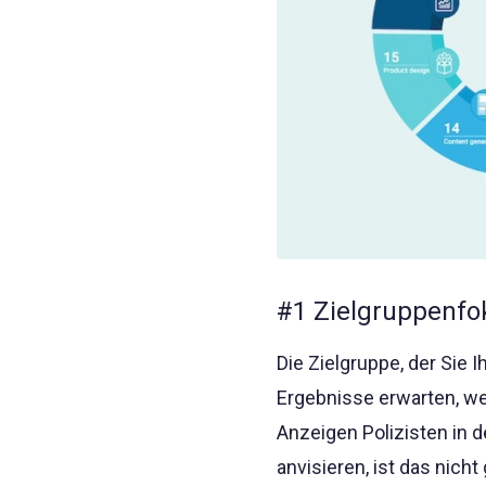
#1 Zielgruppenfo
Die Zielgruppe, der Sie 
Ergebnisse erwarten, wen
Anzeigen Polizisten in 
anvisieren, ist das nich