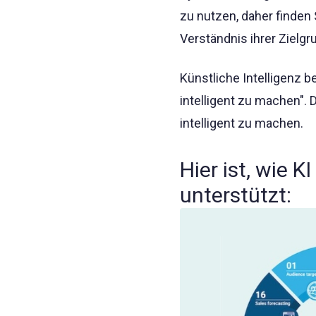
zu nutzen, daher finden 
Verständnis ihrer Zielg
Künstliche Intelligenz 
intelligent zu machen". 
intelligent zu machen.
Hier ist, wie 
unterstützt: