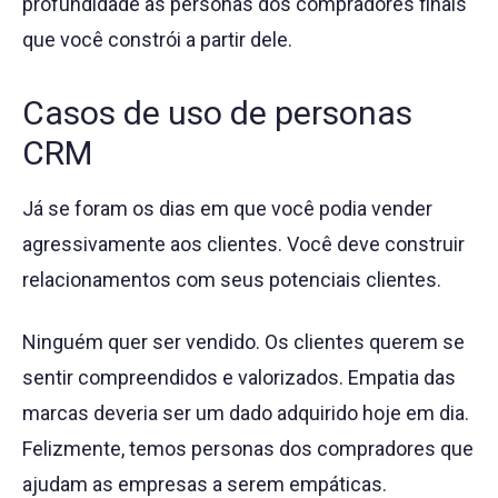
profundidade às personas dos compradores finais
que você constrói a partir dele.
Casos de uso de personas
CRM
Já se foram os dias em que você podia vender
agressivamente aos clientes. Você deve construir
relacionamentos com seus potenciais clientes.
Ninguém quer ser vendido. Os clientes querem se
sentir compreendidos e valorizados. Empatia das
marcas deveria ser um dado adquirido hoje em dia.
Felizmente, temos personas dos compradores que
ajudam as empresas a serem empáticas.