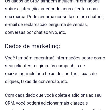
Os dados do CRM também incluem informações
sobre a interação anterior de seus clientes com
sua marca. Pode ser uma consulta em um chatbot,
e-mail de reclamação, pergunta de vendas,
conversas por chat ao vivo, etc.
Dados de marketing:
Você também encontrará informações sobre como
seus clientes reagiram às campanhas de
marketing, incluindo taxas de abertura, taxas de
cliques, taxas de conversão, etc.
Com cada dado que você coleta e adiciona ao seu
CRM, você poderá adicionar mais clareza e