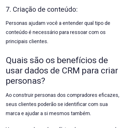
7. Criação de conteúdo:
Personas ajudam você a entender qual tipo de
conteúdo é necessário para ressoar com os
principais clientes.
Quais são os benefícios de
usar dados de CRM para criar
personas?
Ao construir personas dos compradores eficazes,
seus clientes poderão se identificar com sua
marca e ajudar a si mesmos também.