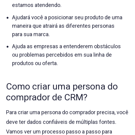
estamos atendendo.
Ajudará você a posicionar seu produto de uma
maneira que atrairá as diferentes personas
para sua marca.
Ajuda as empresas a entenderem obstáculos
ou problemas percebidos em sua linha de
produtos ou oferta.
Como criar uma persona do
comprador de CRM?
Para criar uma persona do comprador precisa, você
deve ter dados confiáveis de múltiplas fontes.
Vamos ver um processo passo a passo para