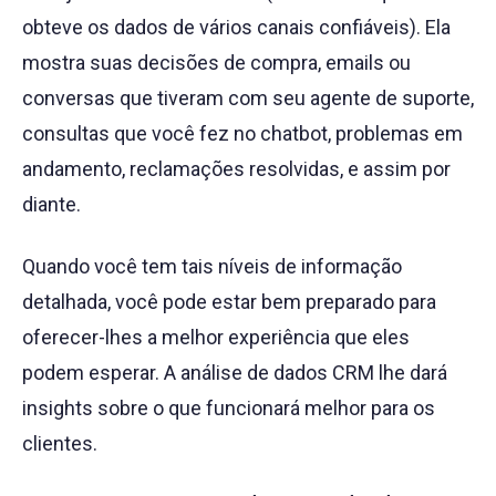
obteve os dados de vários canais confiáveis). Ela
mostra suas decisões de compra, emails ou
conversas que tiveram com seu agente de suporte,
consultas que você fez no chatbot, problemas em
andamento, reclamações resolvidas, e assim por
diante.
Quando você tem tais níveis de informação
detalhada, você pode estar bem preparado para
oferecer-lhes a melhor experiência que eles
podem esperar. A análise de dados CRM lhe dará
insights sobre o que funcionará melhor para os
clientes.