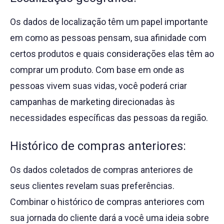
Os dados de localização têm um papel importante
em como as pessoas pensam, sua afinidade com
certos produtos e quais considerações elas têm ao
comprar um produto. Com base em onde as
pessoas vivem suas vidas, você poderá criar
campanhas de marketing direcionadas às
necessidades específicas das pessoas da região.
Histórico de compras anteriores:
Os dados coletados de compras anteriores de
seus clientes revelam suas preferências.
Combinar o histórico de compras anteriores com
sua jornada do cliente dará a você uma ideia sobre