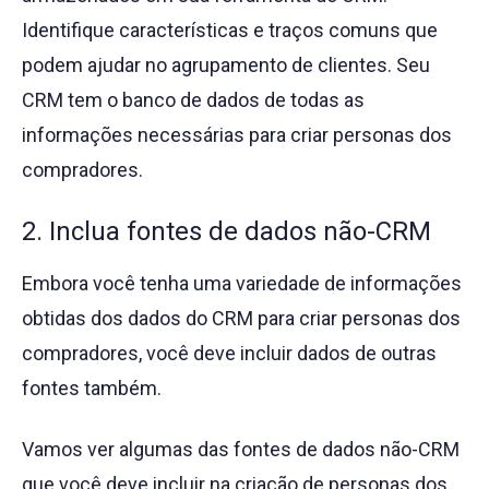
Identifique características e traços comuns que
podem ajudar no agrupamento de clientes. Seu
CRM tem o banco de dados de todas as
informações necessárias para criar personas dos
compradores.
2. Inclua fontes de dados não-CRM
Embora você tenha uma variedade de informações
obtidas dos dados do CRM para criar personas dos
compradores, você deve incluir dados de outras
fontes também.
Vamos ver algumas das fontes de dados não-CRM
que você deve incluir na criação de personas dos