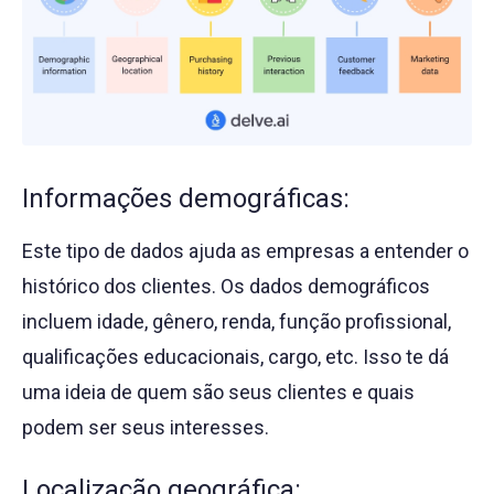
Informações demográficas:
Este tipo de dados ajuda as empresas a entender o
histórico dos clientes. Os dados demográficos
incluem idade, gênero, renda, função profissional,
qualificações educacionais, cargo, etc. Isso te dá
uma ideia de quem são seus clientes e quais
podem ser seus interesses.
Localização geográfica: