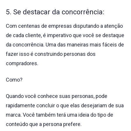
5. Se destacar da concorrência:
Com centenas de empresas disputando a atenção
de cada cliente, é imperativo que você se destaque
da concorrência. Uma das maneiras mais fáceis de
fazer isso é construindo personas dos
compradores.
Como?
Quando você conhece suas personas, pode
rapidamente concluir o que elas desejariam de sua
marca. Você também terá uma ideia do tipo de
conteúdo que a persona prefere.