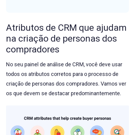
Atributos de CRM que ajudam
na criação de personas dos
compradores
No seu painel de análise de CRM, você deve usar
todos os atributos corretos para o processo de
criação de personas dos compradores. Vamos ver
os que devem se destacar predominantemente.