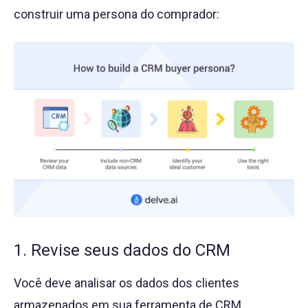
construir uma persona do comprador:
1. Revise seus dados do CRM
Você deve analisar os dados dos clientes
armazenados em sua ferramenta de CRM.