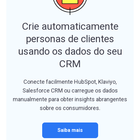
Crie automaticamente
personas de clientes
usando os dados do seu
CRM
Conecte facilmente HubSpot, Klaviyo,
Salesforce CRM ou carregue os dados
manualmente para obter insights abrangentes
sobre os consumidores.
Saiba mais