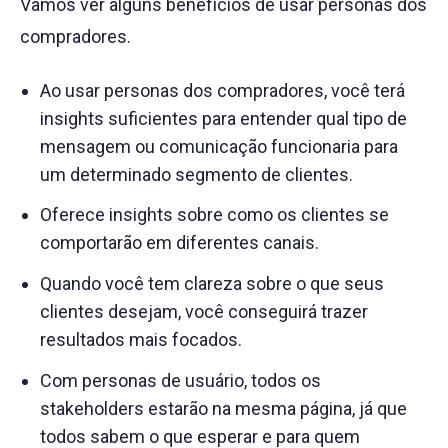
Vamos ver alguns benefícios de usar personas dos
compradores.
Ao usar personas dos compradores, você terá
insights suficientes para entender qual tipo de
mensagem ou comunicação funcionaria para
um determinado segmento de clientes.
Oferece insights sobre como os clientes se
comportarão em diferentes canais.
Quando você tem clareza sobre o que seus
clientes desejam, você conseguirá trazer
resultados mais focados.
Com personas de usuário, todos os
stakeholders estarão na mesma página, já que
todos sabem o que esperar e para quem