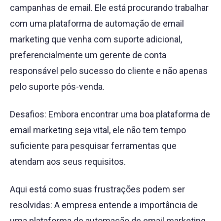
campanhas de email. Ele está procurando trabalhar
com uma plataforma de automação de email
marketing que venha com suporte adicional,
preferencialmente um gerente de conta
responsável pelo sucesso do cliente e não apenas
pelo suporte pós-venda.
Desafios: Embora encontrar uma boa plataforma de
email marketing seja vital, ele não tem tempo
suficiente para pesquisar ferramentas que
atendam aos seus requisitos.
Aqui está como suas frustrações podem ser
resolvidas: A empresa entende a importância de
uma plataforma de automação de email marketing