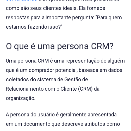
como são seus clientes ideais. Ela fornece
respostas para a importante pergunta: "Para quem
estamos fazendo isso?"
O que é uma persona CRM?
Uma persona CRM é uma representação de alguém
que é um comprador potencial, baseada em dados
coletados do sistema de Gestão de
Relacionamento com o Cliente (CRM) da
organização.
A persona do usuário é geralmente apresentada
em um documento que descreve atributos como