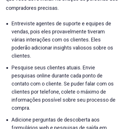
compradores precisas.
Entreviste agentes de suporte e equipes de
vendas, pois eles provavelmente tiveram
várias interações com os clientes. Eles
poderão adicionar insights valiosos sobre os
clientes.
Pesquise seus clientes atuais. Envie
pesquisas online durante cada ponto de
contato com o cliente. Se puder falar com os
clientes por telefone, colete o máximo de
informações possível sobre seu processo de
compra.
Adicione perguntas de descoberta aos
formulários web e pesquisas de saída em