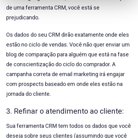
de uma ferramenta CRM, você está se
prejudicando.
Os dados do seu CRM dirão exatamente onde eles
estão no ciclo de vendas. Você não quer enviar um
blog de comparação para alguém que está na fase
de conscientização do ciclo do comprador. A
campanha correta de email marketing irá engajar
com prospects baseado em onde eles estão na
jornada do cliente.
3. Refinar o atendimento ao cliente:
Sua ferramenta CRM tem todos os dados que você
deseja sobre seus clientes (assumindo que você