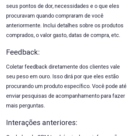
seus pontos de dor, necessidades e o que eles
procuravam quando compraram de você
anteriormente. Inclui detalhes sobre os produtos
comprados, o valor gasto, datas de compra, etc.
Feedback:
Coletar feedback diretamente dos clientes vale
seu peso em ouro. Isso dirá por que eles estão
procurando um produto específico. Você pode até
enviar pesquisas de acompanhamento para fazer
mais perguntas.
Interações anteriores: