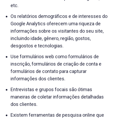
etc.
Os relatórios demográficos e de interesses do
Google Analytics oferecem uma riqueza de
informações sobre os visitantes do seu site,
incluindo idade, gênero, região, gostos,
desgostos e tecnologias.
Use formulários web como formulários de
inscrição, formulários de criação de conta e
formulários de contato para capturar
informações dos clientes.
Entrevistas e grupos focais são ótimas
maneiras de coletar informações detalhadas
dos clientes.
Existem ferramentas de pesquisa online que