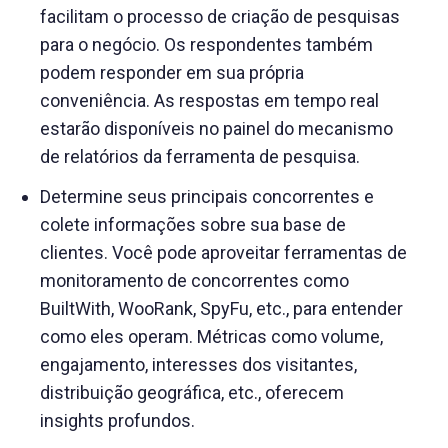
facilitam o processo de criação de pesquisas
para o negócio. Os respondentes também
podem responder em sua própria
conveniência. As respostas em tempo real
estarão disponíveis no painel do mecanismo
de relatórios da ferramenta de pesquisa.
Determine seus principais concorrentes e
colete informações sobre sua base de
clientes. Você pode aproveitar ferramentas de
monitoramento de concorrentes como
BuiltWith, WooRank, SpyFu, etc., para entender
como eles operam. Métricas como volume,
engajamento, interesses dos visitantes,
distribuição geográfica, etc., oferecem
insights profundos.