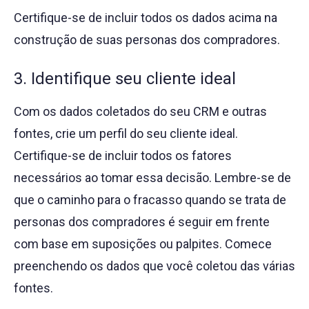
Certifique-se de incluir todos os dados acima na
construção de suas personas dos compradores.
3. Identifique seu cliente ideal
Com os dados coletados do seu CRM e outras
fontes, crie um perfil do seu cliente ideal.
Certifique-se de incluir todos os fatores
necessários ao tomar essa decisão. Lembre-se de
que o caminho para o fracasso quando se trata de
personas dos compradores é seguir em frente
com base em suposições ou palpites. Comece
preenchendo os dados que você coletou das várias
fontes.