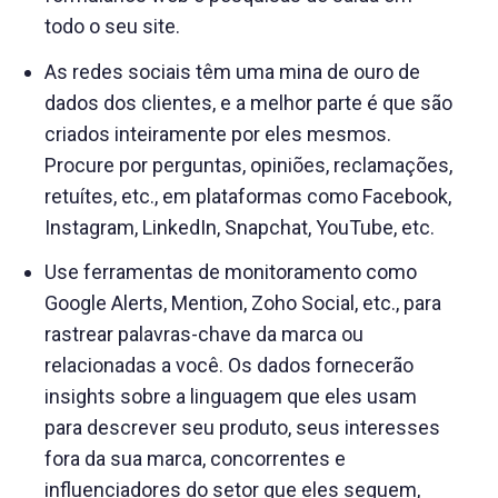
todo o seu site.
As redes sociais têm uma mina de ouro de
dados dos clientes, e a melhor parte é que são
criados inteiramente por eles mesmos.
Procure por perguntas, opiniões, reclamações,
retuítes, etc., em plataformas como Facebook,
Instagram, LinkedIn, Snapchat, YouTube, etc.
Use ferramentas de monitoramento como
Google Alerts, Mention, Zoho Social, etc., para
rastrear palavras-chave da marca ou
relacionadas a você. Os dados fornecerão
insights sobre a linguagem que eles usam
para descrever seu produto, seus interesses
fora da sua marca, concorrentes e
influenciadores do setor que eles seguem,