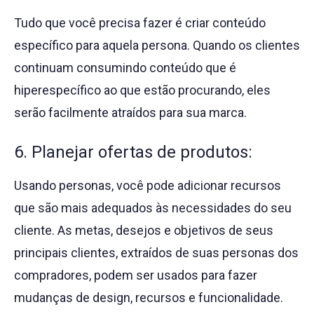
Tudo que você precisa fazer é criar conteúdo
específico para aquela persona. Quando os clientes
continuam consumindo conteúdo que é
hiperespecífico ao que estão procurando, eles
serão facilmente atraídos para sua marca.
6. Planejar ofertas de produtos:
Usando personas, você pode adicionar recursos
que são mais adequados às necessidades do seu
cliente. As metas, desejos e objetivos de seus
principais clientes, extraídos de suas personas dos
compradores, podem ser usados para fazer
mudanças de design, recursos e funcionalidade.