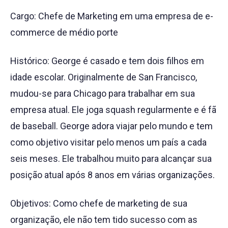
Cargo: Chefe de Marketing em uma empresa de e-
commerce de médio porte
Histórico: George é casado e tem dois filhos em
idade escolar. Originalmente de San Francisco,
mudou-se para Chicago para trabalhar em sua
empresa atual. Ele joga squash regularmente e é fã
de baseball. George adora viajar pelo mundo e tem
como objetivo visitar pelo menos um país a cada
seis meses. Ele trabalhou muito para alcançar sua
posição atual após 8 anos em várias organizações.
Objetivos: Como chefe de marketing de sua
organização, ele não tem tido sucesso com as