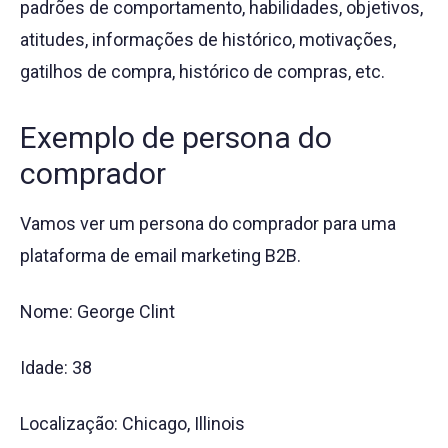
padrões de comportamento, habilidades, objetivos,
atitudes, informações de histórico, motivações,
gatilhos de compra, histórico de compras, etc.
Exemplo de persona do
comprador
Vamos ver um persona do comprador para uma
plataforma de email marketing B2B.
Nome: George Clint
Idade: 38
Localização: Chicago, Illinois