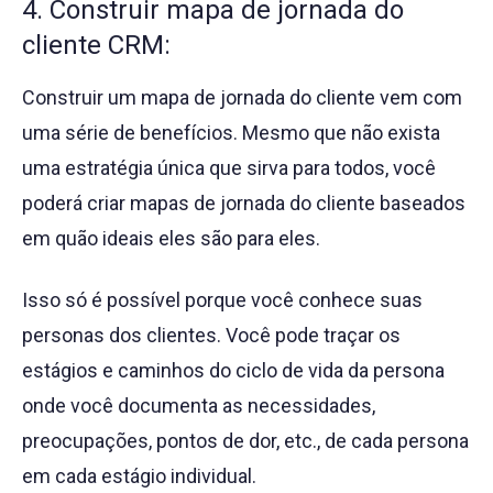
4. Construir mapa de jornada do
cliente CRM:
Construir um mapa de jornada do cliente vem com
uma série de benefícios. Mesmo que não exista
uma estratégia única que sirva para todos, você
poderá criar mapas de jornada do cliente baseados
em quão ideais eles são para eles.
Isso só é possível porque você conhece suas
personas dos clientes. Você pode traçar os
estágios e caminhos do ciclo de vida da persona
onde você documenta as necessidades,
preocupações, pontos de dor, etc., de cada persona
em cada estágio individual.