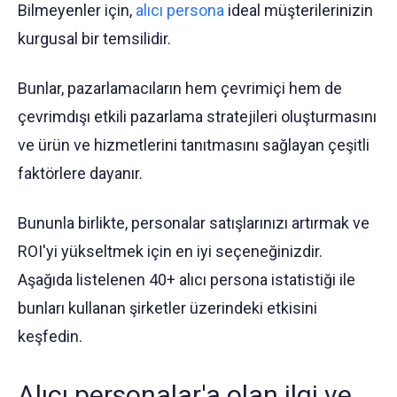
Bilmeyenler için,
alıcı persona
ideal müşterilerinizin
kurgusal bir temsilidir.
Bunlar, pazarlamacıların hem çevrimiçi hem de
çevrimdışı etkili pazarlama stratejileri oluşturmasını
ve ürün ve hizmetlerini tanıtmasını sağlayan çeşitli
faktörlere dayanır.
Bununla birlikte, personalar satışlarınızı artırmak ve
ROI'yi yükseltmek için en iyi seçeneğinizdir.
Aşağıda listelenen 40+ alıcı persona istatistiği ile
bunları kullanan şirketler üzerindeki etkisini
keşfedin.
Alıcı personalar'a olan ilgi ve