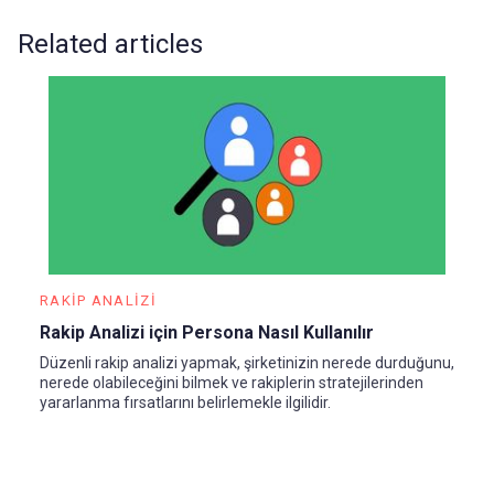
Related articles
RAKIP ANALIZI
Rakip Analizi için Persona Nasıl Kullanılır
Düzenli rakip analizi yapmak, şirketinizin nerede durduğunu,
nerede olabileceğini bilmek ve rakiplerin stratejilerinden
yararlanma fırsatlarını belirlemekle ilgilidir.