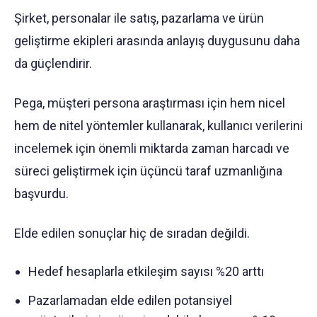
Şirket, personalar ile satış, pazarlama ve ürün
geliştirme ekipleri arasında anlayış duygusunu daha
da güçlendirir.
Pega, müşteri persona araştırması için hem nicel
hem de nitel yöntemler kullanarak, kullanıcı verilerini
incelemek için önemli miktarda zaman harcadı ve
süreci geliştirmek için üçüncü taraf uzmanlığına
başvurdu.
Elde edilen sonuçlar hiç de sıradan değildi.
Hedef hesaplarla etkileşim sayısı %20 arttı
Pazarlamadan elde edilen potansiyel