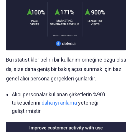
Bu istatistikler belirli bir kullanım örneğine özgü olsa
da, size daha geniş bir bakış açısı sunmak için bazı
genel alıcı persona gerçekleri şunlardır.
Alıcı personalar kullanan şirketlerin %90'ı
tüketicilerini
daha iyi anlama
yeteneği
geliştirmiştir.