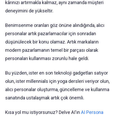
kârınızı artırmakla kalmaz, aynı zamanda müşteri
deneyimini de yükseltir.
Benimsenme oranları göz önüne alındığında, alıcı
personalar artık pazarlamacılar için sonradan
düşünülecek bir konu olamaz. Artık markaların
modern pazarlamanın temel bir parçası olarak
personaları kullanması zorunlu hale geldi.
Bu yüzden, ister en son teknoloji gadgetları satıyor
olun, ister millennials için yoga dersleri veriyor olun,
alıcı personalar oluşturma, güncelleme ve kullanma
sanatında ustalaşmak artık çok önemli.
Kısa yol mu istiyorsunuz? Delve AI'ın
AI Persona