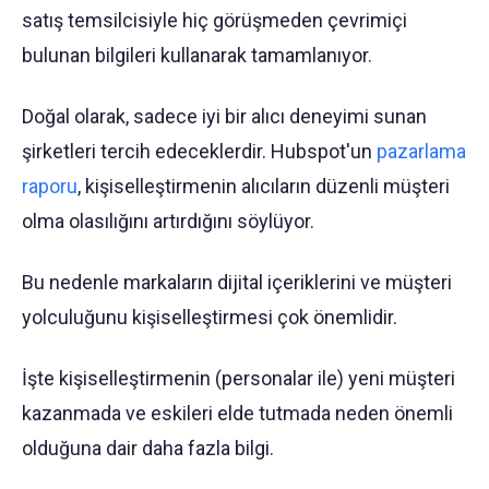
satış temsilcisiyle hiç görüşmeden çevrimiçi
bulunan bilgileri kullanarak tamamlanıyor.
Doğal olarak, sadece iyi bir alıcı deneyimi sunan
şirketleri tercih edeceklerdir. Hubspot'un
pazarlama
raporu
, kişiselleştirmenin alıcıların düzenli müşteri
olma olasılığını artırdığını söylüyor.
Bu nedenle markaların dijital içeriklerini ve müşteri
yolculuğunu kişiselleştirmesi çok önemlidir.
İşte kişiselleştirmenin (personalar ile) yeni müşteri
kazanmada ve eskileri elde tutmada neden önemli
olduğuna dair daha fazla bilgi.