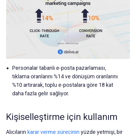
Personalar tabanlı e-posta pazarlaması,
tıklama oranlarını %14 ve dönüşüm oranlarını
%10 artırarak, toplu e-postalara göre 18 kat
daha fazla gelir sağlıyor.
Kişiselleştirme için kullanım
Alıcıların
karar verme sürecinin
yüzde yetmişi, bir