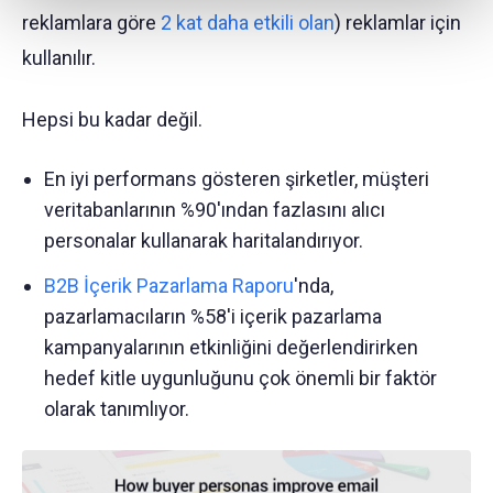
reklamlara göre
2 kat daha etkili olan
) reklamlar için
kullanılır.
Hepsi bu kadar değil.
En iyi performans gösteren şirketler, müşteri
veritabanlarının %90'ından fazlasını alıcı
personalar kullanarak haritalandırıyor.
B2B İçerik Pazarlama Raporu
'nda,
pazarlamacıların %58'i içerik pazarlama
kampanyalarının etkinliğini değerlendirirken
hedef kitle uygunluğunu çok önemli bir faktör
olarak tanımlıyor.