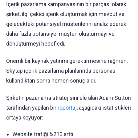
İçerik pazarlama kampanyasının bir parçası olarak
şirket, ilgi çekici içerik oluşturmak için mevcut ve
gelecekteki potansiyel müşterilerini analiz ederek
daha fazla potansiyel müşteri oluşturmayı ve
dönüştürmeyi hedefledi.
Önemli bir kaynak yatırımı gerektirmesine rağmen,
Skytap içerik pazarlama planlarında personas
kullandıktan sonra hemen sonuç aldı.
Şirketin pazarlama stratejisini ele alan Adam Sutton
tarafından yapılan bir
röportaj
, aşağıdaki istatistikleri
ortaya koyuyor:
Website trafiği %210 arttı