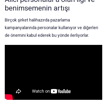
benimsemenin artışı
Birçok şirket halihazırda pazarlama
kampanyalarında personalar kullanıyor ve diğerleri
de önemini kabul ederek bu yönde ilerliyorlar.