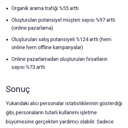
Organik arama trafiği %55 arttı
Oluşturulan potansiyel müşteri sayısı %97 arttı
(online pazarlama)
Oluşturulan satış potansiyeli %124 arttı (hem
online hem offline kampanyalar)
Online pazarlamadan oluşturulan fırsatların
sayısı %73 arttı
Sonuç
Yukarıdaki alıcı personalar istatistiklerinin gösterdiği
gibi, personaların tutarlı kullanımı işletme
büyümesine gerçekten yardımcı olabilir. Sadece