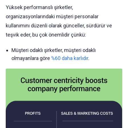
Yüksek performanslı şirketler,
organizasyonlarındaki müşteri personalar
kullanımını düzenli olarak günceller, sürdürür ve
teşvik eder, bu çok önemlidir çünkü:
Müşteri odaklı şirketler, müşteri odaklı
olmayanlara göre
%60 daha karlıdır
.