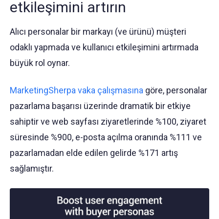
etkileşimini artırın
Alıcı personalar bir markayı (ve ürünü) müşteri
odaklı yapmada ve kullanıcı etkileşimini artırmada
büyük rol oynar.
MarketingSherpa vaka çalışmasına
göre, personalar
pazarlama başarısı üzerinde dramatik bir etkiye
sahiptir ve web sayfası ziyaretlerinde %100, ziyaret
süresinde %900, e-posta açılma oranında %111 ve
pazarlamadan elde edilen gelirde %171 artış
sağlamıştır.