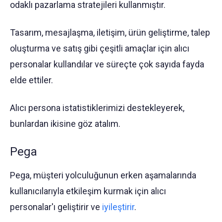
odaklı pazarlama stratejileri kullanmıştır.
Tasarım, mesajlaşma, iletişim, ürün geliştirme, talep
oluşturma ve satış gibi çeşitli amaçlar için alıcı
personalar kullandılar ve süreçte çok sayıda fayda
elde ettiler.
Alıcı persona istatistiklerimizi destekleyerek,
bunlardan ikisine göz atalım.
Pega
Pega, müşteri yolculuğunun erken aşamalarında
kullanıcılarıyla etkileşim kurmak için alıcı
personalar'ı geliştirir ve
iyileştirir
.