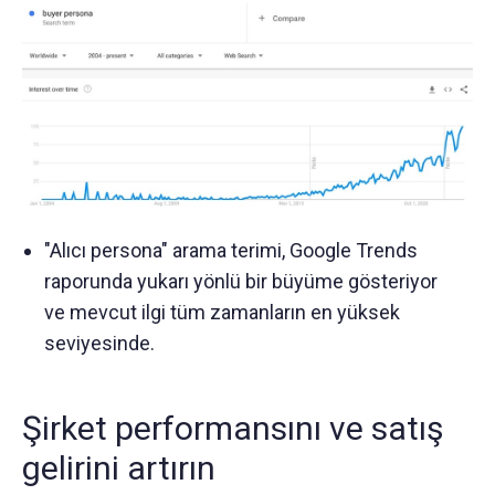
"Alıcı persona" arama terimi, Google Trends
raporunda yukarı yönlü bir büyüme gösteriyor
ve mevcut ilgi tüm zamanların en yüksek
seviyesinde.
Şirket performansını ve satış
gelirini artırın