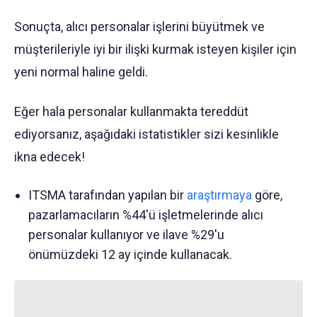
Sonuçta, alıcı personalar işlerini büyütmek ve
müşterileriyle iyi bir ilişki kurmak isteyen kişiler için
yeni normal haline geldi.
Eğer hala personalar kullanmakta tereddüt
ediyorsanız, aşağıdaki istatistikler sizi kesinlikle
ikna edecek!
ITSMA tarafından yapılan bir
araştırmaya
göre,
pazarlamacıların %44'ü işletmelerinde alıcı
personalar kullanıyor ve ilave %29'u
önümüzdeki 12 ay içinde kullanacak.