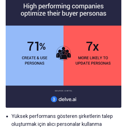
Yüksek performans gösteren şirketlerin talep
oluşturmak için alıcı personalar kullanma