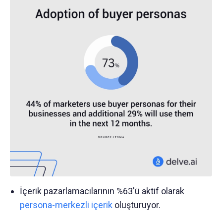
İçerik pazarlamacılarının %63'ü aktif olarak
persona-merkezli içerik
oluşturuyor.