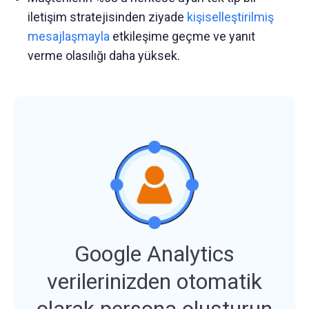
iletişim stratejisinden ziyade
kişiselleştirilmiş
mesajlaşmayla
etkileşime geçme ve yanıt
verme olasılığı daha yüksek.
Google Analytics
verilerinizden otomatik