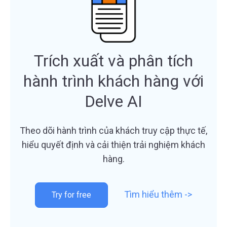
Trích xuất và phân tích
hành trình khách hàng với
Delve AI
Theo dõi hành trình của khách truy cập thực tế,
hiểu quyết định và cải thiện trải nghiệm khách
hàng.
Tìm hiểu thêm ->
Try for free