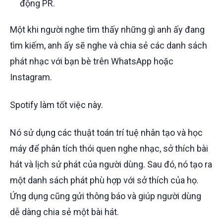
động PR.
Một khi người nghe tìm thấy những gì anh ấy đang
tìm kiếm, anh ấy sẽ nghe và chia sẻ các danh sách
phát nhạc với bạn bè trên WhatsApp hoặc
Instagram.
Spotify làm tốt việc này.
Nó sử dụng các thuật toán trí tuệ nhân tạo và học
máy để phân tích thói quen nghe nhạc, sở thích bài
hát và lịch sử phát của người dùng. Sau đó, nó tạo ra
một danh sách phát phù hợp với sở thích của họ.
Ứng dụng cũng gửi thông báo và giúp người dùng
dễ dàng chia sẻ một bài hát.