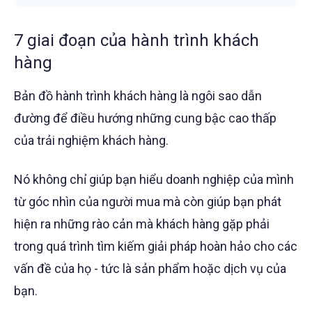
7 giai đoạn của hành trình khách
hàng
Bản đồ hành trình khách hàng là ngôi sao dẫn
đường để điều hướng những cung bậc cao thấp
của trải nghiệm khách hàng.
Nó không chỉ giúp bạn hiểu doanh nghiệp của mình
từ góc nhìn của người mua mà còn giúp bạn phát
hiện ra những rào cản mà khách hàng gặp phải
trong quá trình tìm kiếm giải pháp hoàn hảo cho các
vấn đề của họ - tức là sản phẩm hoặc dịch vụ của
bạn.