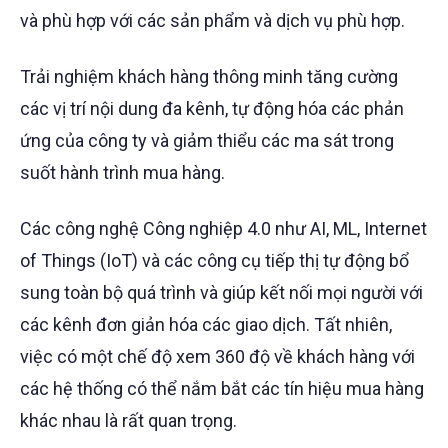
và phù hợp với các sản phẩm và dịch vụ phù hợp.
Trải nghiệm khách hàng thông minh tăng cường
các vị trí nội dung đa kênh, tự động hóa các phản
ứng của công ty và giảm thiểu các ma sát trong
suốt hành trình mua hàng.
Các công nghệ Công nghiệp 4.0 như AI, ML, Internet
of Things (IoT) và các công cụ tiếp thị tự động bổ
sung toàn bộ quá trình và giúp kết nối mọi người với
các kênh đơn giản hóa các giao dịch. Tất nhiên,
việc có một chế độ xem 360 độ về khách hàng với
các hệ thống có thể nắm bắt các tín hiệu mua hàng
khác nhau là rất quan trọng.