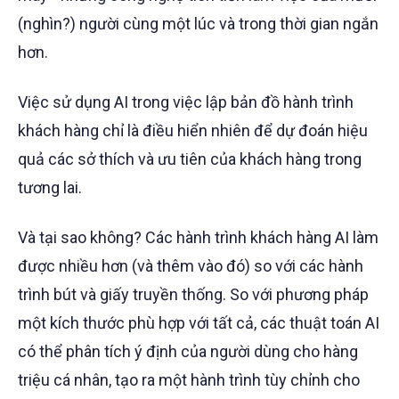
(nghìn?) người cùng một lúc và trong thời gian ngắn
hơn.
Việc sử dụng AI trong việc lập bản đồ hành trình
khách hàng chỉ là điều hiển nhiên để dự đoán hiệu
quả các sở thích và ưu tiên của khách hàng trong
tương lai.
Và tại sao không? Các hành trình khách hàng AI làm
được nhiều hơn (và thêm vào đó) so với các hành
trình bút và giấy truyền thống. So với phương pháp
một kích thước phù hợp với tất cả, các thuật toán AI
có thể phân tích ý định của người dùng cho hàng
triệu cá nhân, tạo ra một hành trình tùy chỉnh cho