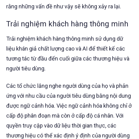
rằng những vấn đề như vậy sẽ không xảy ra lại.
Trải nghiệm khách hàng thông minh
Trải nghiệm khách hàng thông minh sử dụng dữ
liệu khán giả chất lượng cao và AI để thiết kế các
tương tác từ đầu đến cuối giữa các thương hiệu và
người tiêu dùng.
Các tổ chức lắng nghe người dùng của họ và phản
ứng với nhu cầu của người tiêu dùng bằng nội dung
được ngữ cảnh hóa. Việc ngữ cảnh hóa không chỉ ở
cấp độ phân đoạn mà còn ở cấp độ cá nhân. Với
quyền truy cập vào dữ liệu thời gian thực, các
thương hiệu có thể xác định ý định của người dùng