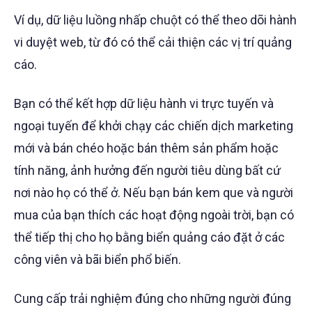
Ví dụ, dữ liệu luồng nhấp chuột có thể theo dõi hành
vi duyệt web, từ đó có thể cải thiện các vị trí quảng
cáo.
Bạn có thể kết hợp dữ liệu hành vi trực tuyến và
ngoại tuyến để khởi chạy các chiến dịch marketing
mới và bán chéo hoặc bán thêm sản phẩm hoặc
tính năng, ảnh hưởng đến người tiêu dùng bất cứ
nơi nào họ có thể ở. Nếu bạn bán kem que và người
mua của bạn thích các hoạt động ngoài trời, bạn có
thể tiếp thị cho họ bằng biển quảng cáo đặt ở các
công viên và bãi biển phổ biến.
Cung cấp trải nghiệm đúng cho những người đúng