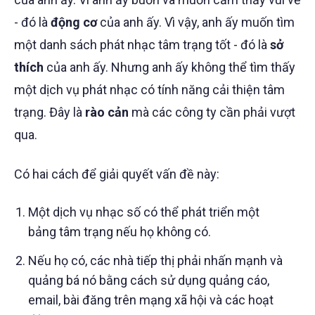
- đó là
động cơ
của anh ấy. Vì vậy, anh ấy muốn tìm
một danh sách phát nhạc tâm trạng tốt - đó là
sở
thích
của anh ấy. Nhưng anh ấy không thể tìm thấy
một dịch vụ phát nhạc có tính năng cải thiện tâm
trạng. Đây là
rào cản
mà các công ty cần phải vượt
qua.
Có hai cách để giải quyết vấn đề này:
Một dịch vụ nhạc số có thể phát triển một
bảng tâm trạng nếu họ không có.
Nếu họ có, các nhà tiếp thị phải nhấn mạnh và
quảng bá nó bằng cách sử dụng quảng cáo,
email, bài đăng trên mạng xã hội và các hoạt