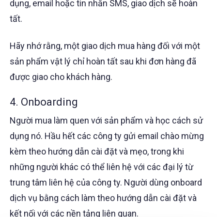
dụng, email hoặc tin nhắn SMS, giao dịch sẽ hoàn
tất.
Hãy nhớ rằng, một giao dịch mua hàng đối với một
sản phẩm vật lý chỉ hoàn tất sau khi đơn hàng đã
được giao cho khách hàng.
4. Onboarding
Người mua làm quen với sản phẩm và học cách sử
dụng nó. Hầu hết các công ty gửi email chào mừng
kèm theo hướng dẫn cài đặt và mẹo, trong khi
những người khác có thể liên hệ với các đại lý từ
trung tâm liên hệ của công ty. Người dùng onboard
dịch vụ bằng cách làm theo hướng dẫn cài đặt và
kết nối với các nền tảng liên quan.