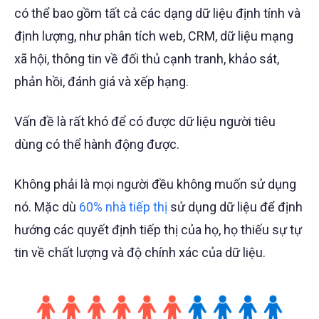
có thể bao gồm tất cả các dạng dữ liệu định tính và
định lượng, như phân tích web, CRM, dữ liệu mạng
xã hội, thông tin về đối thủ cạnh tranh, khảo sát,
phản hồi, đánh giá và xếp hạng.
Vấn đề là rất khó để có được dữ liệu người tiêu
dùng có thể hành động được.
Không phải là mọi người đều không muốn sử dụng
nó. Mặc dù
60% nhà tiếp thị
sử dụng dữ liệu để định
hướng các quyết định tiếp thị của họ, họ thiếu sự tự
tin về chất lượng và độ chính xác của dữ liệu.