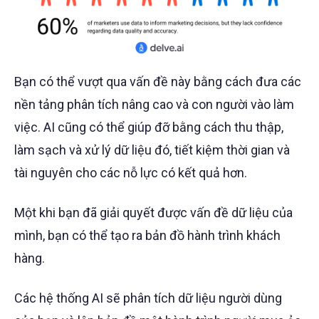
Bạn có thể vượt qua vấn đề này bằng cách đưa các
nền tảng phân tích nâng cao và con người vào làm
việc. AI cũng có thể giúp đỡ bằng cách thu thập,
làm sạch và xử lý dữ liệu đó, tiết kiệm thời gian và
tài nguyên cho các nỗ lực có kết quả hơn.
Một khi bạn đã giải quyết được vấn đề dữ liệu của
mình, bạn có thể tạo ra bản đồ hành trình khách
hàng.
Các hệ thống AI sẽ phân tích dữ liệu người dùng