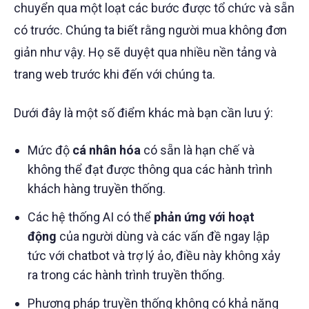
chuyển qua một loạt các bước được tổ chức và sẵn
có trước. Chúng ta biết rằng người mua không đơn
giản như vậy. Họ sẽ duyệt qua nhiều nền tảng và
trang web trước khi đến với chúng ta.
Dưới đây là một số điểm khác mà bạn cần lưu ý:
Mức độ
cá nhân hóa
có sẵn là hạn chế và
không thể đạt được thông qua các hành trình
khách hàng truyền thống.
Các hệ thống AI có thể
phản ứng với hoạt
động
của người dùng và các vấn đề ngay lập
tức với chatbot và trợ lý ảo, điều này không xảy
ra trong các hành trình truyền thống.
Phương pháp truyền thống không có khả năng