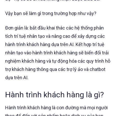
Vậy bạn sẽ làm gì trong trường hợp như vậy?
Đơn giản là: bắt đầu khai thác các hệ thống phân
tích trí tuệ nhân tạo và nâng cao để xây dựng các
hành trình khách hàng dựa trên AI. Kết hợp trí tuệ
nhân tạo vào hành trình khách hàng sẽ biến đổi trải
nghiệm khách hàng và tự động hóa các quy trình hỗ
trợ khách hàng thông qua các trợ lý ảo và chatbot
dựa trên AI.
Hành trình khách hàng là gì?
Hành trình khách hàng là con đường mà mọi người
theo để đến với sản phẩm hoặc dịch vụ của bạn,