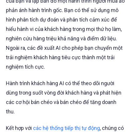
của bạn và lập bản đồ một hành trình người mua ảo
phản ánh hành trình gốc. Bạn có thể sử dụng mô
hình phân tích dự đoán và phân tích cảm xúc để
hiểu hành vi của khách hàng trong mọi thứ họ làm,
nghiên cứu hàng triệu khả năng và điểm dữ liệu.
Ngoài ra, các đề xuất AI cho phép bạn chuyển một
trải nghiệm khách hàng tiêu cực thành một trải
nghiệm tích cực.
Hành trình khách hàng AI có thể theo dõi người
dùng trong suốt vòng đời khách hàng và phát hiện
các cơ hội bán chéo và bán chéo để tăng doanh
thu.
Kết hợp với
các hệ thống tiếp thị tự động
, chúng có