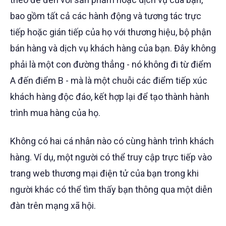
bao gồm tất cả các hành động và tương tác trực
tiếp hoặc gián tiếp của họ với thương hiệu, bộ phận
bán hàng và dịch vụ khách hàng của bạn. Đây không
phải là một con đường thẳng - nó không đi từ điểm
A đến điểm B - mà là một chuỗi các điểm tiếp xúc
khách hàng độc đáo, kết hợp lại để tạo thành hành
trình mua hàng của họ.
Không có hai cá nhân nào có cùng hành trình khách
hàng. Ví dụ, một người có thể truy cập trực tiếp vào
trang web thương mại điện tử của bạn trong khi
người khác có thể tìm thấy bạn thông qua một diễn
đàn trên mạng xã hội.