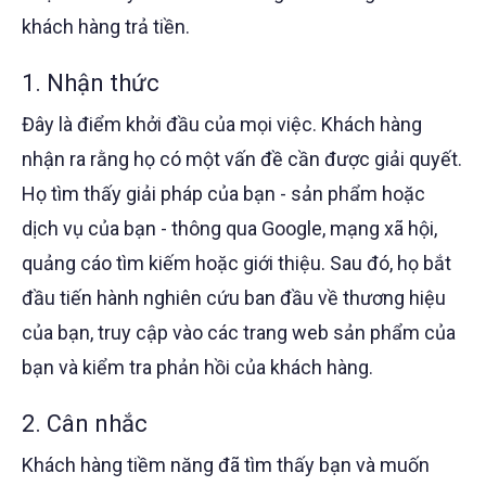
khách hàng trả tiền.
1. Nhận thức
Đây là điểm khởi đầu của mọi việc. Khách hàng
nhận ra rằng họ có một vấn đề cần được giải quyết.
Họ tìm thấy giải pháp của bạn - sản phẩm hoặc
dịch vụ của bạn - thông qua Google, mạng xã hội,
quảng cáo tìm kiếm hoặc giới thiệu. Sau đó, họ bắt
đầu tiến hành nghiên cứu ban đầu về thương hiệu
của bạn, truy cập vào các trang web sản phẩm của
bạn và kiểm tra phản hồi của khách hàng.
2. Cân nhắc
Khách hàng tiềm năng đã tìm thấy bạn và muốn