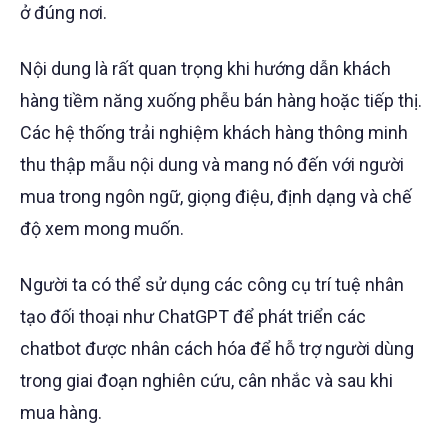
ở đúng nơi.
Nội dung là rất quan trọng khi hướng dẫn khách
hàng tiềm năng xuống phễu bán hàng hoặc tiếp thị.
Các hệ thống trải nghiệm khách hàng thông minh
thu thập mẫu nội dung và mang nó đến với người
mua trong ngôn ngữ, giọng điệu, định dạng và chế
độ xem mong muốn.
Người ta có thể sử dụng các công cụ trí tuệ nhân
tạo đối thoại như ChatGPT để phát triển các
chatbot được nhân cách hóa để hỗ trợ người dùng
trong giai đoạn nghiên cứu, cân nhắc và sau khi
mua hàng.