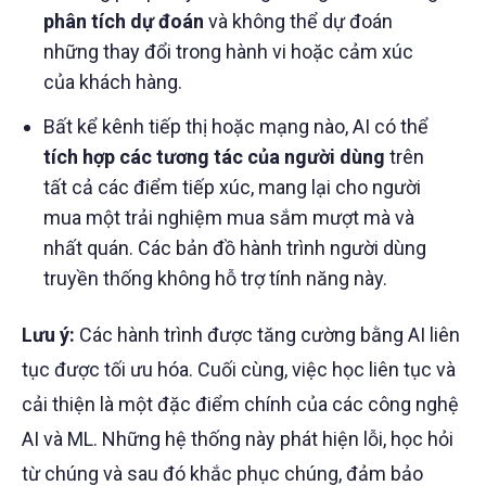
phân tích dự đoán
và không thể dự đoán
những thay đổi trong hành vi hoặc cảm xúc
của khách hàng.
Bất kể kênh tiếp thị hoặc mạng nào, AI có thể
tích hợp các tương tác của người dùng
trên
tất cả các điểm tiếp xúc, mang lại cho người
mua một trải nghiệm mua sắm mượt mà và
nhất quán. Các bản đồ hành trình người dùng
truyền thống không hỗ trợ tính năng này.
Lưu ý:
Các hành trình được tăng cường bằng AI liên
tục được tối ưu hóa. Cuối cùng, việc học liên tục và
cải thiện là một đặc điểm chính của các công nghệ
AI và ML. Những hệ thống này phát hiện lỗi, học hỏi
từ chúng và sau đó khắc phục chúng, đảm bảo