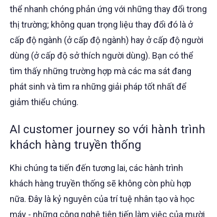
thể nhanh chóng phản ứng với những thay đổi trong
thị trường; không quan trọng liệu thay đổi đó là ở
cấp độ ngành (ở cấp độ ngành) hay ở cấp độ người
dùng (ở cấp độ sở thích người dùng). Bạn có thể
tìm thấy những trường hợp mà các ma sát đang
phát sinh và tìm ra những giải pháp tốt nhất để
giảm thiểu chúng.
AI customer journey so với hành trình
khách hàng truyền thống
Khi chúng ta tiến đến tương lai, các hành trình
khách hàng truyền thống sẽ không còn phù hợp
nữa. Đây là kỷ nguyên của trí tuệ nhân tạo và học
máy - những công nghệ tiên tiến làm việc của mười