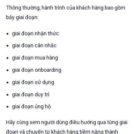
Thông thường, hành trình của khách hàng bao gồm
bảy giai đoạn:
giai đoạn nhận thức
giai đoạn cân nhắc
giai đoạn mua hàng
giai đoạn onboarding
giai đoạn sử dụng
giai đoạn duy trì
giai đoạn ủng hộ
Hãy cùng xem người dùng điều hướng qua từng giai
đoạn và chuyển từ khách hàng tiềm năng thành