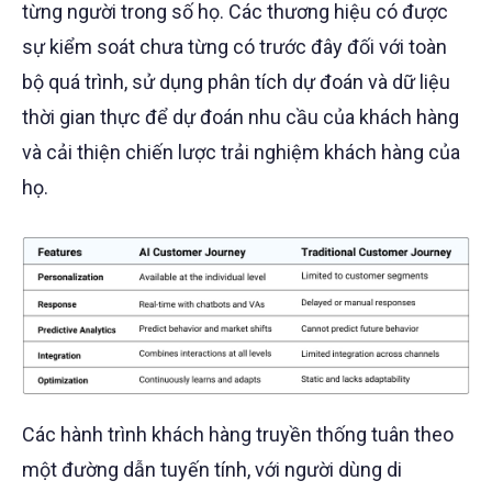
từng người trong số họ. Các thương hiệu có được
sự kiểm soát chưa từng có trước đây đối với toàn
bộ quá trình, sử dụng phân tích dự đoán và dữ liệu
thời gian thực để dự đoán nhu cầu của khách hàng
và cải thiện chiến lược trải nghiệm khách hàng của
họ.
Các hành trình khách hàng truyền thống tuân theo
một đường dẫn tuyến tính, với người dùng di