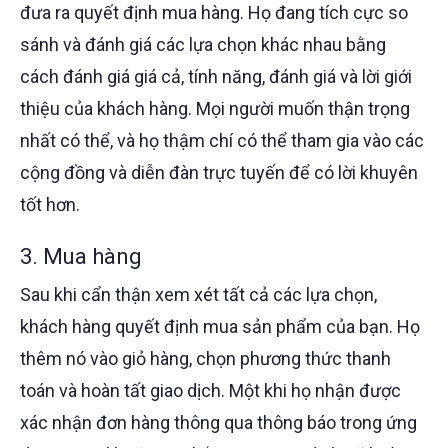
đưa ra quyết định mua hàng. Họ đang tích cực so
sánh và đánh giá các lựa chọn khác nhau bằng
cách đánh giá giá cả, tính năng, đánh giá và lời giới
thiệu của khách hàng. Mọi người muốn thận trọng
nhất có thể, và họ thậm chí có thể tham gia vào các
cộng đồng và diễn đàn trực tuyến để có lời khuyên
tốt hơn.
3. Mua hàng
Sau khi cẩn thận xem xét tất cả các lựa chọn,
khách hàng quyết định mua sản phẩm của bạn. Họ
thêm nó vào giỏ hàng, chọn phương thức thanh
toán và hoàn tất giao dịch. Một khi họ nhận được
xác nhận đơn hàng thông qua thông báo trong ứng