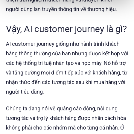
người dùng lan truyền thông tin về thương hiệu.
Vậy, AI customer journey là gì?
AI customer journey giống như hành trình khách
hàng thông thường của bạn nhưng được kết hợp với
các hệ thống trí tuệ nhân tạo và học máy. Nó hỗ trợ
và tăng cường mọi điểm tiếp xúc với khách hàng, từ
nhận thức đến các tương tác sau khi mua hàng với
người tiêu dùng.
Chúng ta đang nói về quảng cáo động, nội dung
tương tác và trợ lý khách hàng được nhân cách hóa
không phải cho các nhóm mà cho từng cá nhân. Ở