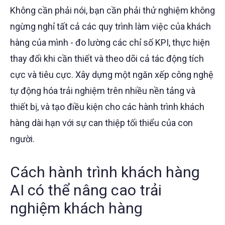
Không cần phải nói, bạn cần phải thử nghiệm không
ngừng nghỉ tất cả các quy trình làm việc của khách
hàng của mình - đo lường các chỉ số KPI, thực hiện
thay đổi khi cần thiết và theo dõi cả tác động tích
cực và tiêu cực. Xây dựng một ngăn xếp công nghệ
tự động hóa trải nghiệm trên nhiều nền tảng và
thiết bị, và tạo điều kiện cho các hành trình khách
hàng dài hạn với sự can thiệp tối thiểu của con
người.
Cách hành trình khách hàng
AI có thể nâng cao trải
nghiệm khách hàng