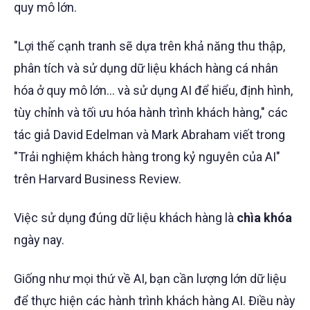
quy mô lớn.
"Lợi thế cạnh tranh sẽ dựa trên khả năng thu thập,
phân tích và sử dụng dữ liệu khách hàng cá nhân
hóa ở quy mô lớn... và sử dụng AI để hiểu, định hình,
tùy chỉnh và tối ưu hóa hành trình khách hàng," các
tác giả David Edelman và Mark Abraham viết trong
"Trải nghiệm khách hàng trong kỷ nguyên của AI"
trên Harvard Business Review.
Việc sử dụng đúng dữ liệu khách hàng là
chìa khóa
ngày nay.
Giống như mọi thứ về AI, bạn cần lượng lớn dữ liệu
để thực hiện các hành trình khách hàng AI. Điều này