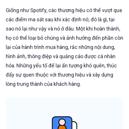
Giống như Spotify, các thương hiệu có thể vượt qua
các điểm ma sát sau khi xác định nó; đó là gì, tại
sao nó lại như vậy và nó ở đâu. Một khi hoàn thành,
họ có thể loại bỏ chúng và ảnh hưởng đến phần còn
lại của hành trình mua hàng, rắc những nội dung,
hình ảnh, thông điệp và quảng cáo được cá nhân
hóa. Những yếu tố để lại ấn tượng khó quên, thúc
đẩy sự quen thuộc với thương hiệu và xây dựng
lòng trung thành của khách hàng.