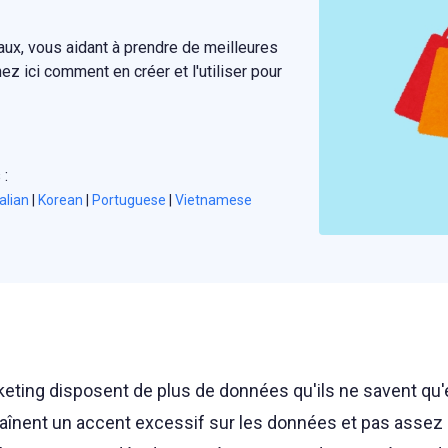
aux, vous aidant à prendre de meilleures
ez ici comment en créer et l'utiliser pour
 :
talian
|
Korean
|
Portuguese
|
Vietnamese
eting disposent de plus de données qu'ils ne savent qu'e
raînent un accent excessif sur les données et pas assez 