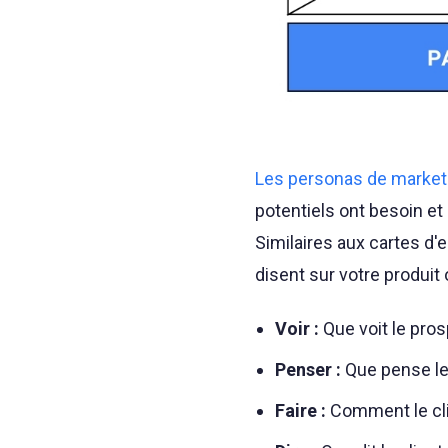
Les personas de market
potentiels ont besoin et 
Similaires aux cartes d'e
disent sur votre produit 
Voir :
Que voit le prosp
Penser :
Que pense le 
Faire :
Comment le clie