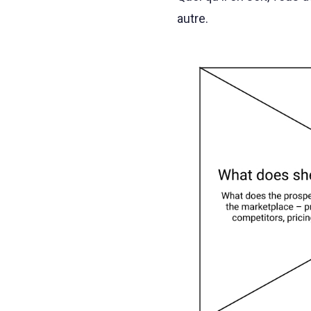
autre.