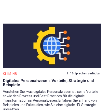
KI IM HR
In 16 Sprachen verfügbar
Digitales Personalwesen: Vorteile, Strategie und
Beispiele
Verstehen Sie, was digitales Personalwesen ist, seine Vorteile
sowie den Prozess und Best Practices für die digitale
Transformation im Personalwesen. Erfahren Sie anhand von
Beispielen und Fallstudien, wie Sie eine digitale HR-Strategie
umsetzen.