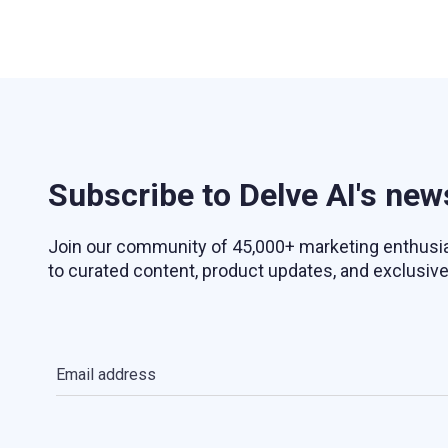
Subscribe to Delve AI's new
Join our community of 45,000+ marketing enthusia
to curated content, product updates, and exclusive
Email address