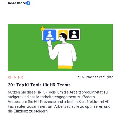
Read more
KI IM HR
In 16 Sprachen verfügbar
20+ Top KI-Tools für HR-Teams
Nutzen Sie diese HR-KI-Tools, um die Arbeitsproduktivität zu
steigern und das Mitarbeiterengagement zu fördern.
Verbessern Sie HR-Prozesse und arbeiten Sie effektiv mit HR-
Fachleuten zusammen, um Arbeitsabläufe zu optimieren und
die Effizienz zu steigern.