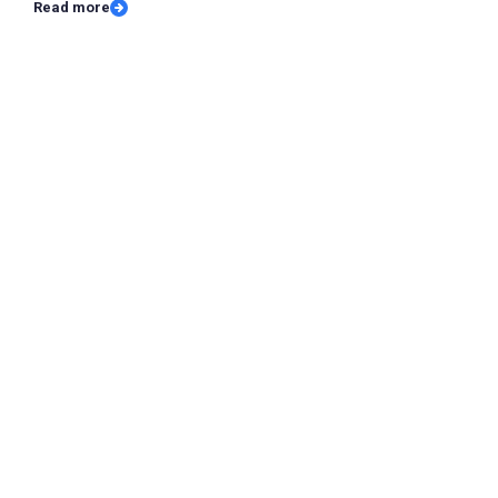
Read more