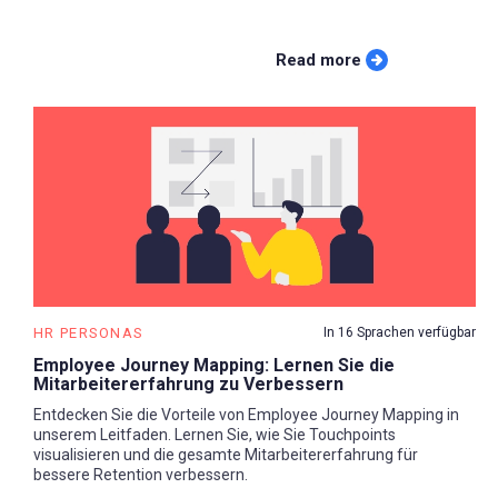
Read more
HR PERSONAS
In 16 Sprachen verfügbar
Employee Journey Mapping: Lernen Sie die
Mitarbeitererfahrung zu Verbessern
Entdecken Sie die Vorteile von Employee Journey Mapping in
unserem Leitfaden. Lernen Sie, wie Sie Touchpoints
visualisieren und die gesamte Mitarbeitererfahrung für
bessere Retention verbessern.