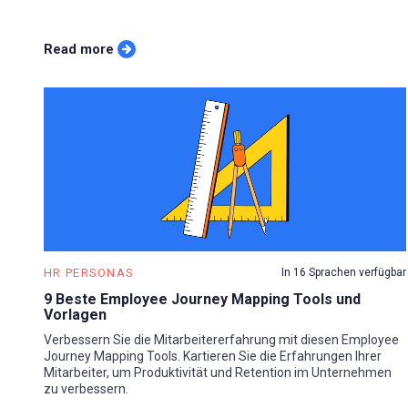
Read more
HR PERSONAS
In 16 Sprachen verfügbar
9 Beste Employee Journey Mapping Tools und
Vorlagen
Verbessern Sie die Mitarbeitererfahrung mit diesen Employee
Journey Mapping Tools. Kartieren Sie die Erfahrungen Ihrer
Mitarbeiter, um Produktivität und Retention im Unternehmen
zu verbessern.