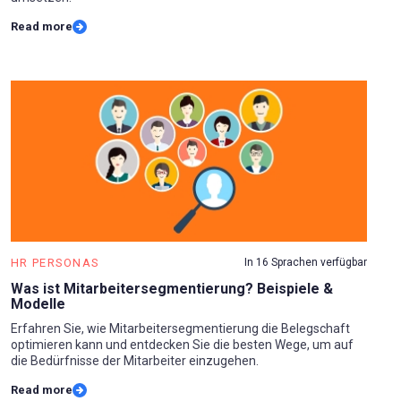
Read more
HR PERSONAS
In 16 Sprachen verfügbar
Was ist Mitarbeitersegmentierung? Beispiele &
Modelle
Erfahren Sie, wie Mitarbeitersegmentierung die Belegschaft
optimieren kann und entdecken Sie die besten Wege, um auf
die Bedürfnisse der Mitarbeiter einzugehen.
Read more