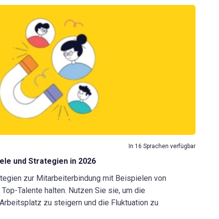
In 16 Sprachen verfügbar
ele und Strategien in 2026
tegien zur Mitarbeiterbindung mit Beispielen von
Top-Talente halten. Nutzen Sie sie, um die
Arbeitsplatz zu steigern und die Fluktuation zu