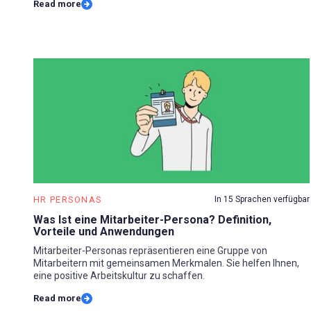
Read more
HR PERSONAS
In 15 Sprachen verfügbar
Was Ist eine Mitarbeiter-Persona? Definition,
Vorteile und Anwendungen
Mitarbeiter-Personas repräsentieren eine Gruppe von
Mitarbeitern mit gemeinsamen Merkmalen. Sie helfen Ihnen,
eine positive Arbeitskultur zu schaffen.
Read more