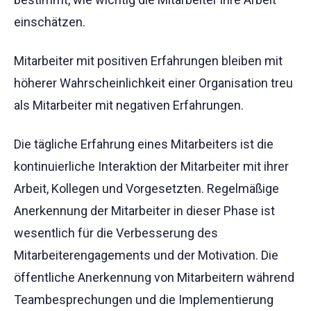
einschätzen.
Mitarbeiter mit positiven Erfahrungen bleiben mit
höherer Wahrscheinlichkeit einer Organisation treu
als Mitarbeiter mit negativen Erfahrungen.
Die tägliche Erfahrung eines Mitarbeiters ist die
kontinuierliche Interaktion der Mitarbeiter mit ihrer
Arbeit, Kollegen und Vorgesetzten. Regelmäßige
Anerkennung der Mitarbeiter in dieser Phase ist
wesentlich für die Verbesserung des
Mitarbeiterengagements und der Motivation. Die
öffentliche Anerkennung von Mitarbeitern während
Teambesprechungen und die Implementierung