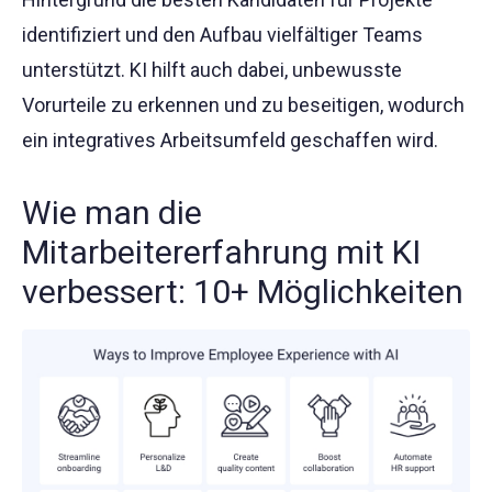
identifiziert und den Aufbau vielfältiger Teams
unterstützt. KI hilft auch dabei, unbewusste
Vorurteile zu erkennen und zu beseitigen, wodurch
ein integratives Arbeitsumfeld geschaffen wird.
Wie man die
Mitarbeitererfahrung mit KI
verbessert: 10+ Möglichkeiten