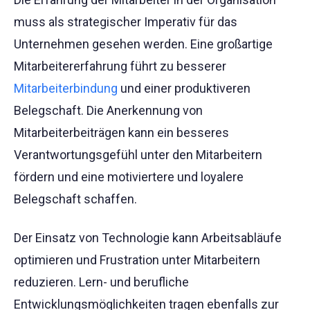
muss als strategischer Imperativ für das
Unternehmen gesehen werden. Eine großartige
Mitarbeitererfahrung führt zu besserer
Mitarbeiterbindung
und einer produktiveren
Belegschaft. Die Anerkennung von
Mitarbeiterbeiträgen kann ein besseres
Verantwortungsgefühl unter den Mitarbeitern
fördern und eine motiviertere und loyalere
Belegschaft schaffen.
Der Einsatz von Technologie kann Arbeitsabläufe
optimieren und Frustration unter Mitarbeitern
reduzieren. Lern- und berufliche
Entwicklungsmöglichkeiten tragen ebenfalls zur