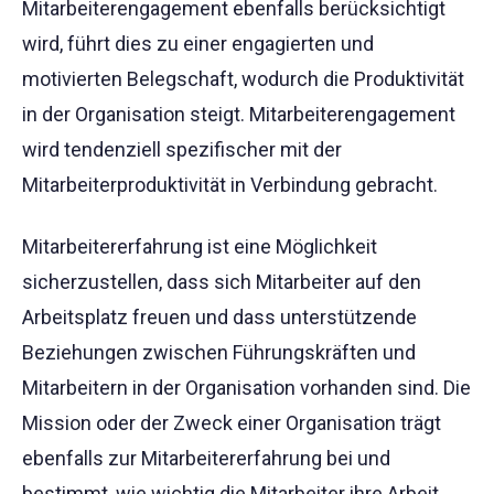
Mitarbeiterengagement ebenfalls berücksichtigt
wird, führt dies zu einer engagierten und
motivierten Belegschaft, wodurch die Produktivität
in der Organisation steigt. Mitarbeiterengagement
wird tendenziell spezifischer mit der
Mitarbeiterproduktivität in Verbindung gebracht.
Mitarbeitererfahrung ist eine Möglichkeit
sicherzustellen, dass sich Mitarbeiter auf den
Arbeitsplatz freuen und dass unterstützende
Beziehungen zwischen Führungskräften und
Mitarbeitern in der Organisation vorhanden sind. Die
Mission oder der Zweck einer Organisation trägt
ebenfalls zur Mitarbeitererfahrung bei und
bestimmt, wie wichtig die Mitarbeiter ihre Arbeit