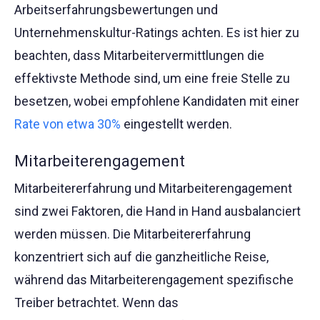
Arbeitserfahrungsbewertungen und
Unternehmenskultur-Ratings achten. Es ist hier zu
beachten, dass Mitarbeitervermittlungen die
effektivste Methode sind, um eine freie Stelle zu
besetzen, wobei empfohlene Kandidaten mit einer
Rate von etwa 30%
eingestellt werden.
Mitarbeiterengagement
Mitarbeitererfahrung und Mitarbeiterengagement
sind zwei Faktoren, die Hand in Hand ausbalanciert
werden müssen. Die Mitarbeitererfahrung
konzentriert sich auf die ganzheitliche Reise,
während das Mitarbeiterengagement spezifische
Treiber betrachtet. Wenn das