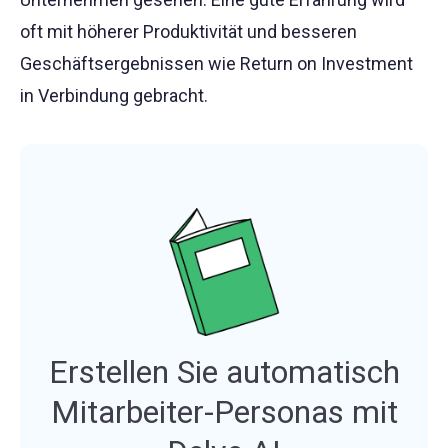
oft mit höherer Produktivität und besseren
Geschäftsergebnissen wie Return on Investment
in Verbindung gebracht.
Erstellen Sie automatisch
Mitarbeiter-Personas mit