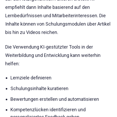
empfiehlt dann Inhalte basierend auf den
Lernbedürfnissen und Mitarbeiterinteressen. Die
Inhalte können von Schulungsmodulen über Artikel
bis hin zu Videos reichen.
Die Verwendung KI-gestützter Tools in der
Weiterbildung und Entwicklung kann weiterhin
helfen:
Lernziele definieren
Schulungsinhalte kuratieren
Bewertungen erstellen und automatisieren
Kompetenzlücken identifizieren und
personalisiertes Feedback geben