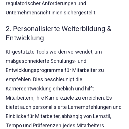
regulatorischer Anforderungen und
Unternehmensrichtlinien sichergestellt.
2. Personalisierte Weiterbildung &
Entwicklung
KI-gestützte Tools werden verwendet, um
maßgeschneiderte Schulungs- und
Entwicklungsprogramme für Mitarbeiter zu
empfehlen. Dies beschleunigt die
Karriereentwicklung erheblich und hilft
Mitarbeitern, ihre Karriereziele zu erreichen. Es
bietet auch personalisierte Lernempfehlungen und
Einblicke für Mitarbeiter, abhängig von Lernstil,
Tempo und Präferenzen jedes Mitarbeiters.