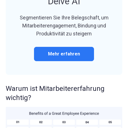
Delve AI
Segmentieren Sie Ihre Belegschaft, um
Mitarbeiterengagement, Bindung und
Produktivität zu steigern
Mehr erfahren
Warum ist Mitarbeitererfahrung
wichtig?