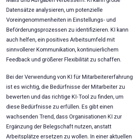
Datensätze analysieren, um potenzielle
Voreingenommenheiten in Einstellungs- und
Beförderungsprozessen zu identifizieren. KI kann
auch helfen, ein positives Arbeitsumfeld mit
sinnvollerer Kommunikation, kontinuierlichem
Feedback und größerer Flexibilität zu schaffen.
Bei der Verwendung von KI für Mitarbeitererfahrung
ist es wichtig, die Bedürfnisse der Mitarbeiter zu
bewerten und das richtige KI-Tool zu finden, um
diese Bedürfnisse zu erfüllen. Es gibt einen
wachsenden Trend, dass Organisationen KI zur
Ergänzung der Belegschaft nutzen, anstatt
Arbeitsplätze ersetzen zu wollen. In einer aktuellen