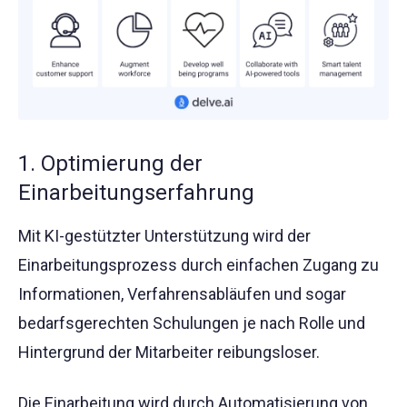
1. Optimierung der
Einarbeitungserfahrung
Mit KI-gestützter Unterstützung wird der
Einarbeitungsprozess durch einfachen Zugang zu
Informationen, Verfahrensabläufen und sogar
bedarfsgerechten Schulungen je nach Rolle und
Hintergrund der Mitarbeiter reibungsloser.
Die Einarbeitung wird durch Automatisierung von