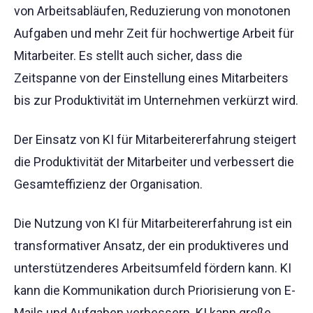
von Arbeitsabläufen, Reduzierung von monotonen
Aufgaben und mehr Zeit für hochwertige Arbeit für
Mitarbeiter. Es stellt auch sicher, dass die
Zeitspanne von der Einstellung eines Mitarbeiters
bis zur Produktivität im Unternehmen verkürzt wird.
Der Einsatz von KI für Mitarbeitererfahrung steigert
die Produktivität der Mitarbeiter und verbessert die
Gesamteffizienz der Organisation.
Die Nutzung von KI für Mitarbeitererfahrung ist ein
transformativer Ansatz, der ein produktiveres und
unterstützenderes Arbeitsumfeld fördern kann. KI
kann die Kommunikation durch Priorisierung von E-
Mails und Aufgaben verbessern. KI kann große