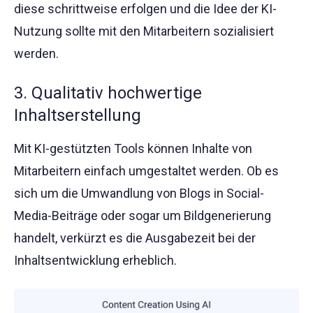
diese schrittweise erfolgen und die Idee der KI-
Nutzung sollte mit den Mitarbeitern sozialisiert
werden.
3. Qualitativ hochwertige
Inhaltserstellung
Mit KI-gestützten Tools können Inhalte von
Mitarbeitern einfach umgestaltet werden. Ob es
sich um die Umwandlung von Blogs in Social-
Media-Beiträge oder sogar um Bildgenerierung
handelt, verkürzt es die Ausgabezeit bei der
Inhaltsentwicklung erheblich.