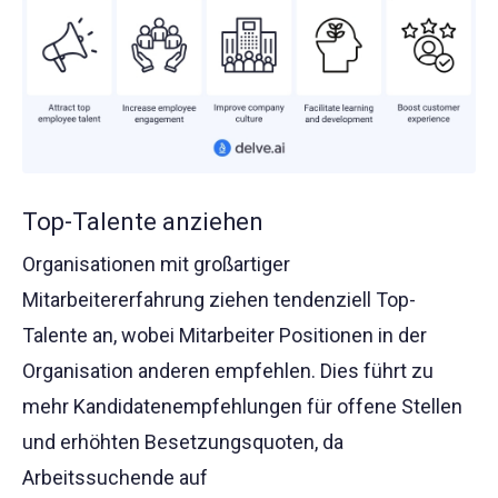
Top-Talente anziehen
Organisationen mit großartiger
Mitarbeitererfahrung ziehen tendenziell Top-
Talente an, wobei Mitarbeiter Positionen in der
Organisation anderen empfehlen. Dies führt zu
mehr Kandidatenempfehlungen für offene Stellen
und erhöhten Besetzungsquoten, da
Arbeitssuchende auf