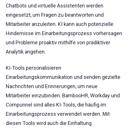
Chatbots und virtuelle Assistenten werden
eingesetzt, um Fragen zu beantworten und
Mitarbeiter anzuleiten. KI kann auch potenzielle
Hindernisse im Einarbeitungsprozess vorhersagen
und Probleme proaktiv mithilfe von prädiktiver
Analytik angehen.
KI-Tools personalisieren
Einarbeitungskommunikation und senden gezielte
Nachrichten und Erinnerungen, um neue
Mitarbeiter einzubinden. BambooHR, Workday und
Compunnel sind alles KI-Tools, die häufig im
Einarbeitungsprozess verwendet werden. Mit
diesen Tools wird auch die Einhaltung