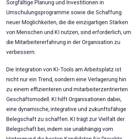
Sorgfältige Planung und Investitionen in
Umschulungsprogramme sowie die Schaffung
neuer Möglichkeiten, die die einzigartigen Stärken
von Menschen und KI nutzen, sind erforderlich, um
die Mitarbeitererfahrung in der Organisation zu
verbessern.
Die Integration von KI-Tools am Arbeitsplatz ist
nicht nur ein Trend, sondern eine Verlagerung hin
zu einem effizienteren und mitarbeiterzentrierten
Geschäftsmodell. KI hilft Organisationen dabei,
eine dynamische, integrative und zukunftsfähige
Belegschaft zu schaffen. KI trägt zur Vielfalt der
Belegschaft bei, indem sie unabhängig vom
Hintergrund die besten Kandidaten für Projekte