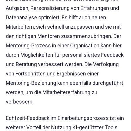
Aufgaben, Personalisierung von Erfahrungen und
Datenanalyse optimiert. Es hilft auch neuen
Mitarbeitern, sich schnell anzupassen und sie mit
den richtigen Mentoren zusammenzubringen. Der
Mentoring-Prozess in einer Organisation kann hier
durch Möglichkeiten für personalisiertes Feedback
und Beratung verbessert werden. Die Verfolgung
von Fortschritten und Ergebnissen einer
Mentoring-Beziehung kann ebenfalls durchgeführt
werden, um die Mitarbeitererfahrung zu
verbessern.
Echtzeit-Feedback im Einarbeitungsprozess ist ein
weiterer Vorteil der Nutzung KI-gestützter Tools.