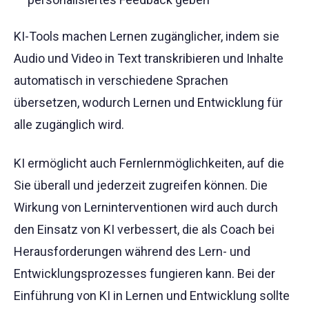
KI-Tools machen Lernen zugänglicher, indem sie
Audio und Video in Text transkribieren und Inhalte
automatisch in verschiedene Sprachen
übersetzen, wodurch Lernen und Entwicklung für
alle zugänglich wird.
KI ermöglicht auch Fernlernmöglichkeiten, auf die
Sie überall und jederzeit zugreifen können. Die
Wirkung von Lerninterventionen wird auch durch
den Einsatz von KI verbessert, die als Coach bei
Herausforderungen während des Lern- und
Entwicklungsprozesses fungieren kann. Bei der
Einführung von KI in Lernen und Entwicklung sollte