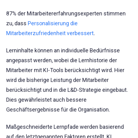
87% der Mitarbeitererfahrungsexperten stimmen
zu, dass
Personalisierung die
Mitarbeiterzufriedenheit verbessert
.
Lerninhalte können an individuelle Bedürfnisse
angepasst werden, wobei die Lernhistorie der
Mitarbeiter mit KI-Tools berücksichtigt wird. Hier
wird die bisherige Leistung der Mitarbeiter
berücksichtigt und in die L&D-Strategie eingebaut.
Dies gewährleistet auch bessere
Geschäftsergebnisse für die Organisation.
Maßgeschneiderte Lernpfade werden basierend
auf den letztgenannten Faktoren erstellt. KI