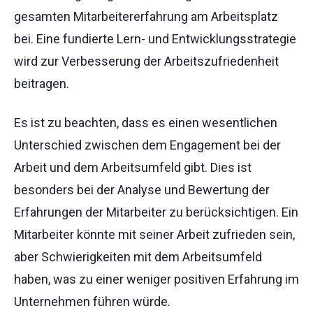
gesamten Mitarbeitererfahrung am Arbeitsplatz
bei. Eine fundierte Lern- und Entwicklungsstrategie
wird zur Verbesserung der Arbeitszufriedenheit
beitragen.
Es ist zu beachten, dass es einen wesentlichen
Unterschied zwischen dem Engagement bei der
Arbeit und dem Arbeitsumfeld gibt. Dies ist
besonders bei der Analyse und Bewertung der
Erfahrungen der Mitarbeiter zu berücksichtigen. Ein
Mitarbeiter könnte mit seiner Arbeit zufrieden sein,
aber Schwierigkeiten mit dem Arbeitsumfeld
haben, was zu einer weniger positiven Erfahrung im
Unternehmen führen würde.