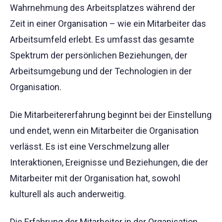
Wahrnehmung des Arbeitsplatzes während der
Zeit in einer Organisation – wie ein Mitarbeiter das
Arbeitsumfeld erlebt. Es umfasst das gesamte
Spektrum der persönlichen Beziehungen, der
Arbeitsumgebung und der Technologien in der
Organisation.
Die Mitarbeitererfahrung beginnt bei der Einstellung
und endet, wenn ein Mitarbeiter die Organisation
verlässt. Es ist eine Verschmelzung aller
Interaktionen, Ereignisse und Beziehungen, die der
Mitarbeiter mit der Organisation hat, sowohl
kulturell als auch anderweitig.
Die Erfahrung der Mitarbeiter in der Organisation