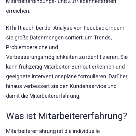
Mitarbeiterbindungs- und Zufriedenheitsraten
erreichen.
KI hilft auch bei der Analyse von Feedback, indem
sie große Datenmengen sortiert, um Trends,
Problembereiche und
Verbesserungsmöglichkeiten zu identifizieren. Sie
kann frühzeitig Mitarbeiter-Burnout erkennen und
geeignete Interventionspläne formulieren. Darüber
hinaus verbessert sie den Kundenservice und
damit die Mitarbeitererfahrung.
Was ist Mitarbeitererfahrung?
Mitarbeitererfahrung ist die individuelle