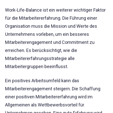
Work-Life-Balance ist ein weiterer wichtiger Faktor
für die Mitarbeitererfahrung. Die Führung einer
Organisation muss die Mission und Werte des
Unternehmens vorleben, um ein besseres
Mitarbeiterengagement und Commitment zu
erreichen. Es berücksichtigt, wie die
Mitarbeitererfahrungsstrategie alle
Mitarbeitergruppen beeinflusst.
Ein positives Arbeitsumfeld kann das
Mitarbeiterengagement steigern. Die Schaffung
einer positiven Mitarbeitererfahrung wird im
Allgemeinen als Wettbewerbsvorteil für
Unternehmen gesehen. Eine gute Erfahrung wird