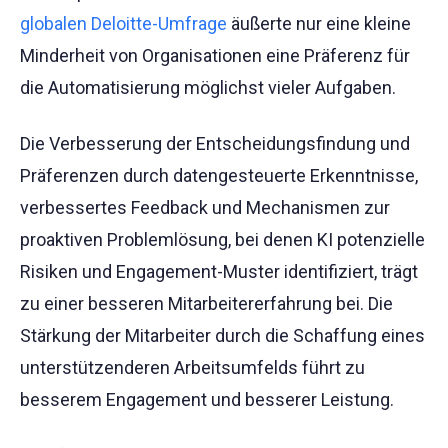
globalen Deloitte-Umfrage
äußerte nur eine kleine
Minderheit von Organisationen eine Präferenz für
die Automatisierung möglichst vieler Aufgaben.
Die Verbesserung der Entscheidungsfindung und
Präferenzen durch datengesteuerte Erkenntnisse,
verbessertes Feedback und Mechanismen zur
proaktiven Problemlösung, bei denen KI potenzielle
Risiken und Engagement-Muster identifiziert, trägt
zu einer besseren Mitarbeitererfahrung bei. Die
Stärkung der Mitarbeiter durch die Schaffung eines
unterstützenderen Arbeitsumfelds führt zu
besserem Engagement und besserer Leistung.