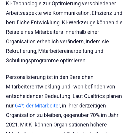
KI-Technologie zur Optimierung verschiedener
Arbeitsaspekte wie Kommunikation, Effizienz und
berufliche Entwicklung. KI-Werkzeuge können die
Reise eines Mitarbeiters innerhalb einer
Organisation erheblich verändern, indem sie
Rekrutierung, Mitarbeitereinarbeitung und
Schulungsprogramme optimieren.
Personalisierung ist in den Bereichen
Mitarbeiterentwicklung und -wohlbefinden von
entscheidender Bedeutung. Laut Qualtrics planen
nur
64% der Mitarbeiter
, in ihrer derzeitigen
Organisation zu bleiben, gegenüber 70% im Jahr
2021. Mit KI können Organisationen höhere