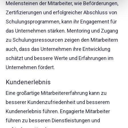
Meilensteinen der Mitarbeiter, wie Beförderungen,
Zertifizierungen und erfolgreicher Abschluss von
Schulungsprogrammen, kann ihr Engagement für
das Unternehmen stärken. Mentoring und Zugang
zu Schulungsressourcen zeigen den Mitarbeitern
auch, dass das Unternehmen ihre Entwicklung
schätzt und bessere Werte und Erfahrungen im
Unternehmen fördert.
Kundenerlebnis
Eine großartige Mitarbeitererfahrung kann zu
besserer Kundenzufriedenheit und besserem
Kundenerlebnis führen. Engagierte Mitarbeiter
führen zu besseren Dienstleistungen und