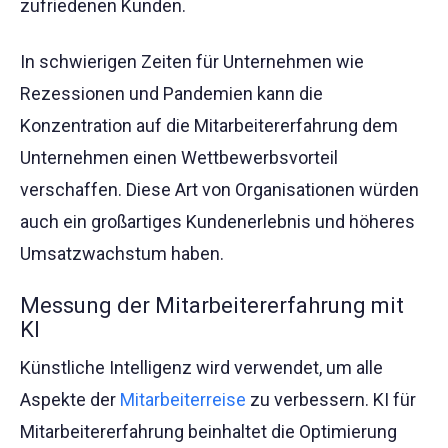
zufriedenen Kunden.
In schwierigen Zeiten für Unternehmen wie
Rezessionen und Pandemien kann die
Konzentration auf die Mitarbeitererfahrung dem
Unternehmen einen Wettbewerbsvorteil
verschaffen. Diese Art von Organisationen würden
auch ein großartiges Kundenerlebnis und höheres
Umsatzwachstum haben.
Messung der Mitarbeitererfahrung mit
KI
Künstliche Intelligenz wird verwendet, um alle
Aspekte der
Mitarbeiterreise
zu verbessern. KI für
Mitarbeitererfahrung beinhaltet die Optimierung