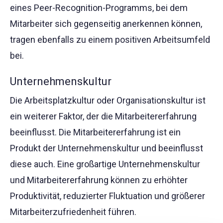
eines Peer-Recognition-Programms, bei dem
Mitarbeiter sich gegenseitig anerkennen können,
tragen ebenfalls zu einem positiven Arbeitsumfeld
bei.
Unternehmenskultur
Die Arbeitsplatzkultur oder Organisationskultur ist
ein weiterer Faktor, der die Mitarbeitererfahrung
beeinflusst. Die Mitarbeitererfahrung ist ein
Produkt der Unternehmenskultur und beeinflusst
diese auch. Eine großartige Unternehmenskultur
und Mitarbeitererfahrung können zu erhöhter
Produktivität, reduzierter Fluktuation und größerer
Mitarbeiterzufriedenheit führen.