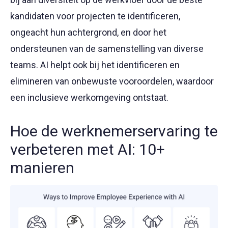
kandidaten voor projecten te identificeren,
ongeacht hun achtergrond, en door het
ondersteunen van de samenstelling van diverse
teams. AI helpt ook bij het identificeren en
elimineren van onbewuste vooroordelen, waardoor
een inclusieve werkomgeving ontstaat.
Hoe de werknemerservaring te
verbeteren met AI: 10+
manieren