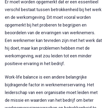
Er moet worden opgemerkt dat er een essentieel
verschil bestaat tussen betrokkenheid bij het werk
en de werkomgeving. Dit moet vooral worden
opgemerkt bij het proberen te begrijpen en
beoordelen van de ervaringen van werknemers.
Een werknemer kan tevreden zijn met het werk dat
hij doet, maar kan problemen hebben met de
werkomgeving, wat zou leiden tot een minder
positieve ervaring in het bedrijf.
Work-life balance is een andere belangrijke
bijdragende factor in werknemerservaring. Het
leiderschap van een organisatie moet leiden met
de missie en waarden van het bedrijf om beter
werknemerseigenaarschap en betrokkenheid te