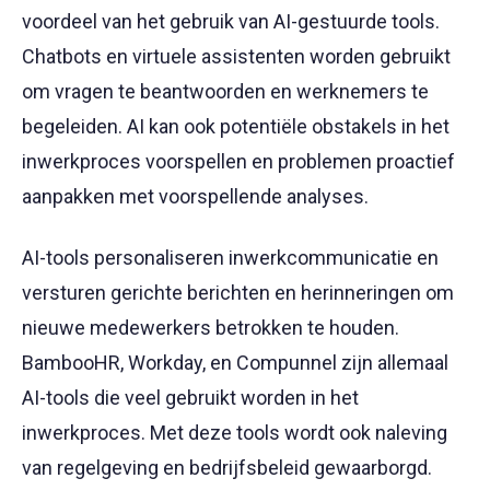
voordeel van het gebruik van AI-gestuurde tools.
Chatbots en virtuele assistenten worden gebruikt
om vragen te beantwoorden en werknemers te
begeleiden. AI kan ook potentiële obstakels in het
inwerkproces voorspellen en problemen proactief
aanpakken met voorspellende analyses.
AI-tools personaliseren inwerkcommunicatie en
versturen gerichte berichten en herinneringen om
nieuwe medewerkers betrokken te houden.
BambooHR, Workday, en Compunnel zijn allemaal
AI-tools die veel gebruikt worden in het
inwerkproces. Met deze tools wordt ook naleving
van regelgeving en bedrijfsbeleid gewaarborgd.