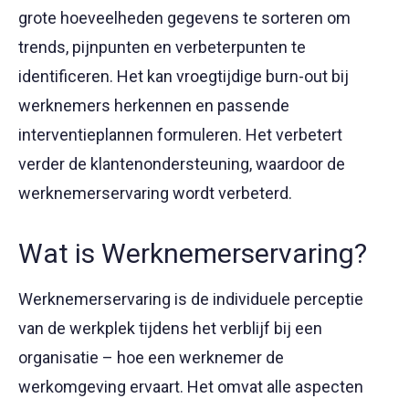
grote hoeveelheden gegevens te sorteren om
trends, pijnpunten en verbeterpunten te
identificeren. Het kan vroegtijdige burn-out bij
werknemers herkennen en passende
interventieplannen formuleren. Het verbetert
verder de klantenondersteuning, waardoor de
werknemerservaring wordt verbeterd.
Wat is Werknemerservaring?
Werknemerservaring is de individuele perceptie
van de werkplek tijdens het verblijf bij een
organisatie – hoe een werknemer de
werkomgeving ervaart. Het omvat alle aspecten