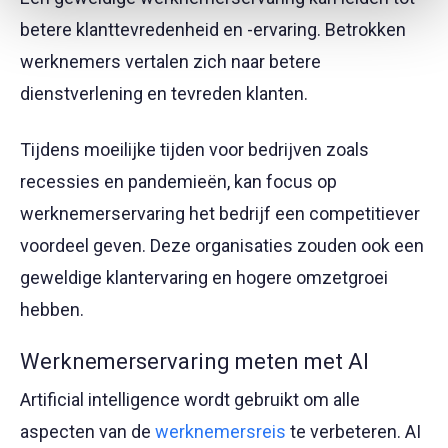
betere klanttevredenheid en -ervaring. Betrokken
werknemers vertalen zich naar betere
dienstverlening en tevreden klanten.
Tijdens moeilijke tijden voor bedrijven zoals
recessies en pandemieën, kan focus op
werknemerservaring het bedrijf een competitiever
voordeel geven. Deze organisaties zouden ook een
geweldige klantervaring en hogere omzetgroei
hebben.
Werknemerservaring meten met AI
Artificial intelligence wordt gebruikt om alle
aspecten van de
werknemersreis
te verbeteren. AI