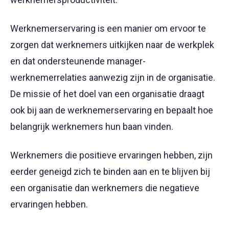
Werknemerservaring is een manier om ervoor te
zorgen dat werknemers uitkijken naar de werkplek
en dat ondersteunende manager-
werknemerrelaties aanwezig zijn in de organisatie.
De missie of het doel van een organisatie draagt
ook bij aan de werknemerservaring en bepaalt hoe
belangrijk werknemers hun baan vinden.
Werknemers die positieve ervaringen hebben, zijn
eerder geneigd zich te binden aan en te blijven bij
een organisatie dan werknemers die negatieve
ervaringen hebben.