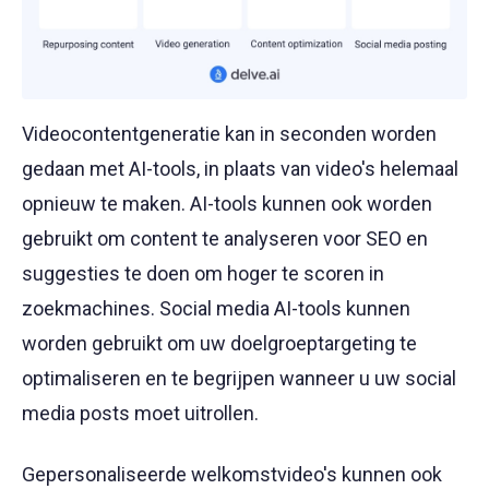
Videocontentgeneratie kan in seconden worden
gedaan met AI-tools, in plaats van video's helemaal
opnieuw te maken. AI-tools kunnen ook worden
gebruikt om content te analyseren voor SEO en
suggesties te doen om hoger te scoren in
zoekmachines. Social media AI-tools kunnen
worden gebruikt om uw doelgroeptargeting te
optimaliseren en te begrijpen wanneer u uw social
media posts moet uitrollen.
Gepersonaliseerde welkomstvideo's kunnen ook