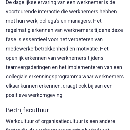
De dagelijkse ervaring van een werknemer is de
voortdurende interactie die werknemers hebben
met hun werk, collega's en managers. Het
regelmatig erkennen van werknemers tijdens deze
fase is essentieel voor het verbeteren van
medewerkerbetrokkenheid en motivatie. Het
openlijk erkennen van werknemers tijdens
teamvergaderingen en het implementeren van een
collegiale erkenningsprogramma waar werknemers
elkaar kunnen erkennen, draagt ook bij aan een
positieve werkomgeving.
Bedrijfscultuur
Werkcultuur of organisatiecultuur is een andere