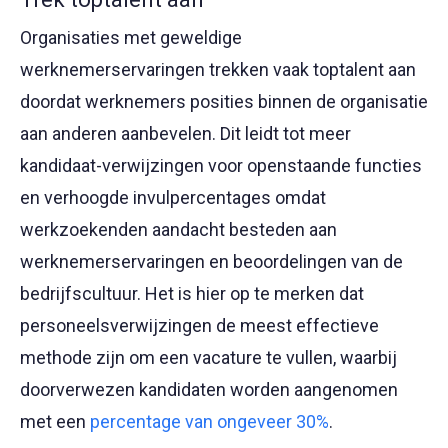
Organisaties met geweldige
werknemerservaringen trekken vaak toptalent aan
doordat werknemers posities binnen de organisatie
aan anderen aanbevelen. Dit leidt tot meer
kandidaat-verwijzingen voor openstaande functies
en verhoogde invulpercentages omdat
werkzoekenden aandacht besteden aan
werknemerservaringen en beoordelingen van de
bedrijfscultuur. Het is hier op te merken dat
personeelsverwijzingen de meest effectieve
methode zijn om een vacature te vullen, waarbij
doorverwezen kandidaten worden aangenomen
met een
percentage van ongeveer 30%
.