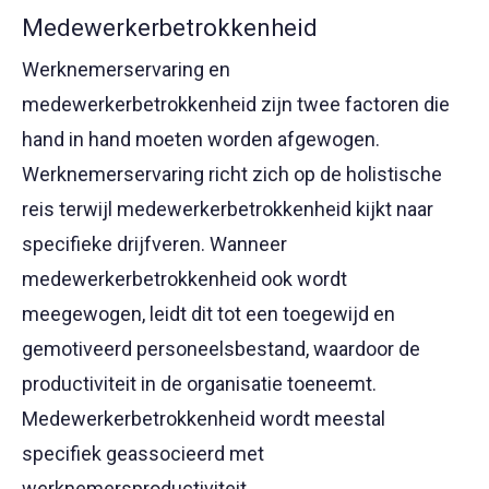
Medewerkerbetrokkenheid
Werknemerservaring en
medewerkerbetrokkenheid zijn twee factoren die
hand in hand moeten worden afgewogen.
Werknemerservaring richt zich op de holistische
reis terwijl medewerkerbetrokkenheid kijkt naar
specifieke drijfveren. Wanneer
medewerkerbetrokkenheid ook wordt
meegewogen, leidt dit tot een toegewijd en
gemotiveerd personeelsbestand, waardoor de
productiviteit in de organisatie toeneemt.
Medewerkerbetrokkenheid wordt meestal
specifiek geassocieerd met
werknemersproductiviteit.