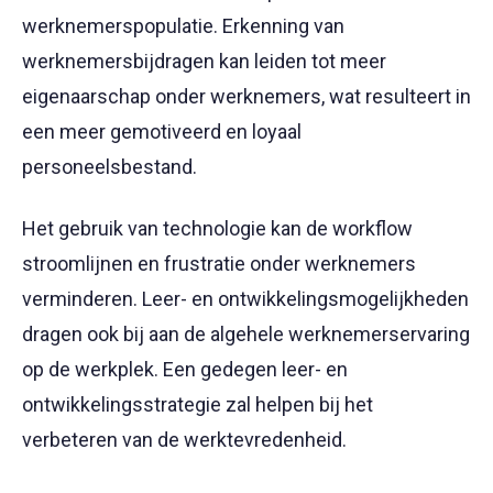
werknemerspopulatie. Erkenning van
werknemersbijdragen kan leiden tot meer
eigenaarschap onder werknemers, wat resulteert in
een meer gemotiveerd en loyaal
personeelsbestand.
Het gebruik van technologie kan de workflow
stroomlijnen en frustratie onder werknemers
verminderen. Leer- en ontwikkelingsmogelijkheden
dragen ook bij aan de algehele werknemerservaring
op de werkplek. Een gedegen leer- en
ontwikkelingsstrategie zal helpen bij het
verbeteren van de werktevredenheid.