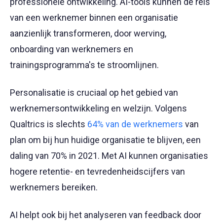
professionele ontwikkeling. AI-tools kunnen de reis
van een werknemer binnen een organisatie
aanzienlijk transformeren, door werving,
onboarding van werknemers en
trainingsprogramma's te stroomlijnen.
Personalisatie is cruciaal op het gebied van
werknemersontwikkeling en welzijn. Volgens
Qualtrics is slechts
64% van de werknemers
van
plan om bij hun huidige organisatie te blijven, een
daling van 70% in 2021. Met AI kunnen organisaties
hogere retentie- en tevredenheidscijfers van
werknemers bereiken.
AI helpt ook bij het analyseren van feedback door