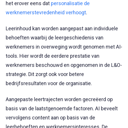
het erover eens dat
personalisatie de
werknemerstevredenheid verhoogt
.
Leerinhoud kan worden aangepast aan individuele
behoeften waarbij de leergeschiedenis van
werknemers in overweging wordt genomen met AI-
tools. Hier wordt de eerdere prestatie van
werknemers beschouwd en opgenomen in de L&O-
strategie. Dit zorgt ook voor betere
bedrijfsresultaten voor de organisatie.
Aangepaste leertrajecten worden gecreëerd op
basis van de laatstgenoemde factoren. AI beveelt
vervolgens content aan op basis van de
leerbehoeften en werknemersinteresses. De