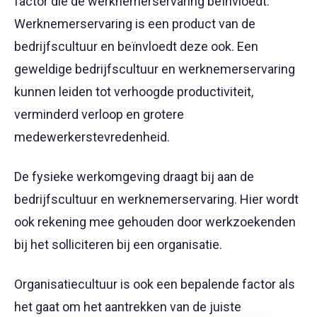
factor die de werknemerservaring beïnvloedt.
Werknemerservaring is een product van de
bedrijfscultuur en beïnvloedt deze ook. Een
geweldige bedrijfscultuur en werknemerservaring
kunnen leiden tot verhoogde productiviteit,
verminderd verloop en grotere
medewerkerstevredenheid.
De fysieke werkomgeving draagt bij aan de
bedrijfscultuur en werknemerservaring. Hier wordt
ook rekening mee gehouden door werkzoekenden
bij het solliciteren bij een organisatie.
Organisatiecultuur is ook een bepalende factor als
het gaat om het aantrekken van de juiste