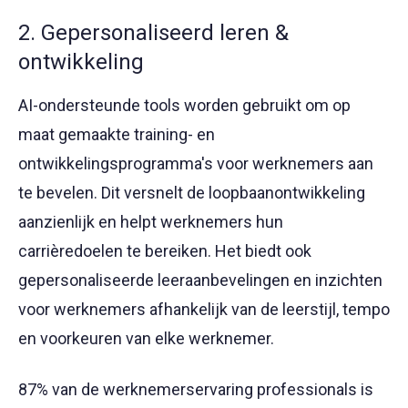
2. Gepersonaliseerd leren &
ontwikkeling
AI-ondersteunde tools worden gebruikt om op
maat gemaakte training- en
ontwikkelingsprogramma's voor werknemers aan
te bevelen. Dit versnelt de loopbaanontwikkeling
aanzienlijk en helpt werknemers hun
carrièredoelen te bereiken. Het biedt ook
gepersonaliseerde leeraanbevelingen en inzichten
voor werknemers afhankelijk van de leerstijl, tempo
en voorkeuren van elke werknemer.
87% van de werknemerservaring professionals is