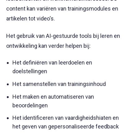
content kan variëren van trainingsmodules en
artikelen tot video's.
Het gebruik van AI-gestuurde tools bij leren en
ontwikkeling kan verder helpen bij:
Het definiëren van leerdoelen en
doelstellingen
Het samenstellen van trainingsinhoud
Het maken en automatiseren van
beoordelingen
Het identificeren van vaardigheidshiaten en
het geven van gepersonaliseerde feedback