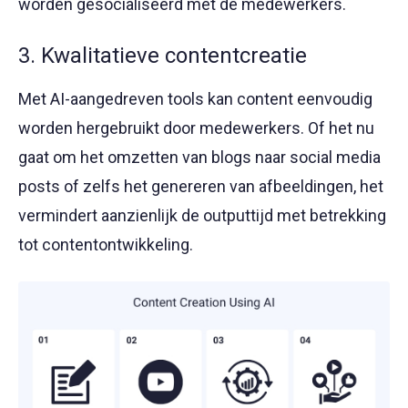
worden gesocialiseerd met de medewerkers.
3. Kwalitatieve contentcreatie
Met AI-aangedreven tools kan content eenvoudig
worden hergebruikt door medewerkers. Of het nu
gaat om het omzetten van blogs naar social media
posts of zelfs het genereren van afbeeldingen, het
vermindert aanzienlijk de outputtijd met betrekking
tot contentontwikkeling.