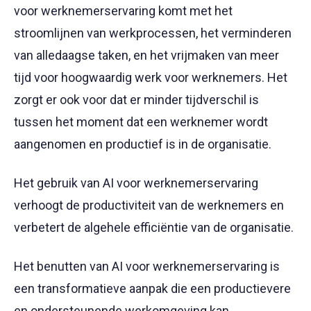
voor werknemerservaring komt met het
stroomlijnen van werkprocessen, het verminderen
van alledaagse taken, en het vrijmaken van meer
tijd voor hoogwaardig werk voor werknemers. Het
zorgt er ook voor dat er minder tijdverschil is
tussen het moment dat een werknemer wordt
aangenomen en productief is in de organisatie.
Het gebruik van AI voor werknemerservaring
verhoogt de productiviteit van de werknemers en
verbetert de algehele efficiëntie van de organisatie.
Het benutten van AI voor werknemerservaring is
een transformatieve aanpak die een productievere
en ondersteunende werkomgeving kan