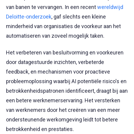
van banen te vervangen. In een recent
wereldwijd
Deloitte-onderzoek
, gaf slechts een kleine
minderheid van organisaties de voorkeur aan het
automatiseren van zoveel mogelijk taken.
Het verbeteren van besluitvorming en voorkeuren
door datagestuurde inzichten, verbeterde
feedback, en mechanismen voor proactieve
probleemoplossing waarbij AI potentiële risico's en
betrokkenheidspatronen identificeert, draagt bij aan
een betere werknemerservaring. Het versterken
van werknemers door het creëren van een meer
ondersteunende werkomgeving leidt tot betere
betrokkenheid en prestaties.