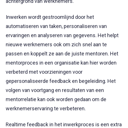
achtergrond van werknemers.
Inwerken wordt gestroomlijnd door het
automatiseren van taken, personaliseren van
ervaringen en analyseren van gegevens. Het helpt
nieuwe werknemers ook om zich snel aan te
passen en koppelt ze aan de juiste mentoren. Het
mentorproces in een organisatie kan hier worden
verbeterd met voorzieningen voor
gepersonaliseerde feedback en begeleiding. Het
volgen van voortgang en resultaten van een
mentorrelatie kan ook worden gedaan om de
werknemerservaring te verbeteren.
Realtime feedback in het inwerkproces is een extra