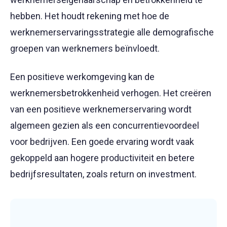
hebben. Het houdt rekening met hoe de
werknemerservaringsstrategie alle demografische
groepen van werknemers beïnvloedt.
Een positieve werkomgeving kan de
werknemersbetrokkenheid verhogen. Het creëren
van een positieve werknemerservaring wordt
algemeen gezien als een concurrentievoordeel
voor bedrijven. Een goede ervaring wordt vaak
gekoppeld aan hogere productiviteit en betere
bedrijfsresultaten, zoals return on investment.