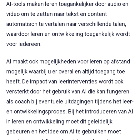
AI-tools maken leren toegankelijker door audio en
video om te zetten naar tekst en content
automatisch te vertalen naar verschillende talen,
waardoor leren en ontwikkeling toegankelijk wordt
voor iedereen.
AI maakt ook mogelijkheden voor leren op afstand
mogelijk waarbij u er overal en altijd toegang toe
heeft. De impact van leerinterventies wordt ook
versterkt door het gebruik van AI die kan fungeren
als coach bij eventuele uitdagingen tijdens het leer-
en ontwikkelingsproces. Bij het introduceren van AI
in leren en ontwikkeling moet dit geleidelijk
gebeuren en het idee om AI te gebruiken moet