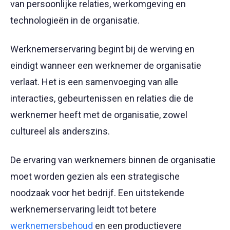
van persoonlijke relaties, werkomgeving en
technologieën in de organisatie.
Werknemerservaring begint bij de werving en
eindigt wanneer een werknemer de organisatie
verlaat. Het is een samenvoeging van alle
interacties, gebeurtenissen en relaties die de
werknemer heeft met de organisatie, zowel
cultureel als anderszins.
De ervaring van werknemers binnen de organisatie
moet worden gezien als een strategische
noodzaak voor het bedrijf. Een uitstekende
werknemerservaring leidt tot betere
werknemersbehoud
en een productievere