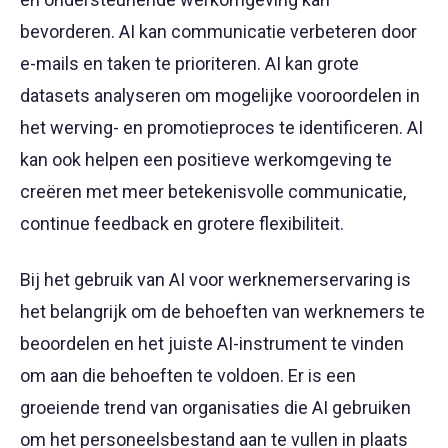
bevorderen. AI kan communicatie verbeteren door
e-mails en taken te prioriteren. AI kan grote
datasets analyseren om mogelijke vooroordelen in
het werving- en promotieproces te identificeren. AI
kan ook helpen een positieve werkomgeving te
creëren met meer betekenisvolle communicatie,
continue feedback en grotere flexibiliteit.
Bij het gebruik van AI voor werknemerservaring is
het belangrijk om de behoeften van werknemers te
beoordelen en het juiste AI-instrument te vinden
om aan die behoeften te voldoen. Er is een
groeiende trend van organisaties die AI gebruiken
om het personeelsbestand aan te vullen in plaats