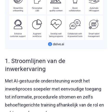
1. Stroomlijnen van de
inwerkervaring
Met AI-gestuurde ondersteuning wordt het
inwerkproces soepeler met eenvoudige toegang
tot informatie, procedurele stromen en zelfs
behoeftegerichte training afhankelijk van de rol en