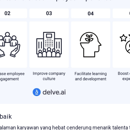
rbaik
alaman karyawan yang hebat cenderung menarik talenta 