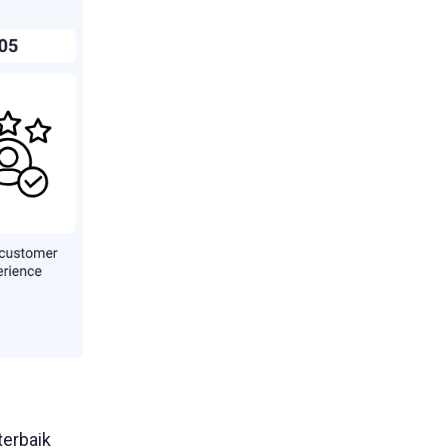
terbaik