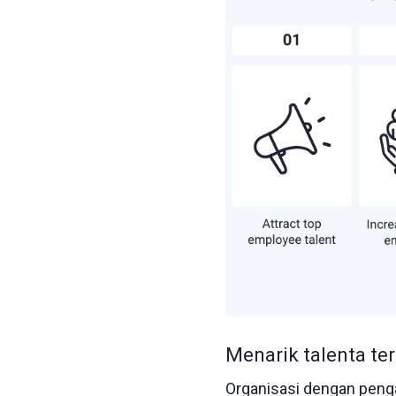
Menarik talenta te
Organisasi dengan peng