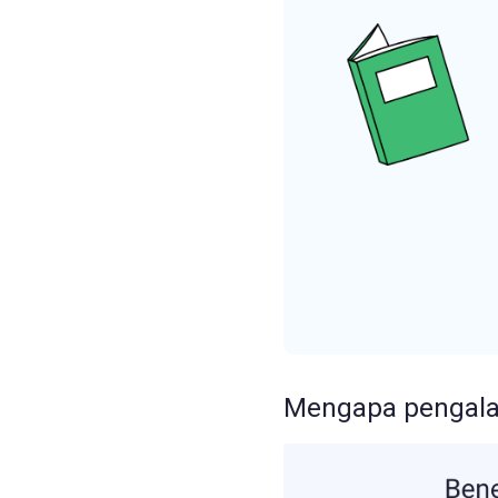
Mengapa pengala