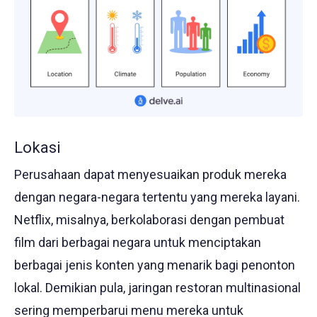
Lokasi
Perusahaan dapat menyesuaikan produk mereka
dengan negara-negara tertentu yang mereka layani.
Netflix, misalnya, berkolaborasi dengan pembuat
film dari berbagai negara untuk menciptakan
berbagai jenis konten yang menarik bagi penonton
lokal. Demikian pula, jaringan restoran multinasional
sering memperbarui menu mereka untuk