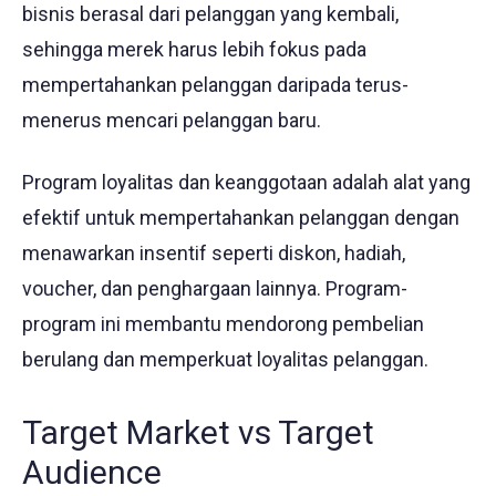
bisnis berasal dari pelanggan yang kembali,
sehingga merek harus lebih fokus pada
mempertahankan pelanggan daripada terus-
menerus mencari pelanggan baru.
Program loyalitas dan keanggotaan adalah alat yang
efektif untuk mempertahankan pelanggan dengan
menawarkan insentif seperti diskon, hadiah,
voucher, dan penghargaan lainnya. Program-
program ini membantu mendorong pembelian
berulang dan memperkuat loyalitas pelanggan.
Target Market vs Target
Audience