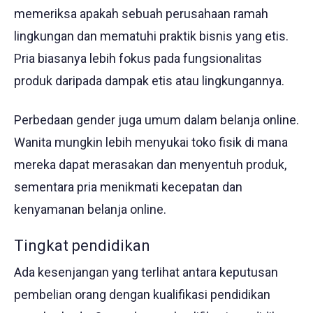
memeriksa apakah sebuah perusahaan ramah
lingkungan dan mematuhi praktik bisnis yang etis.
Pria biasanya lebih fokus pada fungsionalitas
produk daripada dampak etis atau lingkungannya.
Perbedaan gender juga umum dalam belanja online.
Wanita mungkin lebih menyukai toko fisik di mana
mereka dapat merasakan dan menyentuh produk,
sementara pria menikmati kecepatan dan
kenyamanan belanja online.
Tingkat pendidikan
Ada kesenjangan yang terlihat antara keputusan
pembelian orang dengan kualifikasi pendidikan