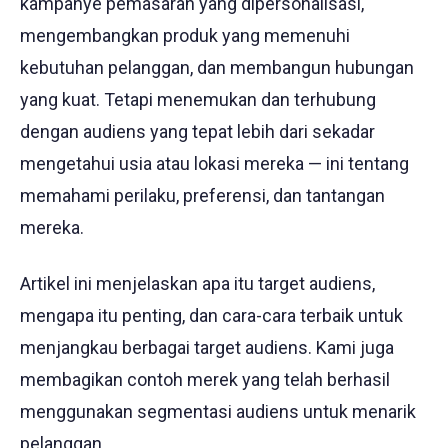
kampanye pemasaran yang dipersonalisasi,
mengembangkan produk yang memenuhi
kebutuhan pelanggan, dan membangun hubungan
yang kuat. Tetapi menemukan dan terhubung
dengan audiens yang tepat lebih dari sekadar
mengetahui usia atau lokasi mereka — ini tentang
memahami perilaku, preferensi, dan tantangan
mereka.
Artikel ini menjelaskan apa itu target audiens,
mengapa itu penting, dan cara-cara terbaik untuk
menjangkau berbagai target audiens. Kami juga
membagikan contoh merek yang telah berhasil
menggunakan segmentasi audiens untuk menarik
pelanggan.