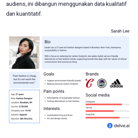
audiens, ini dibangun menggunakan data kualitatif
dan kuantitatif.