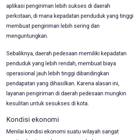
aplikasi pengiriman lebih sukses di daerah
perkotaan, di mana kepadatan penduduk yang tinggi
membuat pengiriman lebih sering dan
menguntungkan.
Sebaliknya, daerah pedesaan memiliki kepadatan
penduduk yang lebih rendah, membuat biaya
operasional jauh lebih tinggi dibandingkan
pendapatan yang dihasilkan. Karena alasan ini,
layanan pengiriman di daerah pedesaan mungkin
kesulitan untuk sesukses di kota.
Kondisi ekonomi
Menilai kondisi ekonomi suatu wilayah sangat