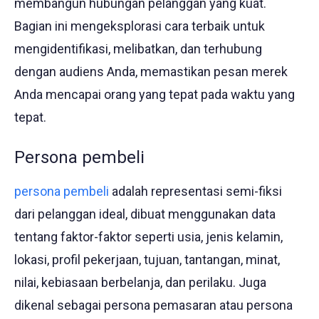
membangun hubungan pelanggan yang kuat.
Bagian ini mengeksplorasi cara terbaik untuk
mengidentifikasi, melibatkan, dan terhubung
dengan audiens Anda, memastikan pesan merek
Anda mencapai orang yang tepat pada waktu yang
tepat.
Persona pembeli
persona pembeli
adalah representasi semi-fiksi
dari pelanggan ideal, dibuat menggunakan data
tentang faktor-faktor seperti usia, jenis kelamin,
lokasi, profil pekerjaan, tujuan, tantangan, minat,
nilai, kebiasaan berbelanja, dan perilaku. Juga
dikenal sebagai persona pemasaran atau persona