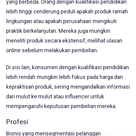
yang berbeda. Orang dengan kualifikasi pendidikan
lebih tinggi cenderung peduli apakah produk ramah
lingkungan atau apakah perusahaan mengikuti
praktik berkelanjutan. Mereka juga mungkin
meneliti produk secara ekstensif, melihat ulasan
online sebelum melakukan pembelian.
Di sisi lain, konsumen dengan kualifikasi pendidikan
lebih rendah mungkin lebih fokus pada harga dan
kepraktisan produk, sering mengandalkan informasi
dari mulut ke mulut atau influencer untuk
mempengaruhi keputusan pembelian mereka.
Profesi
Bisnis yang mensegmentasi pelanggan