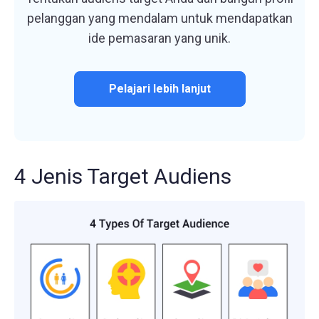
pelanggan yang mendalam untuk mendapatkan
ide pemasaran yang unik.
Pelajari lebih lanjut
4 Jenis Target Audiens