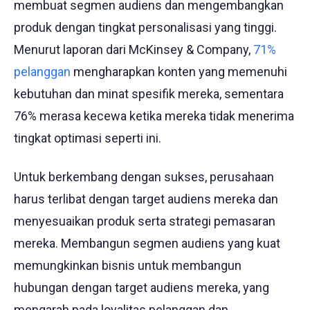
membuat segmen audiens dan mengembangkan
produk dengan tingkat personalisasi yang tinggi.
Menurut laporan dari McKinsey & Company,
71%
pelanggan
mengharapkan konten yang memenuhi
kebutuhan dan minat spesifik mereka, sementara
76% merasa kecewa ketika mereka tidak menerima
tingkat optimasi seperti ini.
Untuk berkembang dengan sukses, perusahaan
harus terlibat dengan target audiens mereka dan
menyesuaikan produk serta strategi pemasaran
mereka. Membangun segmen audiens yang kuat
memungkinkan bisnis untuk membangun
hubungan dengan target audiens mereka, yang
mengarah pada loyalitas pelanggan dan