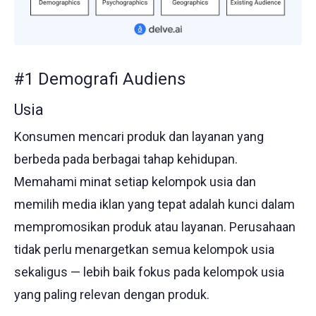
#1 Demografi Audiens
Usia
Konsumen mencari produk dan layanan yang
berbeda pada berbagai tahap kehidupan.
Memahami minat setiap kelompok usia dan
memilih media iklan yang tepat adalah kunci dalam
mempromosikan produk atau layanan. Perusahaan
tidak perlu menargetkan semua kelompok usia
sekaligus — lebih baik fokus pada kelompok usia
yang paling relevan dengan produk.