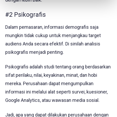
#2 Psikografis
Dalam pemasaran, informasi demografis saja
mungkin tidak cukup untuk menjangkau target
audiens Anda secara efektif. Di sinilah analisis
psikografis menjadi penting.
Psikografis adalah studi tentang orang berdasarkan
sifat perilaku, nilai, keyakinan, minat, dan hobi
mereka. Perusahaan dapat mengumpulkan
informasi ini melalui alat seperti survei, kuesioner,
Google Analytics, atau wawasan media sosial.
Jadi, apa yang dapat dilakukan perusahaan dengan