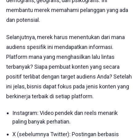
demografis, geografis, dan psikografis. Ini
membantu merek memahami pelanggan yang ada
dan potensial.
Selanjutnya, merek harus menentukan dari mana
audiens spesifik ini mendapatkan informasi.
Platform mana yang menghasilkan lalu lintas
terbanyak? Siapa pembuat konten yang secara
positif terlibat dengan target audiens Anda? Setelah
ini jelas, bisnis dapat fokus pada jenis konten yang
berkinerja terbaik di setiap platform.
Instagram: Video pendek dan reels menarik
paling banyak perhatian.
X (sebelumnya Twitter): Postingan berbasis