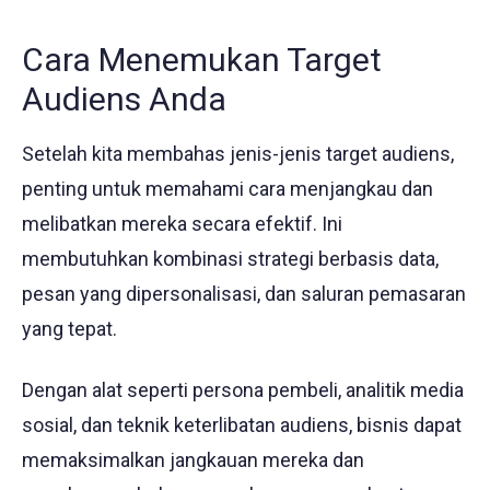
Cara Menemukan Target
Audiens Anda
Setelah kita membahas jenis-jenis target audiens,
penting untuk memahami cara menjangkau dan
melibatkan mereka secara efektif. Ini
membutuhkan kombinasi strategi berbasis data,
pesan yang dipersonalisasi, dan saluran pemasaran
yang tepat.
Dengan alat seperti persona pembeli, analitik media
sosial, dan teknik keterlibatan audiens, bisnis dapat
memaksimalkan jangkauan mereka dan