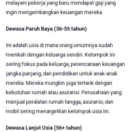
melayani pekerja yang baru mendapat gaji yang
ingin mengembangkan keuangan mereka.
Dewasa Paruh Baya (36-55 tahun)
Ini adalah usia di mana orang umumnya sudah
menikah dengan keluarga sendiri. Kelompok ini
sering fokus pada keluarga, perencanaan keuangan
jangka panjang, dan pendidikan untuk anak-anak
mereka. Mereka mungkin juga tertarik dengan
kebutuhan rumah atau asuransi. Perusahaan yang
menjual peralatan rumah tangga, asuransi, dan
mobil sering menargetkan kelompok usia ini.
Dewasa Lanjut Usia (56+ tahun)