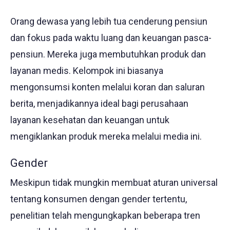
Orang dewasa yang lebih tua cenderung pensiun
dan fokus pada waktu luang dan keuangan pasca-
pensiun. Mereka juga membutuhkan produk dan
layanan medis. Kelompok ini biasanya
mengonsumsi konten melalui koran dan saluran
berita, menjadikannya ideal bagi perusahaan
layanan kesehatan dan keuangan untuk
mengiklankan produk mereka melalui media ini.
Gender
Meskipun tidak mungkin membuat aturan universal
tentang konsumen dengan gender tertentu,
penelitian telah mengungkapkan beberapa tren