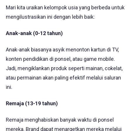
Mari kita uraikan kelompok usia yang berbeda untuk
mengilustrasikan ini dengan lebih baik:
Anak-anak (0-12 tahun)
Anak-anak biasanya asyik menonton kartun di TV,
konten pendidikan di ponsel, atau game mobile.
Jadi, mengiklankan produk seperti mainan, cokelat,
atau permainan akan paling efektif melalui saluran
ini.
Remaja (13-19 tahun)
Remaja menghabiskan banyak waktu di ponsel
mereka. Brand dapat menargetkan mereka melalui