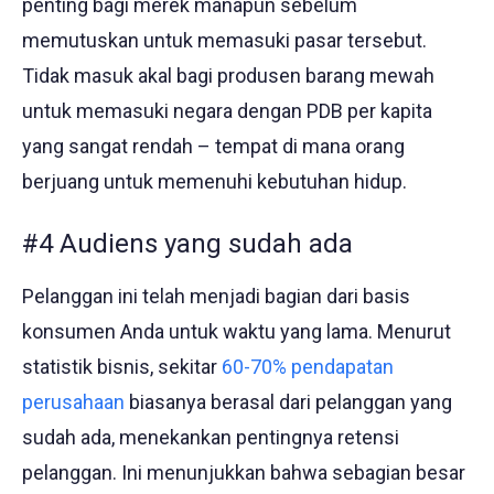
penting bagi merek manapun sebelum
memutuskan untuk memasuki pasar tersebut.
Tidak masuk akal bagi produsen barang mewah
untuk memasuki negara dengan PDB per kapita
yang sangat rendah – tempat di mana orang
berjuang untuk memenuhi kebutuhan hidup.
#4 Audiens yang sudah ada
Pelanggan ini telah menjadi bagian dari basis
konsumen Anda untuk waktu yang lama. Menurut
statistik bisnis, sekitar
60-70% pendapatan
perusahaan
biasanya berasal dari pelanggan yang
sudah ada, menekankan pentingnya retensi
pelanggan. Ini menunjukkan bahwa sebagian besar