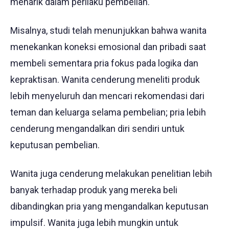
menarik dalam perilaku pembelian.
Misalnya, studi telah menunjukkan bahwa wanita
menekankan koneksi emosional dan pribadi saat
membeli sementara pria fokus pada logika dan
kepraktisan. Wanita cenderung meneliti produk
lebih menyeluruh dan mencari rekomendasi dari
teman dan keluarga selama pembelian; pria lebih
cenderung mengandalkan diri sendiri untuk
keputusan pembelian.
Wanita juga cenderung melakukan penelitian lebih
banyak terhadap produk yang mereka beli
dibandingkan pria yang mengandalkan keputusan
impulsif. Wanita juga lebih mungkin untuk