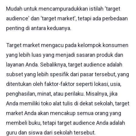
Mudah untuk mencampuradukkan istilah 'target
audience' dan 'target market', tetapi ada perbedaan
penting di antara keduanya.
Target market mengacu pada kelompok konsumen
yang lebih luas yang menjadi sasaran produk dan
layanan Anda. Sebaliknya, target audience adalah
subset yang lebih spesifik dari pasar tersebut, yang
ditentukan oleh faktor-faktor seperti lokasi, usia,
penghasilan, minat, atau perilaku. Misalnya, jika
Anda memiliki toko alat tulis di dekat sekolah, target
market Anda akan mencakup semua orang yang
membeli buku, tetapi target audience Anda adalah
guru dan siswa dari sekolah tersebut.