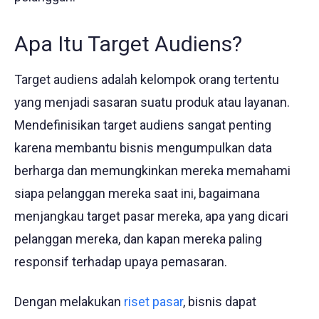
Apa Itu Target Audiens?
Target audiens adalah kelompok orang tertentu
yang menjadi sasaran suatu produk atau layanan.
Mendefinisikan target audiens sangat penting
karena membantu bisnis mengumpulkan data
berharga dan memungkinkan mereka memahami
siapa pelanggan mereka saat ini, bagaimana
menjangkau target pasar mereka, apa yang dicari
pelanggan mereka, dan kapan mereka paling
responsif terhadap upaya pemasaran.
Dengan melakukan
riset pasar
, bisnis dapat