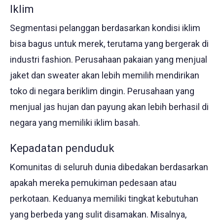
Iklim
Segmentasi pelanggan berdasarkan kondisi iklim
bisa bagus untuk merek, terutama yang bergerak di
industri fashion. Perusahaan pakaian yang menjual
jaket dan sweater akan lebih memilih mendirikan
toko di negara beriklim dingin. Perusahaan yang
menjual jas hujan dan payung akan lebih berhasil di
negara yang memiliki iklim basah.
Kepadatan penduduk
Komunitas di seluruh dunia dibedakan berdasarkan
apakah mereka pemukiman pedesaan atau
perkotaan. Keduanya memiliki tingkat kebutuhan
yang berbeda yang sulit disamakan. Misalnya,