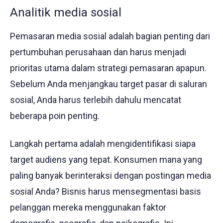
Analitik media sosial
Pemasaran media sosial adalah bagian penting dari
pertumbuhan perusahaan dan harus menjadi
prioritas utama dalam strategi pemasaran apapun.
Sebelum Anda menjangkau target pasar di saluran
sosial, Anda harus terlebih dahulu mencatat
beberapa poin penting.
Langkah pertama adalah mengidentifikasi siapa
target audiens yang tepat. Konsumen mana yang
paling banyak berinteraksi dengan postingan media
sosial Anda? Bisnis harus mensegmentasi basis
pelanggan mereka menggunakan faktor