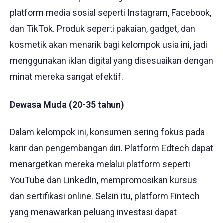
platform media sosial seperti Instagram, Facebook,
dan TikTok. Produk seperti pakaian, gadget, dan
kosmetik akan menarik bagi kelompok usia ini, jadi
menggunakan iklan digital yang disesuaikan dengan
minat mereka sangat efektif.
Dewasa Muda (20-35 tahun)
Dalam kelompok ini, konsumen sering fokus pada
karir dan pengembangan diri. Platform Edtech dapat
menargetkan mereka melalui platform seperti
YouTube dan LinkedIn, mempromosikan kursus
dan sertifikasi online. Selain itu, platform Fintech
yang menawarkan peluang investasi dapat