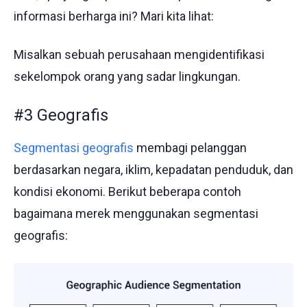
informasi berharga ini? Mari kita lihat:
Misalkan sebuah perusahaan mengidentifikasi
sekelompok orang yang sadar lingkungan.
#3 Geografis
Segmentasi geografis
membagi pelanggan
berdasarkan negara, iklim, kepadatan penduduk, dan
kondisi ekonomi. Berikut beberapa contoh
bagaimana merek menggunakan segmentasi
geografis: