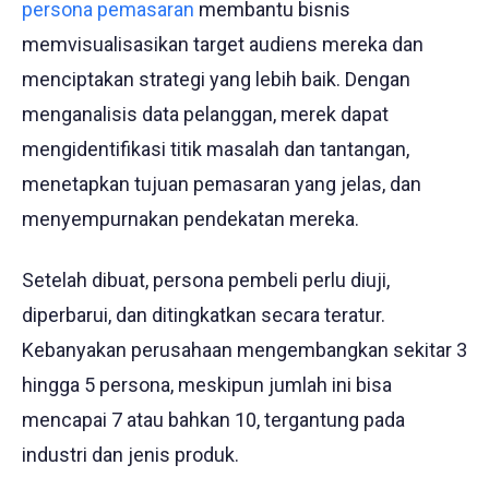
persona pemasaran
membantu bisnis
memvisualisasikan target audiens mereka dan
menciptakan strategi yang lebih baik. Dengan
menganalisis data pelanggan, merek dapat
mengidentifikasi titik masalah dan tantangan,
menetapkan tujuan pemasaran yang jelas, dan
menyempurnakan pendekatan mereka.
Setelah dibuat, persona pembeli perlu diuji,
diperbarui, dan ditingkatkan secara teratur.
Kebanyakan perusahaan mengembangkan sekitar 3
hingga 5 persona, meskipun jumlah ini bisa
mencapai 7 atau bahkan 10, tergantung pada
industri dan jenis produk.