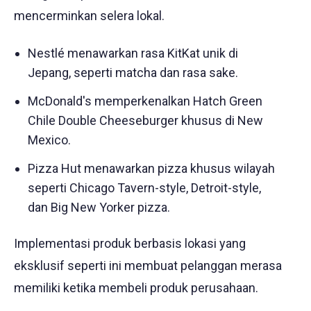
mencerminkan selera lokal.
Nestlé menawarkan rasa KitKat unik di
Jepang, seperti matcha dan rasa sake.
McDonald's memperkenalkan Hatch Green
Chile Double Cheeseburger khusus di New
Mexico.
Pizza Hut menawarkan pizza khusus wilayah
seperti Chicago Tavern-style, Detroit-style,
dan Big New Yorker pizza.
Implementasi produk berbasis lokasi yang
eksklusif seperti ini membuat pelanggan merasa
memiliki ketika membeli produk perusahaan.