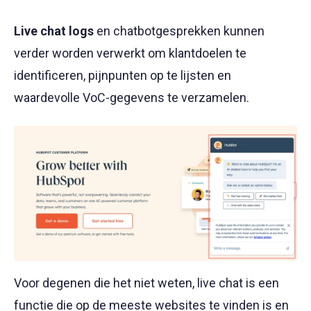
Live chat logs
en chatbotgesprekken kunnen
verder worden verwerkt om klantdoelen te
identificeren, pijnpunten op te lijsten en
waardevolle VoC-gegevens te verzamelen.
Voor degenen die het niet weten, live chat is een
functie die op de meeste websites te vinden is en