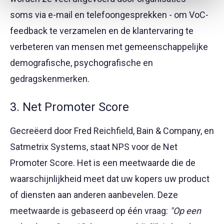
soms via e-mail en telefoongesprekken - om VoC-
feedback te verzamelen en de klantervaring te
verbeteren van mensen met gemeenschappelijke
demografische, psychografische en
gedragskenmerken.
3. Net Promoter Score
Gecreëerd door Fred Reichfield, Bain & Company, en
Satmetrix Systems, staat NPS voor de Net
Promoter Score. Het is een meetwaarde die de
waarschijnlijkheid meet dat uw kopers uw product
of diensten aan anderen aanbevelen. Deze
meetwaarde is gebaseerd op één vraag:
"Op een