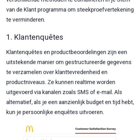
van de Klant programma om steekproefvertekening
te verminderen.
1. Klantenquêtes
Klantenquêtes en productbeoordelingen zijn een
uitstekende manier om gestructureerde gegevens
te verzamelen over klanttevredenheid en
productniveaus. Ze kunnen realtime worden
uitgevoerd via kanalen zoals SMS of e-mail. Als
alternatief, als je een aanzienlijk budget en tijd hebt,
kun je persoonlijke enquêtes uitvoeren.