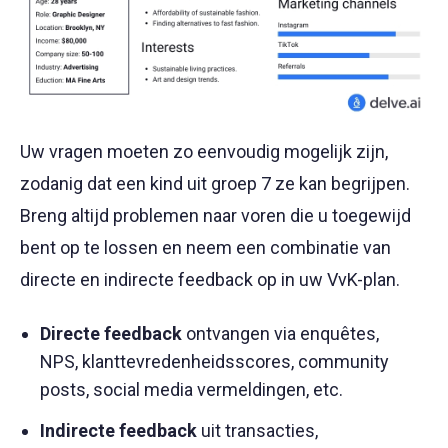
Uw vragen moeten zo eenvoudig mogelijk zijn,
zodanig dat een kind uit groep 7 ze kan begrijpen.
Breng altijd problemen naar voren die u toegewijd
bent op te lossen en neem een combinatie van
directe en indirecte feedback op in uw VvK-plan.
Directe feedback
ontvangen via enquêtes,
NPS, klanttevredenheidsscores, community
posts, social media vermeldingen, etc.
Indirecte feedback
uit transacties,