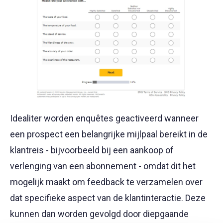
Idealiter worden enquêtes geactiveerd wanneer
een prospect een belangrijke mijlpaal bereikt in de
klantreis - bijvoorbeeld bij een aankoop of
verlenging van een abonnement - omdat dit het
mogelijk maakt om feedback te verzamelen over
dat specifieke aspect van de klantinteractie. Deze
kunnen dan worden gevolgd door diepgaande