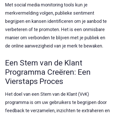
Met social media monitoring tools kun je
merkvermelding volgen, publieke sentiment
begrijpen en kansen identificeren om je aanbod te
verbeteren of te promoten. Het is een onmisbare
manier om verbonden te blijven met je publiek en
de online aanwezigheid van je merk te bewaken.
Een Stem van de Klant
Programma Creëren: Een
Vierstaps Proces
Het doel van een Stem van de Klant (VvK)
programma is om uw gebruikers te begrijpen door
feedback te verzamelen, inzichten te extraheren en