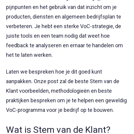
pijnpunten en het gebruik van dat inzicht om je
producten, diensten en algemeen bedrijfsplan te
verbeteren. Je hebt een sterke VoC-strategie, de
juiste tools en een team nodig dat weet hoe
feedback te analyseren en ernaar te handelen om
het te laten werken.
Laten we bespreken hoe je dit goed kunt
aanpakken. Onze post zal de beste Stem van de
Klant voorbeelden, methodologieën en beste
praktijken bespreken om je te helpen een geweldig
VoC-programma voor je bedrijf op te bouwen.
Wat is Stem van de Klant?