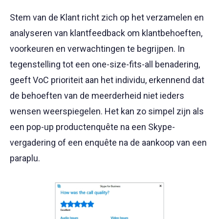
Stem van de Klant richt zich op het verzamelen en
analyseren van klantfeedback om klantbehoeften,
voorkeuren en verwachtingen te begrijpen. In
tegenstelling tot een one-size-fits-all benadering,
geeft VoC prioriteit aan het individu, erkennend dat
de behoeften van de meerderheid niet ieders
wensen weerspiegelen. Het kan zo simpel zijn als
een pop-up productenquête na een Skype-
vergadering of een enquête na de aankoop van een
paraplu.