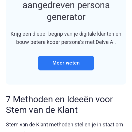
aangedreven persona
generator
Krijg een dieper begrip van je digitale klanten en
bouw betere koper persona's met Delve AI.
Meer weten
7 Methoden en Ideeën voor
Stem van de Klant
Stem van de Klant methoden stellen je in staat om