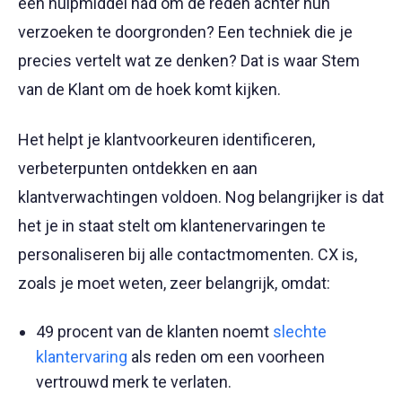
een hulpmiddel had om de reden achter hun
verzoeken te doorgronden? Een techniek die je
precies vertelt wat ze denken? Dat is waar Stem
van de Klant om de hoek komt kijken.
Het helpt je klantvoorkeuren identificeren,
verbeterpunten ontdekken en aan
klantverwachtingen voldoen. Nog belangrijker is dat
het je in staat stelt om klantenervaringen te
personaliseren bij alle contactmomenten. CX is,
zoals je moet weten, zeer belangrijk, omdat:
49 procent van de klanten noemt
slechte
klantervaring
als reden om een voorheen
vertrouwd merk te verlaten.