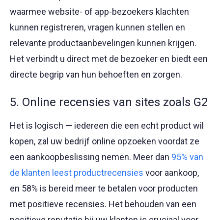
waarmee website- of app-bezoekers klachten
kunnen registreren, vragen kunnen stellen en
relevante productaanbevelingen kunnen krijgen.
Het verbindt u direct met de bezoeker en biedt een
directe begrip van hun behoeften en zorgen.
5. Online recensies van sites zoals G2
Het is logisch — iedereen die een echt product wil
kopen, zal uw bedrijf online opzoeken voordat ze
een aankoopbeslissing nemen. Meer dan
95% van
de klanten leest productrecensies
voor aankoop,
en 58% is bereid meer te betalen voor producten
met positieve recensies. Het behouden van een
positieve reputatie bij uw klanten is cruciaal voor