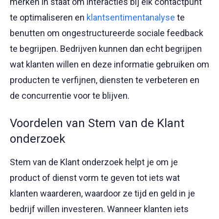
merken in staat om interacties bij elk contactpunt
te optimaliseren en
klantsentimentanalyse
te
benutten om ongestructureerde sociale feedback
te begrijpen. Bedrijven kunnen dan echt begrijpen
wat klanten willen en deze informatie gebruiken om
producten te verfijnen, diensten te verbeteren en
de concurrentie voor te blijven.
Voordelen van Stem van de Klant
onderzoek
Stem van de Klant onderzoek helpt je om je
product of dienst vorm te geven tot iets wat
klanten waarderen, waardoor ze tijd en geld in je
bedrijf willen investeren. Wanneer klanten iets