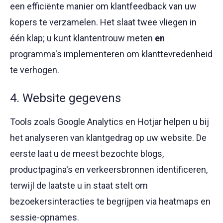
een efficiënte manier om klantfeedback van uw
kopers te verzamelen. Het slaat twee vliegen in
één klap; u kunt klantentrouw meten
en
programma's implementeren om klanttevredenheid
te verhogen.
4. Website gegevens
Tools zoals Google Analytics en Hotjar helpen u bij
het analyseren van klantgedrag op uw website. De
eerste laat u de meest bezochte blogs,
productpagina's en verkeersbronnen identificeren,
terwijl de laatste u in staat stelt om
bezoekersinteracties te begrijpen via heatmaps en
sessie-opnames.