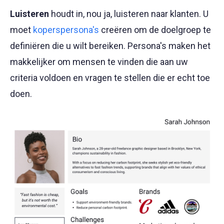
Luisteren
houdt in, nou ja, luisteren naar klanten. U
moet
koperspersona's
creëren om de doelgroep te
definiëren die u wilt bereiken. Persona's maken het
makkelijker om mensen te vinden die aan uw
criteria voldoen en vragen te stellen die er echt toe
doen.