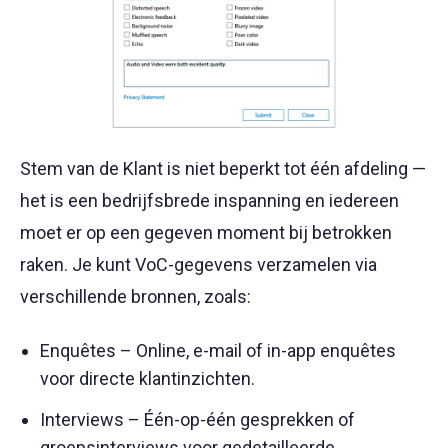
Stem van de Klant is niet beperkt tot één afdeling —
het is een bedrijfsbrede inspanning en iedereen
moet er op een gegeven moment bij betrokken
raken. Je kunt VoC-gegevens verzamelen via
verschillende bronnen, zoals:
Enquêtes – Online, e-mail of in-app enquêtes
voor directe klantinzichten.
Interviews – Één-op-één gesprekken of
groepsinterviews voor gedetailleerde