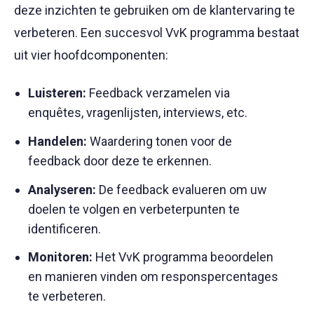
deze inzichten te gebruiken om de klantervaring te
verbeteren. Een succesvol VvK programma bestaat
uit vier hoofdcomponenten:
Luisteren:
Feedback verzamelen via
enquêtes, vragenlijsten, interviews, etc.
Handelen:
Waardering tonen voor de
feedback door deze te erkennen.
Analyseren:
De feedback evalueren om uw
doelen te volgen en verbeterpunten te
identificeren.
Monitoren:
Het VvK programma beoordelen
en manieren vinden om responspercentages
te verbeteren.