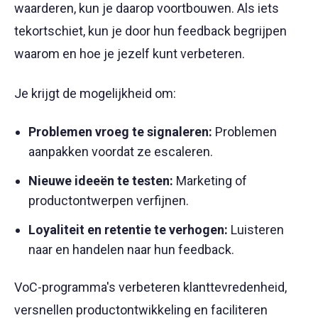
waarderen, kun je daarop voortbouwen. Als iets
tekortschiet, kun je door hun feedback begrijpen
waarom en hoe je jezelf kunt verbeteren.
Je krijgt de mogelijkheid om:
Problemen vroeg te signaleren:
Problemen
aanpakken voordat ze escaleren.
Nieuwe ideeën te testen:
Marketing of
productontwerpen verfijnen.
Loyaliteit en retentie te verhogen:
Luisteren
naar en handelen naar hun feedback.
VoC-programma's verbeteren klanttevredenheid,
versnellen productontwikkeling en faciliteren