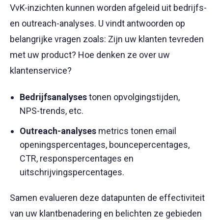
VvK-inzichten kunnen worden afgeleid uit bedrijfs-
en outreach-analyses. U vindt antwoorden op
belangrijke vragen zoals: Zijn uw klanten tevreden
met uw product? Hoe denken ze over uw
klantenservice?
Bedrijfsanalyses
tonen opvolgingstijden,
NPS-trends, etc.
Outreach-analyses
metrics tonen email
openingspercentages, bouncepercentages,
CTR, responspercentages en
uitschrijvingspercentages.
Samen evalueren deze datapunten de effectiviteit
van uw klantbenadering en belichten ze gebieden