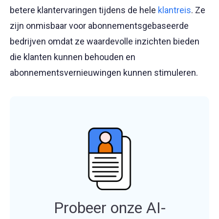
betere klantervaringen tijdens de hele
klantreis
. Ze
zijn onmisbaar voor abonnementsgebaseerde
bedrijven omdat ze waardevolle inzichten bieden
die klanten kunnen behouden en
abonnementsvernieuwingen kunnen stimuleren.
Probeer onze AI-