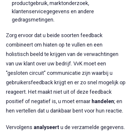
productgebruik, marktonderzoek,
klantenservicegegevens en andere
gedragsmetingen.
Zorg ervoor dat u beide soorten feedback
combineert om hiaten op te vullen en een
holistisch beeld te krijgen van de verwachtingen
van uw klant over uw bedrijf. VvK moet een
"gesloten circuit" communicatie zijn waarbij u
gebruikersfeedback krijgt en er zo snel mogelijk op
reageert. Het maakt niet uit of deze feedback
positief of negatief is, u moet ernaar
handelen
; en
hen vertellen dat u dankbaar bent voor hun reactie.
Vervolgens
analyseert
u de verzamelde gegevens.