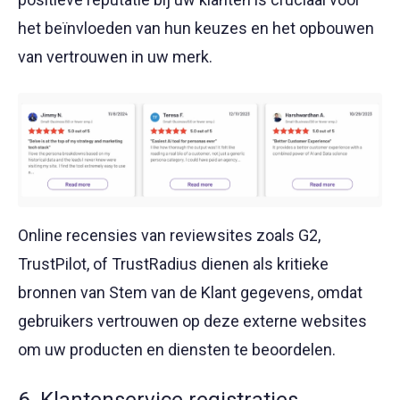
het beïnvloeden van hun keuzes en het opbouwen
van vertrouwen in uw merk.
Online recensies van reviewsites zoals G2,
TrustPilot, of TrustRadius dienen als kritieke
bronnen van Stem van de Klant gegevens, omdat
gebruikers vertrouwen op deze externe websites
om uw producten en diensten te beoordelen.
6. Klantenservice registraties