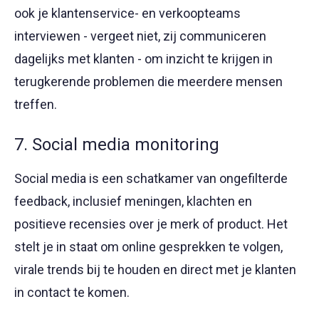
ook je klantenservice- en verkoopteams
interviewen - vergeet niet, zij communiceren
dagelijks met klanten - om inzicht te krijgen in
terugkerende problemen die meerdere mensen
treffen.
7. Social media monitoring
Social media is een schatkamer van ongefilterde
feedback, inclusief meningen, klachten en
positieve recensies over je merk of product. Het
stelt je in staat om online gesprekken te volgen,
virale trends bij te houden en direct met je klanten
in contact te komen.