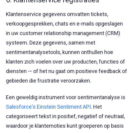
Klantenservice gegevens omvatten tickets,
verkoopgesprekken, chats en e-mails opgeslagen
in uw customer relationship management (CRM)
systeem. Deze gegevens, samen met
sentimentanalysetools, kunnen onthullen hoe
klanten zich voelen over uw producten, functies of
diensten — of het nu gaat om positieve feedback of
gebieden die frustratie veroorzaken.
Een geweldig instrument voor sentimentanalyse is
Salesforce's Einstein Sentiment API
. Het
categoriseert tekst in positief, negatief of neutraal,
waardoor je klantemoties kunt groeperen op basis