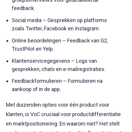
feedback.
Social media – Gesprekken op platforms
zoals Twitter, Facebook en Instagram.
Online beoordelingen – Feedback van G2,
TrustPilot en Yelp.
Klantenservicegegevens – Logs van
gesprekken, chats en e-mailregistraties.
Feedbackformulieren – Formulieren na
aankoop of in de app.
Met duizenden opties voor één product voor
klanten, is VoC cruciaal voor productdifferentiatie
en marktpositionering. En waarom niet? Het stelt