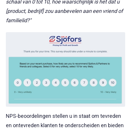
schaal van 0 tot 10, hoe waarschijnlijk is het dat u
[product, bedrijf] zou aanbevelen aan een vriend of
familielid?"
NPS-beoordelingen stellen u in staat om tevreden
en ontevreden klanten te onderscheiden en bieden