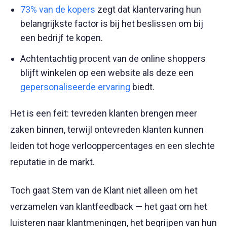
73% van de kopers
zegt dat klantervaring hun
belangrijkste factor is bij het beslissen om bij
een bedrijf te kopen.
Achtentachtig procent van de online shoppers
blijft winkelen op een website als deze een
gepersonaliseerde ervaring
biedt.
Het is een feit: tevreden klanten brengen meer
zaken binnen, terwijl ontevreden klanten kunnen
leiden tot hoge verlooppercentages en een slechte
reputatie in de markt.
Toch gaat Stem van de Klant niet alleen om het
verzamelen van klantfeedback — het gaat om het
luisteren naar klantmeningen, het begrijpen van hun