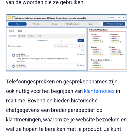
van de woorden die ze gebruiken.
Telefoongesprekken en gespreksopnames zijn
ook nuttig voor het begrijpen van
klantemoties
in
realtime. Bovendien bieden historische
chatgegevens een breder perspectief op
klantmeningen, waarom ze je website bezoeken en
wat ze hopen te bereiken met je product. Je kunt