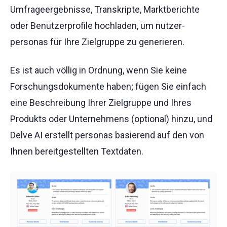
Umfrageergebnisse, Transkripte, Marktberichte
oder Benutzerprofile hochladen, um nutzer-
personas für Ihre Zielgruppe zu generieren.
Es ist auch völlig in Ordnung, wenn Sie keine
Forschungsdokumente haben; fügen Sie einfach
eine Beschreibung Ihrer Zielgruppe und Ihres
Produkts oder Unternehmens (optional) hinzu, und
Delve AI erstellt personas basierend auf den von
Ihnen bereitgestellten Textdaten.