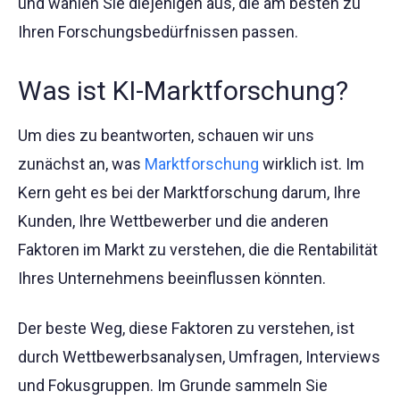
und wählen Sie diejenigen aus, die am besten zu
Ihren Forschungsbedürfnissen passen.
Was ist KI-Marktforschung?
Um dies zu beantworten, schauen wir uns
zunächst an, was
Marktforschung
wirklich ist. Im
Kern geht es bei der Marktforschung darum, Ihre
Kunden, Ihre Wettbewerber und die anderen
Faktoren im Markt zu verstehen, die die Rentabilität
Ihres Unternehmens beeinflussen könnten.
Der beste Weg, diese Faktoren zu verstehen, ist
durch Wettbewerbsanalysen, Umfragen, Interviews
und Fokusgruppen. Im Grunde sammeln Sie