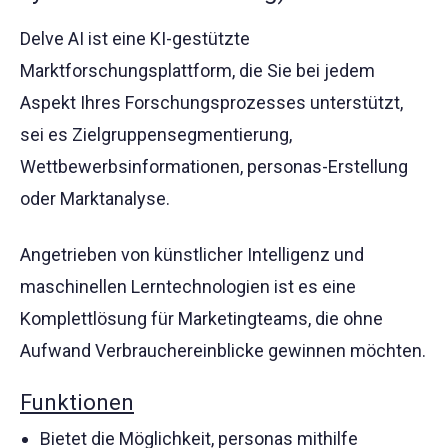
Delve AI ist eine KI-gestützte
Marktforschungsplattform, die Sie bei jedem
Aspekt Ihres Forschungsprozesses unterstützt,
sei es Zielgruppensegmentierung,
Wettbewerbsinformationen, personas-Erstellung
oder Marktanalyse.
Angetrieben von künstlicher Intelligenz und
maschinellen Lerntechnologien ist es eine
Komplettlösung für Marketingteams, die ohne
Aufwand Verbrauchereinblicke gewinnen möchten.
Funktionen
Bietet die Möglichkeit, personas mithilfe