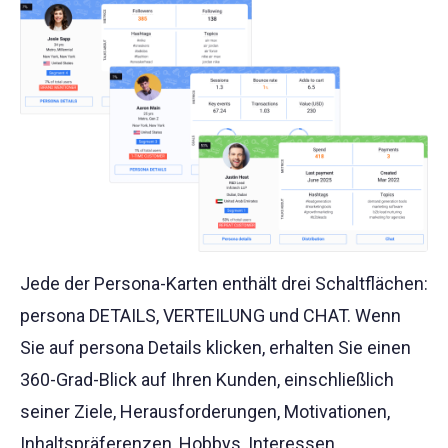
Jede der Persona-Karten enthält drei Schaltflächen:
persona DETAILS, VERTEILUNG und CHAT. Wenn
Sie auf persona Details klicken, erhalten Sie einen
360-Grad-Blick auf Ihren Kunden, einschließlich
seiner Ziele, Herausforderungen, Motivationen,
Inhaltspräferenzen, Hobbys, Interessen,