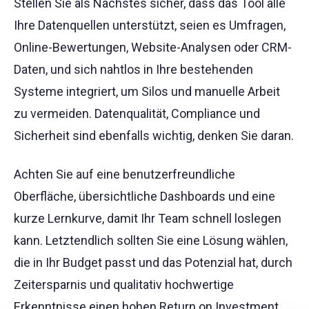
Stellen Sie als Nächstes sicher, dass das Tool alle
Ihre Datenquellen unterstützt, seien es Umfragen,
Online-Bewertungen, Website-Analysen oder CRM-
Daten, und sich nahtlos in Ihre bestehenden
Systeme integriert, um Silos und manuelle Arbeit
zu vermeiden. Datenqualität, Compliance und
Sicherheit sind ebenfalls wichtig, denken Sie daran.
Achten Sie auf eine benutzerfreundliche
Oberfläche, übersichtliche Dashboards und eine
kurze Lernkurve, damit Ihr Team schnell loslegen
kann. Letztendlich sollten Sie eine Lösung wählen,
die in Ihr Budget passt und das Potenzial hat, durch
Zeitersparnis und qualitativ hochwertige
Erkenntnisse einen hohen Return on Investment