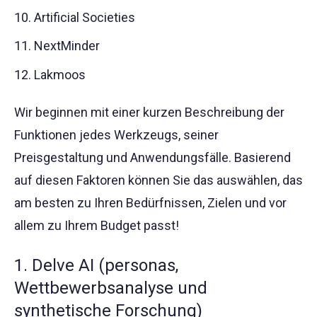
Artificial Societies
NextMinder
Lakmoos
Wir beginnen mit einer kurzen Beschreibung der
Funktionen jedes Werkzeugs, seiner
Preisgestaltung und Anwendungsfälle. Basierend
auf diesen Faktoren können Sie das auswählen, das
am besten zu Ihren Bedürfnissen, Zielen und vor
allem zu Ihrem Budget passt!
1. Delve AI (personas,
Wettbewerbsanalyse und
synthetische Forschung)