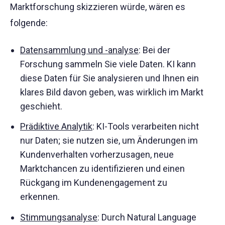
Marktforschung skizzieren würde, wären es
folgende:
Datensammlung und -analyse
: Bei der
Forschung sammeln Sie viele Daten. KI kann
diese Daten für Sie analysieren und Ihnen ein
klares Bild davon geben, was wirklich im Markt
geschieht.
Prädiktive Analytik
: KI-Tools verarbeiten nicht
nur Daten; sie nutzen sie, um Änderungen im
Kundenverhalten vorherzusagen, neue
Marktchancen zu identifizieren und einen
Rückgang im Kundenengagement zu
erkennen.
Stimmungsanalyse
: Durch Natural Language