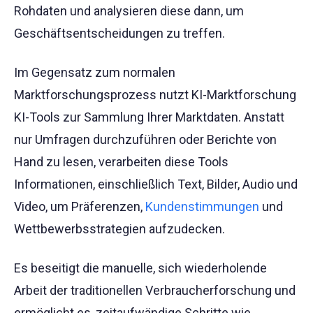
Rohdaten und analysieren diese dann, um
Geschäftsentscheidungen zu treffen.
Im Gegensatz zum normalen
Marktforschungsprozess nutzt KI-Marktforschung
KI-Tools zur Sammlung Ihrer Marktdaten. Anstatt
nur Umfragen durchzuführen oder Berichte von
Hand zu lesen, verarbeiten diese Tools
Informationen, einschließlich Text, Bilder, Audio und
Video, um Präferenzen,
Kundenstimmungen
und
Wettbewerbsstrategien aufzudecken.
Es beseitigt die manuelle, sich wiederholende
Arbeit der traditionellen Verbraucherforschung und
ermöglicht es, zeitaufwändige Schritte wie