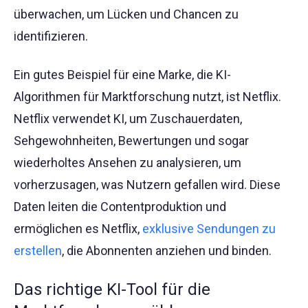
überwachen, um Lücken und Chancen zu
identifizieren.
Ein gutes Beispiel für eine Marke, die KI-
Algorithmen für Marktforschung nutzt, ist Netflix.
Netflix verwendet KI, um Zuschauerdaten,
Sehgewohnheiten, Bewertungen und sogar
wiederholtes Ansehen zu analysieren, um
vorherzusagen, was Nutzern gefallen wird. Diese
Daten leiten die Contentproduktion und
ermöglichen es Netflix,
exklusive Sendungen zu
erstellen
, die Abonnenten anziehen und binden.
Das richtige KI-Tool für die