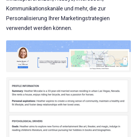
Kommunikationskanäle und mehr, die zur
Personalisierung Ihrer Marketingstrategien
verwendet werden können.