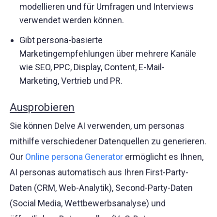
modellieren und für Umfragen und Interviews
verwendet werden können.
Gibt persona-basierte
Marketingempfehlungen über mehrere Kanäle
wie SEO, PPC, Display, Content, E-Mail-
Marketing, Vertrieb und PR.
Ausprobieren
Sie können Delve AI verwenden, um personas
mithilfe verschiedener Datenquellen zu generieren.
Our
Online persona Generator
ermöglicht es Ihnen,
AI personas automatisch aus Ihren First-Party-
Daten (CRM, Web-Analytik), Second-Party-Daten
(Social Media, Wettbewerbsanalyse) und