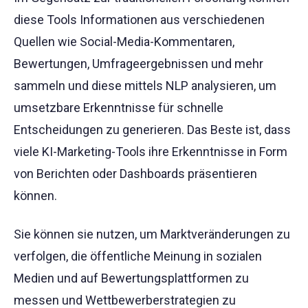
diese Tools Informationen aus verschiedenen
Quellen wie Social-Media-Kommentaren,
Bewertungen, Umfrageergebnissen und mehr
sammeln und diese mittels NLP analysieren, um
umsetzbare Erkenntnisse für schnelle
Entscheidungen zu generieren. Das Beste ist, dass
viele KI-Marketing-Tools ihre Erkenntnisse in Form
von Berichten oder Dashboards präsentieren
können.
Sie können sie nutzen, um Marktveränderungen zu
verfolgen, die öffentliche Meinung in sozialen
Medien und auf Bewertungsplattformen zu
messen und Wettbewerberstrategien zu