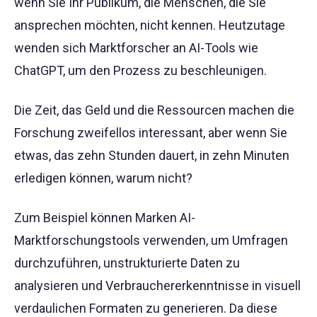
wenn Sie Ihr Publikum, die Menschen, die Sie
ansprechen möchten, nicht kennen. Heutzutage
wenden sich Marktforscher an AI-Tools wie
ChatGPT, um den Prozess zu beschleunigen.
Die Zeit, das Geld und die Ressourcen machen die
Forschung zweifellos interessant, aber wenn Sie
etwas, das zehn Stunden dauert, in zehn Minuten
erledigen können, warum nicht?
Zum Beispiel können Marken AI-
Marktforschungstools verwenden, um Umfragen
durchzuführen, unstrukturierte Daten zu
analysieren und Verbrauchererkenntnisse in visuell
verdaulichen Formaten zu generieren. Da diese