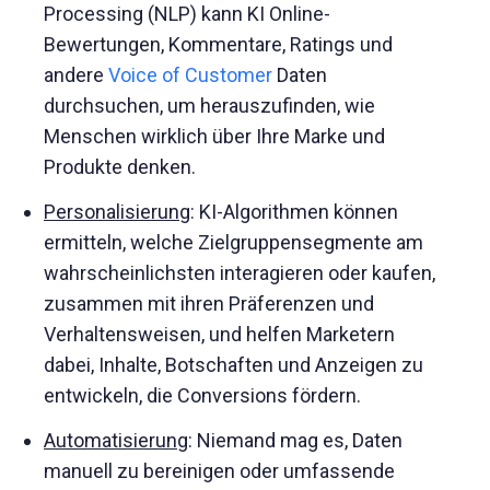
Processing (NLP) kann KI Online-
Bewertungen, Kommentare, Ratings und
andere
Voice of Customer
Daten
durchsuchen, um herauszufinden, wie
Menschen wirklich über Ihre Marke und
Produkte denken.
Personalisierung
: KI-Algorithmen können
ermitteln, welche Zielgruppensegmente am
wahrscheinlichsten interagieren oder kaufen,
zusammen mit ihren Präferenzen und
Verhaltensweisen, und helfen Marketern
dabei, Inhalte, Botschaften und Anzeigen zu
entwickeln, die Conversions fördern.
Automatisierung
: Niemand mag es, Daten
manuell zu bereinigen oder umfassende