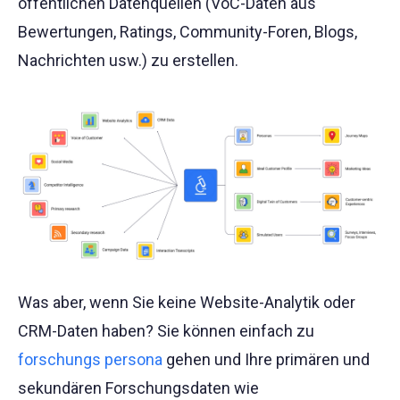
öffentlichen Datenquellen (VoC-Daten aus
Bewertungen, Ratings, Community-Foren, Blogs,
Nachrichten usw.) zu erstellen.
Was aber, wenn Sie keine Website-Analytik oder
CRM-Daten haben? Sie können einfach zu
forschungs persona
gehen und Ihre primären und
sekundären Forschungsdaten wie