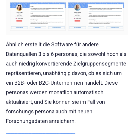
Ähnlich erstellt die Software für andere
Datenquellen 3 bis 6 personas, die sowohl hoch als
auch niedrig konvertierende Zielgruppensegmente
repräsentieren, unabhängig davon, ob es sich um
ein B2B- oder B2C-Unternehmen handelt. Diese
personas werden monatlich automatisch
aktualisiert, und Sie können sie im Fall von
forschungs persona auch mit neuen
Forschungsdaten anreichern.