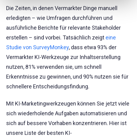
Die Zeiten, in denen Vermarkter Dinge manuell
erledigten – wie Umfragen durchführen und
ausführliche Berichte für relevante Stakeholder
erstellen – sind vorbei. Tatsächlich zeigt
eine
Studie von SurveyMonkey
, dass etwa 93% der
Vermarkter KI-Werkzeuge zur Inhaltserstellung
nutzen, 81% verwenden sie, um schnell
Erkenntnisse zu gewinnen, und 90% nutzen sie für
schnellere Entscheidungsfindung.
Mit KI-Marketingwerkzeugen können Sie jetzt viele
sich wiederholende Aufgaben automatisieren und
sich auf bessere Vorhaben konzentrieren. Hier ist
unsere Liste der besten KI-