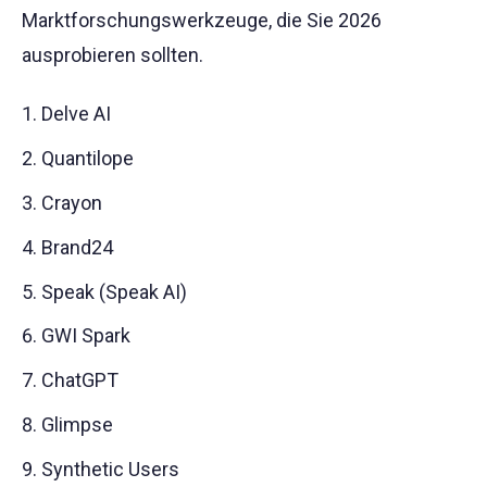
Marktforschungswerkzeuge, die Sie 2026
ausprobieren sollten.
Delve AI
Quantilope
Crayon
Brand24
Speak (Speak AI)
GWI Spark
ChatGPT
Glimpse
Synthetic Users