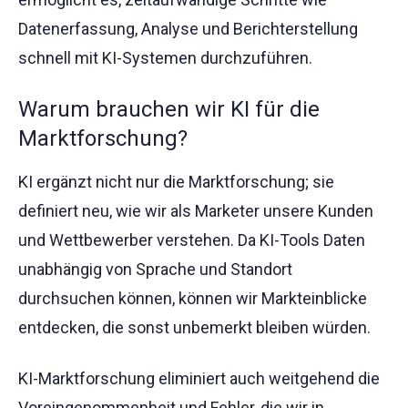
Datenerfassung, Analyse und Berichterstellung
schnell mit KI-Systemen durchzuführen.
Warum brauchen wir KI für die
Marktforschung?
KI ergänzt nicht nur die Marktforschung; sie
definiert neu, wie wir als Marketer unsere Kunden
und Wettbewerber verstehen. Da KI-Tools Daten
unabhängig von Sprache und Standort
durchsuchen können, können wir Markteinblicke
entdecken, die sonst unbemerkt bleiben würden.
KI-Marktforschung eliminiert auch weitgehend die
Voreingenommenheit und Fehler, die wir in