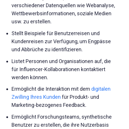
verschiedener Datenquellen wie Webanalyse,
Wettbewerbsinformationen, soziale Medien
usw. zu erstellen.
Stellt Beispiele für Benutzerreisen und
Kundenreisen zur Verfügung, um Engpässe
und Abbrüche zu identifizieren.
Listet Personen und Organisationen auf, die
für Influencer-Kollaborationen kontaktiert
werden können.
Ermöglicht die Interaktion mit dem
digitalen
Zwilling Ihres Kunden
für Produkt- und
Marketing-bezogenes Feedback.
Ermöglicht Forschungsteams, synthetische
Benutzer zu erstellen, die ihre Nutzerbasis