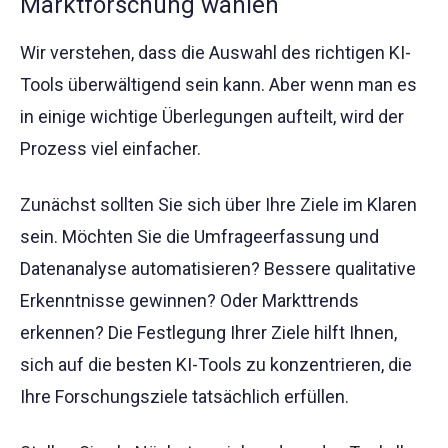
Marktforschung wählen
Wir verstehen, dass die Auswahl des richtigen KI-
Tools überwältigend sein kann. Aber wenn man es
in einige wichtige Überlegungen aufteilt, wird der
Prozess viel einfacher.
Zunächst sollten Sie sich über Ihre Ziele im Klaren
sein. Möchten Sie die Umfrageerfassung und
Datenanalyse automatisieren? Bessere qualitative
Erkenntnisse gewinnen? Oder Markttrends
erkennen? Die Festlegung Ihrer Ziele hilft Ihnen,
sich auf die besten KI-Tools zu konzentrieren, die
Ihre Forschungsziele tatsächlich erfüllen.