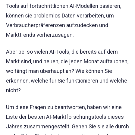
Tools auf fortschrittlichen AI-Modellen basieren,
können sie problemlos Daten verarbeiten, um
Verbraucherpräferenzen aufzudecken und
Markttrends vorherzusagen.
Aber bei so vielen AI-Tools, die bereits auf dem
Markt sind, und neuen, die jeden Monat auftauchen,
wo fängt man überhaupt an? Wie können Sie
erkennen, welche für Sie funktionieren und welche
nicht?
Um diese Fragen zu beantworten, haben wir eine
Liste der besten AI-Marktforschungstools dieses
Jahres zusammengestellt. Gehen Sie sie alle durch