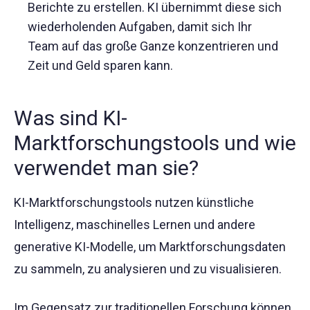
Berichte zu erstellen. KI übernimmt diese sich
wiederholenden Aufgaben, damit sich Ihr
Team auf das große Ganze konzentrieren und
Zeit und Geld sparen kann.
Was sind KI-
Marktforschungstools und wie
verwendet man sie?
KI-Marktforschungstools nutzen künstliche
Intelligenz, maschinelles Lernen und andere
generative KI-Modelle, um Marktforschungsdaten
zu sammeln, zu analysieren und zu visualisieren.
Im Gegensatz zur traditionellen Forschung können