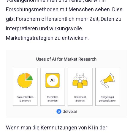
Forschungsmethoden mit Menschen sehen. Dies
gibt Forschern offensichtlich mehr Zeit, Daten zu
interpretieren und wirkungsvolle
Marketingstrategien zu entwickeln.
Wenn man die Kernnutzungen von KI in der