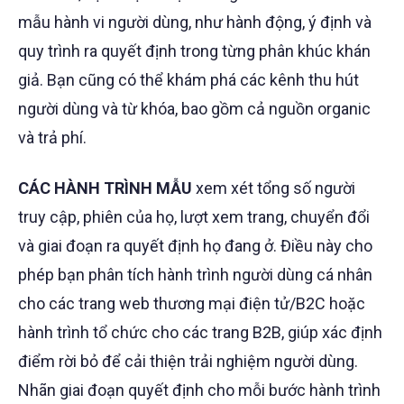
mẫu hành vi người dùng, như hành động, ý định và
quy trình ra quyết định trong từng phân khúc khán
giả. Bạn cũng có thể khám phá các kênh thu hút
người dùng và từ khóa, bao gồm cả nguồn organic
và trả phí.
CÁC HÀNH TRÌNH MẪU
xem xét tổng số người
truy cập, phiên của họ, lượt xem trang, chuyển đổi
và giai đoạn ra quyết định họ đang ở. Điều này cho
phép bạn phân tích hành trình người dùng cá nhân
cho các trang web thương mại điện tử/B2C hoặc
hành trình tổ chức cho các trang B2B, giúp xác định
điểm rời bỏ để cải thiện trải nghiệm người dùng.
Nhãn giai đoạn quyết định cho mỗi bước hành trình