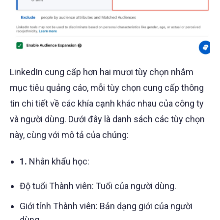
LinkedIn cung cấp hơn hai mươi tùy chọn nhắm
mục tiêu quảng cáo, mỗi tùy chọn cung cấp thông
tin chi tiết về các khía cạnh khác nhau của công ty
và người dùng. Dưới đây là danh sách các tùy chọn
này, cùng với mô tả của chúng:
1.
Nhân khẩu học:
Độ tuổi Thành viên: Tuổi của người dùng.
Giới tính Thành viên: Bản dạng giới của người
dùng.