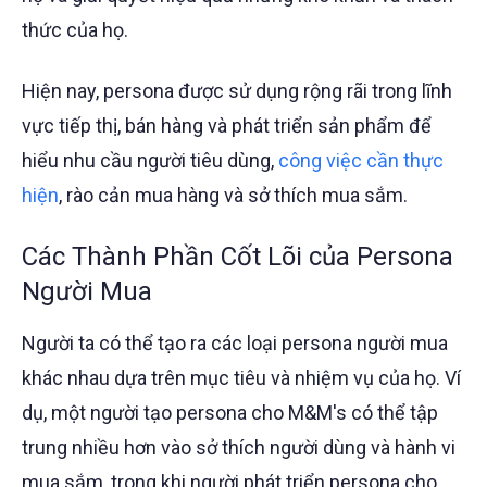
thức của họ.
Hiện nay, persona được sử dụng rộng rãi trong lĩnh
vực tiếp thị, bán hàng và phát triển sản phẩm để
hiểu nhu cầu người tiêu dùng,
công việc cần thực
hiện
, rào cản mua hàng và sở thích mua sắm.
Các Thành Phần Cốt Lõi của Persona
Người Mua
Người ta có thể tạo ra các loại persona người mua
khác nhau dựa trên mục tiêu và nhiệm vụ của họ. Ví
dụ, một người tạo persona cho M&M's có thể tập
trung nhiều hơn vào sở thích người dùng và hành vi
mua sắm, trong khi người phát triển persona cho