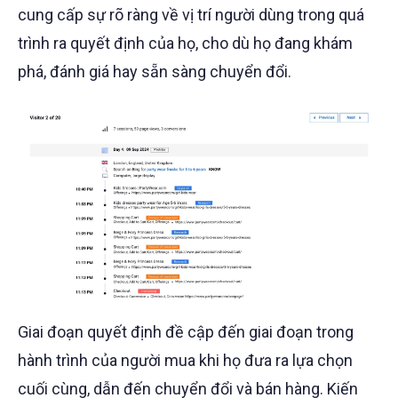
cung cấp sự rõ ràng về vị trí người dùng trong quá
trình ra quyết định của họ, cho dù họ đang khám
phá, đánh giá hay sẵn sàng chuyển đổi.
Giai đoạn quyết định đề cập đến giai đoạn trong
hành trình của người mua khi họ đưa ra lựa chọn
cuối cùng, dẫn đến chuyển đổi và bán hàng. Kiến