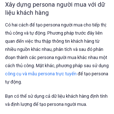
Xây dựng persona người mua với dữ
liệu khách hàng
Có hai cách để tạo persona người mua cho tiếp thị:
thủ công và tự động. Phương pháp trước đây liên
quan đến việc thu thập thông tin khách hàng từ
nhiều nguồn khác nhau, phân tích và sau đó phân
đoạn thành các persona người mua khác nhau một
cách thủ công. Mặt khác, phương pháp sau sử dụng
công cụ và mẫu persona trực tuyến
để tạo persona
tự động.
Bạn có thể sử dụng cả dữ liệu khách hàng định tính
và định lượng để tạo persona người mua.