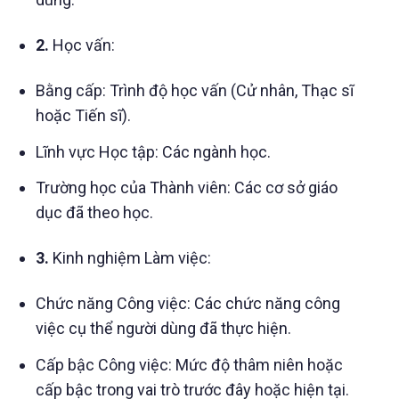
2.
Học vấn:
Bằng cấp: Trình độ học vấn (Cử nhân, Thạc sĩ
hoặc Tiến sĩ).
Lĩnh vực Học tập: Các ngành học.
Trường học của Thành viên: Các cơ sở giáo
dục đã theo học.
3.
Kinh nghiệm Làm việc:
Chức năng Công việc: Các chức năng công
việc cụ thể người dùng đã thực hiện.
Cấp bậc Công việc: Mức độ thâm niên hoặc
cấp bậc trong vai trò trước đây hoặc hiện tại.