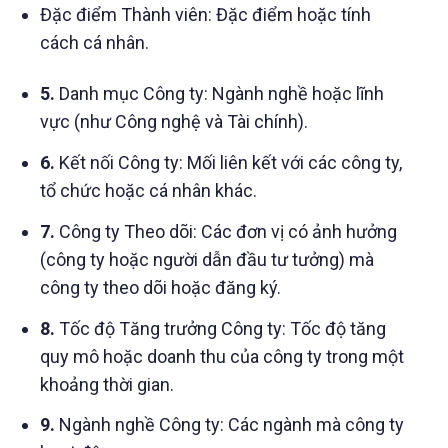
Đặc điểm Thành viên: Đặc điểm hoặc tính
cách cá nhân.
5.
Danh mục Công ty: Ngành nghề hoặc lĩnh
vực (như Công nghệ và Tài chính).
6.
Kết nối Công ty: Mối liên kết với các công ty,
tổ chức hoặc cá nhân khác.
7.
Công ty Theo dõi: Các đơn vị có ảnh hưởng
(công ty hoặc người dẫn đầu tư tưởng) mà
công ty theo dõi hoặc đăng ký.
8.
Tốc độ Tăng trưởng Công ty: Tốc độ tăng
quy mô hoặc doanh thu của công ty trong một
khoảng thời gian.
9.
Ngành nghề Công ty: Các ngành mà công ty