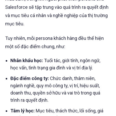
Salesforce sẽ tập trung vào quá trình ra quyết định
và mục tiêu cá nhân và nghề nghiệp của thị trường
mục tiêu.
Tuy nhiên, mỗi persona khách hàng đều thể hiện
một số đặc điểm chung, như:
Nhân khẩu học:
Tuổi tác, giới tính, ngôn ngữ,
học vấn, tình trạng gia đình và vị trí địa lý.
Đặc điểm công ty:
Chức danh, thâm niên,
ngành nghề, quy mô công ty, vị trí, hiệu suất,
doanh thu, quyền sở hữu và vai trò trong quá
trình ra quyết định.
Tâm lý học:
Mục tiêu, thách thức, lối sống, giá