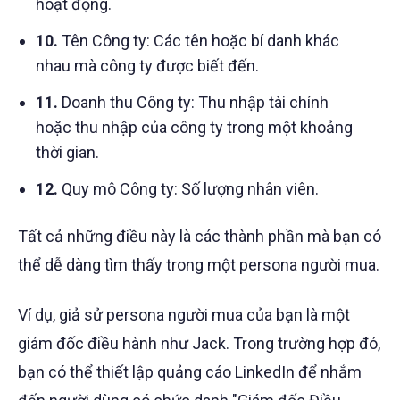
hoạt động.
10.
Tên Công ty: Các tên hoặc bí danh khác
nhau mà công ty được biết đến.
11.
Doanh thu Công ty: Thu nhập tài chính
hoặc thu nhập của công ty trong một khoảng
thời gian.
12.
Quy mô Công ty: Số lượng nhân viên.
Tất cả những điều này là các thành phần mà bạn có
thể dễ dàng tìm thấy trong một persona người mua.
Ví dụ, giả sử persona người mua của bạn là một
giám đốc điều hành như Jack. Trong trường hợp đó,
bạn có thể thiết lập quảng cáo LinkedIn để nhắm