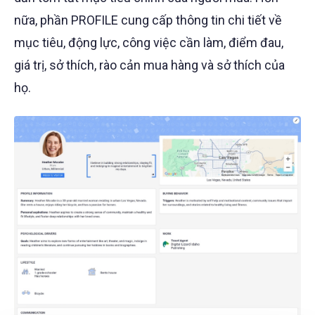
nữa, phần PROFILE cung cấp thông tin chi tiết về
mục tiêu, động lực, công việc cần làm, điểm đau,
giá trị, sở thích, rào cản mua hàng và sở thích của
họ.