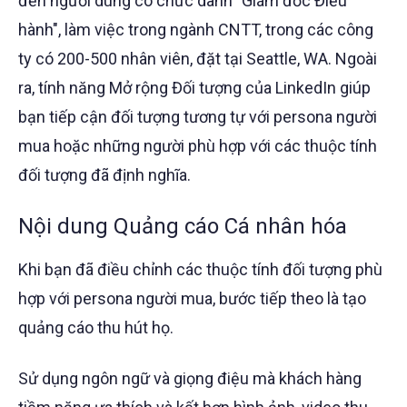
đến người dùng có chức danh "Giám đốc Điều
hành", làm việc trong ngành CNTT, trong các công
ty có 200-500 nhân viên, đặt tại Seattle, WA. Ngoài
ra, tính năng Mở rộng Đối tượng của LinkedIn giúp
bạn tiếp cận đối tượng tương tự với persona người
mua hoặc những người phù hợp với các thuộc tính
đối tượng đã định nghĩa.
Nội dung Quảng cáo Cá nhân hóa
Khi bạn đã điều chỉnh các thuộc tính đối tượng phù
hợp với persona người mua, bước tiếp theo là tạo
quảng cáo thu hút họ.
Sử dụng ngôn ngữ và giọng điệu mà khách hàng