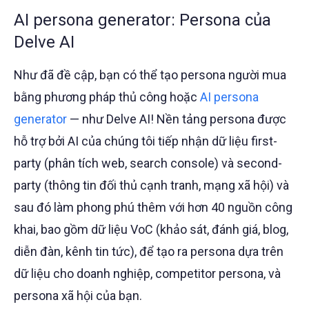
AI persona generator: Persona của
Delve AI
Như đã đề cập, bạn có thể tạo persona người mua
bằng phương pháp thủ công hoặc
AI persona
generator
— như Delve AI! Nền tảng persona được
hỗ trợ bởi AI của chúng tôi tiếp nhận dữ liệu first-
party (phân tích web, search console) và second-
party (thông tin đối thủ cạnh tranh, mạng xã hội) và
sau đó làm phong phú thêm với hơn 40 nguồn công
khai, bao gồm dữ liệu VoC (khảo sát, đánh giá, blog,
diễn đàn, kênh tin tức), để tạo ra persona dựa trên
dữ liệu cho doanh nghiệp, competitor persona, và
persona xã hội của bạn.