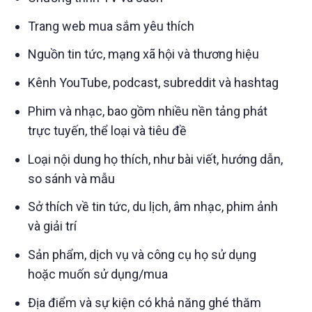
Trang web mua sắm yêu thích
Nguồn tin tức, mạng xã hội và thương hiệu
Kênh YouTube, podcast, subreddit và hashtag
Phim và nhạc, bao gồm nhiều nền tảng phát
trực tuyến, thể loại và tiêu đề
Loại nội dung họ thích, như bài viết, hướng dẫn,
so sánh và mẫu
Sở thích về tin tức, du lịch, âm nhạc, phim ảnh
và giải trí
Sản phẩm, dịch vụ và công cụ họ sử dụng
hoặc muốn sử dụng/mua
Địa điểm và sự kiện có khả năng ghé thăm