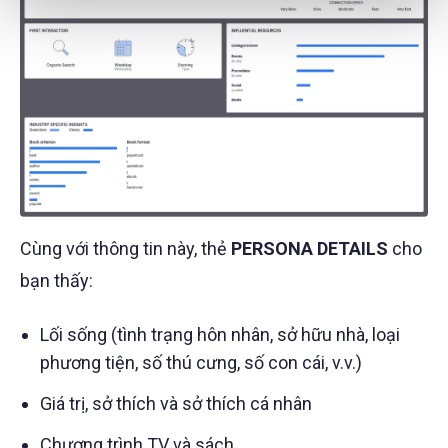
Cùng với thông tin này, thẻ
PERSONA DETAILS
cho
bạn thấy:
Lối sống (tình trạng hôn nhân, sở hữu nhà, loại
phương tiện, số thú cưng, số con cái, v.v.)
Giá trị, sở thích và sở thích cá nhân
Chương trình TV và sách