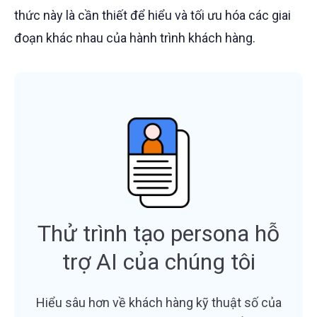
thức này là cần thiết để hiểu và tối ưu hóa các giai
đoạn khác nhau của hành trình khách hàng.
Thử trình tạo persona hỗ
trợ AI của chúng tôi
Hiểu sâu hơn về khách hàng kỹ thuật số của