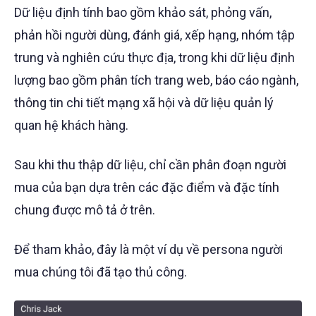
Dữ liệu định tính bao gồm khảo sát, phỏng vấn,
phản hồi người dùng, đánh giá, xếp hạng, nhóm tập
trung và nghiên cứu thực địa, trong khi dữ liệu định
lượng bao gồm phân tích trang web, báo cáo ngành,
thông tin chi tiết mạng xã hội và dữ liệu quản lý
quan hệ khách hàng.
Sau khi thu thập dữ liệu, chỉ cần phân đoạn người
mua của bạn dựa trên các đặc điểm và đặc tính
chung được mô tả ở trên.
Để tham khảo, đây là một ví dụ về persona người
mua chúng tôi đã tạo thủ công.