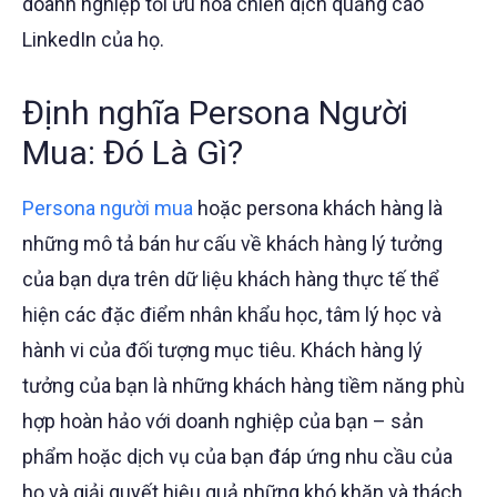
doanh nghiệp tối ưu hóa chiến dịch quảng cáo
LinkedIn của họ.
Định nghĩa Persona Người
Mua: Đó Là Gì?
Persona người mua
hoặc persona khách hàng là
những mô tả bán hư cấu về khách hàng lý tưởng
của bạn dựa trên dữ liệu khách hàng thực tế thể
hiện các đặc điểm nhân khẩu học, tâm lý học và
hành vi của đối tượng mục tiêu. Khách hàng lý
tưởng của bạn là những khách hàng tiềm năng phù
hợp hoàn hảo với doanh nghiệp của bạn – sản
phẩm hoặc dịch vụ của bạn đáp ứng nhu cầu của
họ và giải quyết hiệu quả những khó khăn và thách