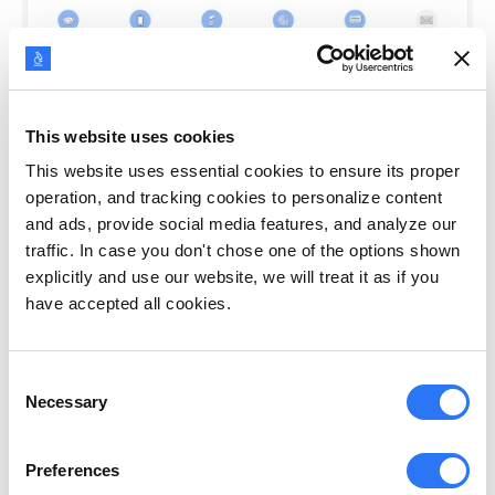
This website uses cookies
This website uses essential cookies to ensure its proper
operation, and tracking cookies to personalize content
and ads, provide social media features, and analyze our
traffic. In case you don't chose one of the options shown
explicitly and use our website, we will treat it as if you
have accepted all cookies.
Consent
Necessary
Selection
Preferences