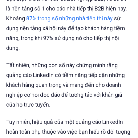
là nền tảng số 1 cho các nhà tiếp thị B2B hiện nay.
Khoảng
87% trong số những nhà tiếp thị này
sử
dụng nền tảng xã hội này để tạo khách hàng tiềm
năng, trong khi 97% sử dụng nó cho tiếp thị nội
dung.
Tất nhiên, những con số này chứng minh rằng
quảng cáo LinkedIn có tiềm năng tiếp cận những
khách hàng quan trọng và mang đến cho doanh
nghiệp cơ hội độc đáo để tương tác với khán giả
của họ trực tuyến.
Tuy nhiên, hiệu quả của một quảng cáo LinkedIn
hoàn toàn phụ thuộc vào việc bạn hiểu rõ đối tượng