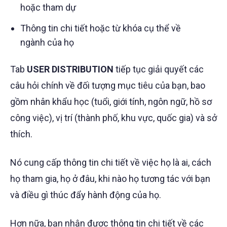
hoặc tham dự
Thông tin chi tiết hoặc từ khóa cụ thể về
ngành của họ
Tab
USER DISTRIBUTION
tiếp tục giải quyết các
câu hỏi chính về đối tượng mục tiêu của bạn, bao
gồm nhân khẩu học (tuổi, giới tính, ngôn ngữ, hồ sơ
công việc), vị trí (thành phố, khu vực, quốc gia) và sở
thích.
Nó cung cấp thông tin chi tiết về việc họ là ai, cách
họ tham gia, họ ở đâu, khi nào họ tương tác với bạn
và điều gì thúc đẩy hành động của họ.
Hơn nữa, bạn nhận được thông tin chi tiết về các