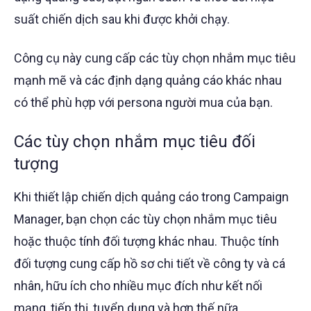
suất chiến dịch sau khi được khởi chạy.
Công cụ này cung cấp các tùy chọn nhắm mục tiêu
mạnh mẽ và các định dạng quảng cáo khác nhau
có thể phù hợp với persona người mua của bạn.
Các tùy chọn nhắm mục tiêu đối
tượng
Khi thiết lập chiến dịch quảng cáo trong Campaign
Manager, bạn chọn các tùy chọn nhắm mục tiêu
hoặc thuộc tính đối tượng khác nhau. Thuộc tính
đối tượng cung cấp hồ sơ chi tiết về công ty và cá
nhân, hữu ích cho nhiều mục đích như kết nối
mạng, tiếp thị, tuyển dụng và hơn thế nữa.