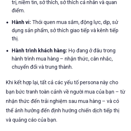
trị, niềm tin, sở thích, sở thích cá nhân và quan
điểm.
Hành vi:
Thói quen mua sắm, động lực, dịp, sử
dụng sản phẩm, sở thích giao tiếp và kênh tiếp
thị.
Hành trình khách hàng:
Họ đang ở đâu trong
hành trình mua hàng – nhận thức, cân nhắc,
chuyển đổi và trung thành.
Khi kết hợp lại, tất cả các yếu tố persona này cho
bạn bức tranh toàn cảnh về người mua của bạn – từ
nhận thức đến trải nghiệm sau mua hàng – và có
thể ảnh hưởng đến định hướng chiến dịch tiếp thị
và quảng cáo của bạn.