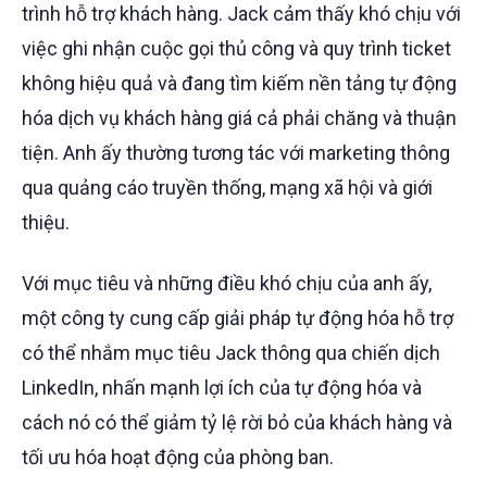
trình hỗ trợ khách hàng. Jack cảm thấy khó chịu với
việc ghi nhận cuộc gọi thủ công và quy trình ticket
không hiệu quả và đang tìm kiếm nền tảng tự động
hóa dịch vụ khách hàng giá cả phải chăng và thuận
tiện. Anh ấy thường tương tác với marketing thông
qua quảng cáo truyền thống, mạng xã hội và giới
thiệu.
Với mục tiêu và những điều khó chịu của anh ấy,
một công ty cung cấp giải pháp tự động hóa hỗ trợ
có thể nhắm mục tiêu Jack thông qua chiến dịch
LinkedIn, nhấn mạnh lợi ích của tự động hóa và
cách nó có thể giảm tỷ lệ rời bỏ của khách hàng và
tối ưu hóa hoạt động của phòng ban.