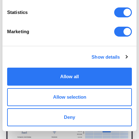
Statistics
Marketing
Show details
Allow all
Allow selection
Deny