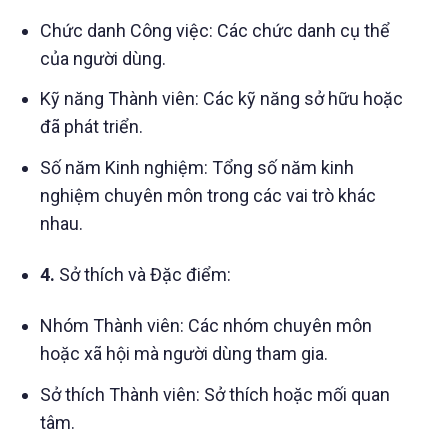
Chức danh Công việc: Các chức danh cụ thể
của người dùng.
Kỹ năng Thành viên: Các kỹ năng sở hữu hoặc
đã phát triển.
Số năm Kinh nghiệm: Tổng số năm kinh
nghiệm chuyên môn trong các vai trò khác
nhau.
4.
Sở thích và Đặc điểm:
Nhóm Thành viên: Các nhóm chuyên môn
hoặc xã hội mà người dùng tham gia.
Sở thích Thành viên: Sở thích hoặc mối quan
tâm.