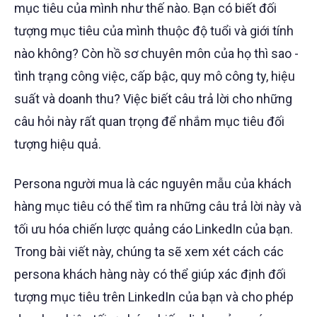
mục tiêu của mình như thế nào. Bạn có biết đối
tượng mục tiêu của mình thuộc độ tuổi và giới tính
nào không? Còn hồ sơ chuyên môn của họ thì sao -
tình trạng công việc, cấp bậc, quy mô công ty, hiệu
suất và doanh thu? Việc biết câu trả lời cho những
câu hỏi này rất quan trọng để nhắm mục tiêu đối
tượng hiệu quả.
Persona người mua là các nguyên mẫu của khách
hàng mục tiêu có thể tìm ra những câu trả lời này và
tối ưu hóa chiến lược quảng cáo LinkedIn của bạn.
Trong bài viết này, chúng ta sẽ xem xét cách các
persona khách hàng này có thể giúp xác định đối
tượng mục tiêu trên LinkedIn của bạn và cho phép