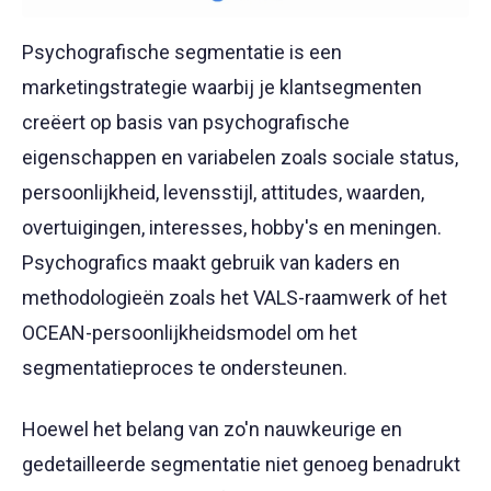
Psychografische segmentatie is een
marketingstrategie waarbij je klantsegmenten
creëert op basis van psychografische
eigenschappen en variabelen zoals sociale status,
persoonlijkheid, levensstijl, attitudes, waarden,
overtuigingen, interesses, hobby's en meningen.
Psychografics maakt gebruik van kaders en
methodologieën zoals het VALS-raamwerk of het
OCEAN-persoonlijkheidsmodel om het
segmentatieproces te ondersteunen.
Hoewel het belang van zo'n nauwkeurige en
gedetailleerde segmentatie niet genoeg benadrukt