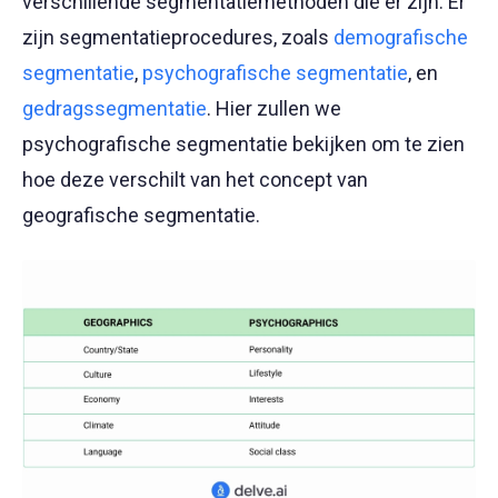
verschillende segmentatiemethoden die er zijn. Er
zijn segmentatieprocedures, zoals
demografische
segmentatie
,
psychografische segmentatie
, en
gedragssegmentatie
. Hier zullen we
psychografische segmentatie bekijken om te zien
hoe deze verschilt van het concept van
geografische segmentatie.