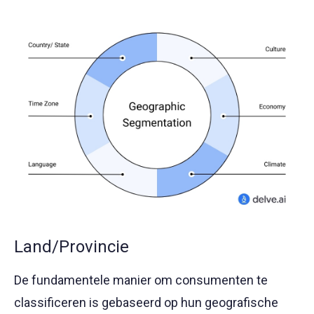
Land/Provincie
De fundamentele manier om consumenten te
classificeren is gebaseerd op hun geografische