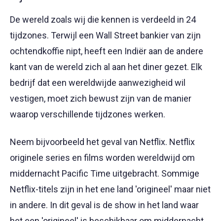
De wereld zoals wij die kennen is verdeeld in 24
tijdzones. Terwijl een Wall Street bankier van zijn
ochtendkoffie nipt, heeft een Indiër aan de andere
kant van de wereld zich al aan het diner gezet. Elk
bedrijf dat een wereldwijde aanwezigheid wil
vestigen, moet zich bewust zijn van de manier
waarop verschillende tijdzones werken.
Neem bijvoorbeeld het geval van Netflix. Netflix
originele series en films worden wereldwijd om
middernacht Pacific Time uitgebracht. Sommige
Netflix-titels zijn in het ene land 'origineel' maar niet
in andere. In dit geval is de show in het land waar
het een 'origineel' is beschikbaar om middernacht