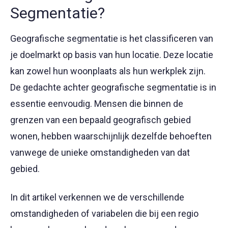
Segmentatie?
Geografische segmentatie is het classificeren van
je doelmarkt op basis van hun locatie. Deze locatie
kan zowel hun woonplaats als hun werkplek zijn.
De gedachte achter geografische segmentatie is in
essentie eenvoudig. Mensen die binnen de
grenzen van een bepaald geografisch gebied
wonen, hebben waarschijnlijk dezelfde behoeften
vanwege de unieke omstandigheden van dat
gebied.
In dit artikel verkennen we de verschillende
omstandigheden of variabelen die bij een regio