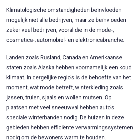
Klimatologische omstandigheden beïnvloeden
mogelijk niet alle bedrijven, maar ze beïnvloeden
zeker veel bedrijven, vooral die in de mode-,
cosmetica-, automobiel- en elektronicabranche.
Landen zoals Rusland, Canada en Amerikaanse
staten zoals Alaska hebben voornamelijk een koud
klimaat. In dergelijke regio's is de behoefte van het
moment, wat mode betreft, winterkleding zoals
jassen, truien, sjaals en wollen mutsen. Op
plaatsen met veel sneeuwval hebben auto's
speciale winterbanden nodig. De huizen in deze
gebieden hebben efficiënte verwarmingssystemen
nodig om de bewoners warm te houden.