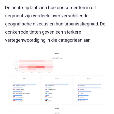
De heatmap laat zien hoe consumenten in dit
segment zijn verdeeld over verschillende
geografische niveaus en hun urbanisatiegraad. De
donkerrode tinten geven een sterkere
vertegenwoordiging in die categorieën aan.