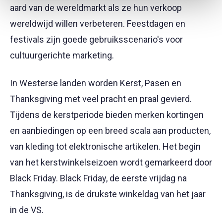
aard van de wereldmarkt als ze hun verkoop
wereldwijd willen verbeteren. Feestdagen en
festivals zijn goede gebruiksscenario's voor
cultuurgerichte marketing.
In Westerse landen worden Kerst, Pasen en
Thanksgiving met veel pracht en praal gevierd.
Tijdens de kerstperiode bieden merken kortingen
en aanbiedingen op een breed scala aan producten,
van kleding tot elektronische artikelen. Het begin
van het kerstwinkelseizoen wordt gemarkeerd door
Black Friday. Black Friday, de eerste vrijdag na
Thanksgiving, is de drukste winkeldag van het jaar
in de VS.