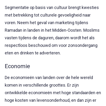
Segmentatie op basis van cultuur brengt kwesties
met betrekking tot culturele gevoeligheid naar
voren. Neem het geval van marketing tijdens
Ramadan in landen in het Midden-Oosten. Moslims
vasten tijdens de daguren, daarom wordt het als
respectloos beschouwd om voor zonsondergang
eten en drinken te adverteren.
Economie
De economieën van landen over de hele wereld
komen in verschillende groottes. Er zijn
ontwikkelde economieën met hoge standaarden en
hoge kosten van levensonderhoud, en dan zijn er