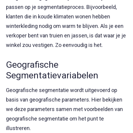
passen op je segmentatieproces. Bijvoorbeeld,
klanten die in koude klimaten wonen hebben
winterkleding nodig om warm te blijven. Als je een
verkoper bent van truien en jassen, is dat waar je je
winkel zou vestigen. Zo eenvoudig is het.
Geografische
Segmentatievariabelen
Geografische segmentatie wordt uitgevoerd op
basis van geografische parameters. Hier bekijken
we deze parameters samen met voorbeelden van
geografische segmentatie om het punt te
illustreren.