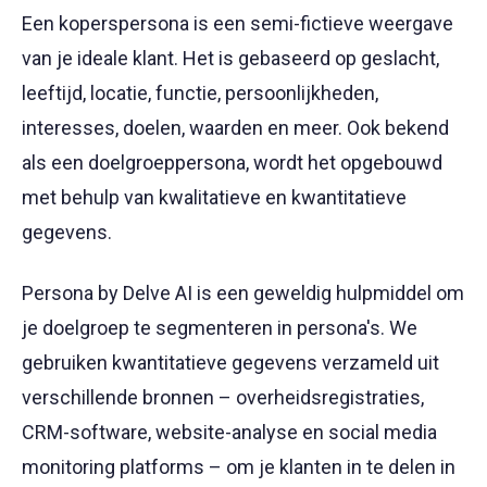
Een koperspersona is een semi-fictieve weergave
van je ideale klant. Het is gebaseerd op geslacht,
leeftijd, locatie, functie, persoonlijkheden,
interesses, doelen, waarden en meer. Ook bekend
als een doelgroeppersona, wordt het opgebouwd
met behulp van kwalitatieve en kwantitatieve
gegevens.
Persona by Delve AI is een geweldig hulpmiddel om
je doelgroep te segmenteren in persona's. We
gebruiken kwantitatieve gegevens verzameld uit
verschillende bronnen – overheidsregistraties,
CRM-software, website-analyse en social media
monitoring platforms – om je klanten in te delen in