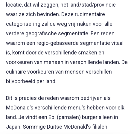
locatie, dat wil zeggen, het land/stad/provincie
waar ze zich bevinden. Deze rudimentaire
categorisering zal de weg vrijmaken voor alle
verdere geografische segmentatie. Een reden
waarom een regio-gebaseerde segmentatie vitaal
is, komt door de verschillende smaken en
voorkeuren van mensen in verschillende landen. De
culinaire voorkeuren van mensen verschillen
bijvoorbeeld per land.
Dit is precies de reden waarom bedrijven als
McDonald's verschillende menu's hebben voor elk
land. Je vindt een Ebi (garnalen) burger alleen in
Japan. Sommige Duitse McDonald's filialen