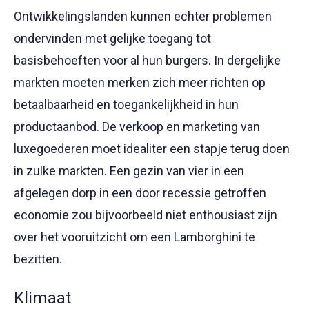
Ontwikkelingslanden kunnen echter problemen
ondervinden met gelijke toegang tot
basisbehoeften voor al hun burgers. In dergelijke
markten moeten merken zich meer richten op
betaalbaarheid en toegankelijkheid in hun
productaanbod. De verkoop en marketing van
luxegoederen moet idealiter een stapje terug doen
in zulke markten. Een gezin van vier in een
afgelegen dorp in een door recessie getroffen
economie zou bijvoorbeeld niet enthousiast zijn
over het vooruitzicht om een Lamborghini te
bezitten.
Klimaat