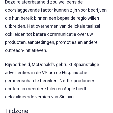
Deze relateerbaarheid zou wel eens de
doorslaggevende factor kunnen zijn voor bedrijven
die hun bereik binnen een bepaalde regio willen
uitbreiden. Het overnemen van de lokale taal zal
ook leiden tot betere communicatie over uw
producten, aanbiedingen, promoties en andere
outreach-initiatieven.
Bijvoorbeeld, McDonald's gebruikt Spaanstalige
advertenties in de VS om de Hispanische
gemeenschap te bereiken. Netflix produceert
content in meerdere talen en Apple biedt
gelokaliseerde versies van Siri aan.
Tijdzone