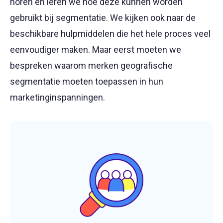
horen en leren we hoe deze kunnen worden
gebruikt bij segmentatie. We kijken ook naar de
beschikbare hulpmiddelen die het hele proces veel
eenvoudiger maken. Maar eerst moeten we
bespreken waarom merken geografische
segmentatie moeten toepassen in hun
marketinginspanningen.