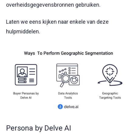
overheidsgegevensbronnen gebruiken.
Laten we eens kijken naar enkele van deze
hulpmiddelen.
Persona by Delve AI