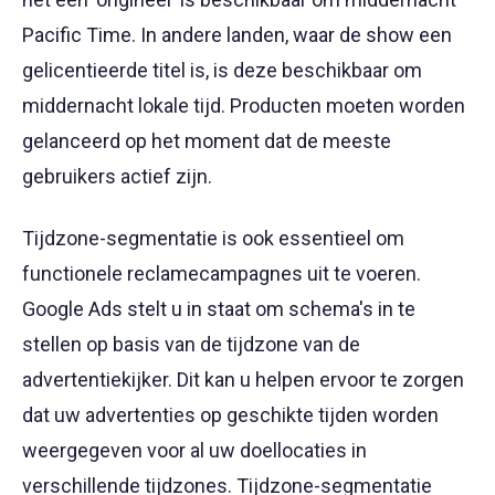
Pacific Time. In andere landen, waar de show een
gelicentieerde titel is, is deze beschikbaar om
middernacht lokale tijd. Producten moeten worden
gelanceerd op het moment dat de meeste
gebruikers actief zijn.
Tijdzone-segmentatie is ook essentieel om
functionele reclamecampagnes uit te voeren.
Google Ads stelt u in staat om schema's in te
stellen op basis van de tijdzone van de
advertentiekijker. Dit kan u helpen ervoor te zorgen
dat uw advertenties op geschikte tijden worden
weergegeven voor al uw doellocaties in
verschillende tijdzones. Tijdzone-segmentatie