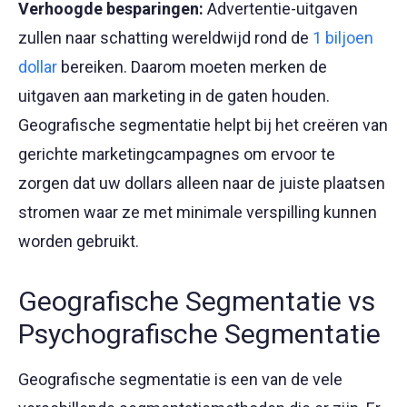
Verhoogde besparingen:
Advertentie-uitgaven
zullen naar schatting wereldwijd rond de
1 biljoen
dollar
bereiken. Daarom moeten merken de
uitgaven aan marketing in de gaten houden.
Geografische segmentatie helpt bij het creëren van
gerichte marketingcampagnes om ervoor te
zorgen dat uw dollars alleen naar de juiste plaatsen
stromen waar ze met minimale verspilling kunnen
worden gebruikt.
Geografische Segmentatie vs
Psychografische Segmentatie
Geografische segmentatie is een van de vele