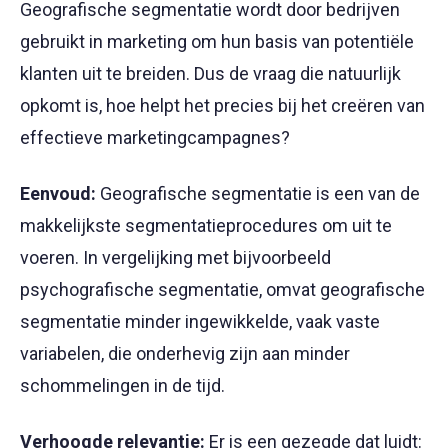
Geografische segmentatie wordt door bedrijven
gebruikt in marketing om hun basis van potentiële
klanten uit te breiden. Dus de vraag die natuurlijk
opkomt is, hoe helpt het precies bij het creëren van
effectieve marketingcampagnes?
Eenvoud:
Geografische segmentatie is een van de
makkelijkste segmentatieprocedures om uit te
voeren. In vergelijking met bijvoorbeeld
psychografische segmentatie, omvat geografische
segmentatie minder ingewikkelde, vaak vaste
variabelen, die onderhevig zijn aan minder
schommelingen in de tijd.
Verhoogde relevantie:
Er is een gezegde dat luidt: