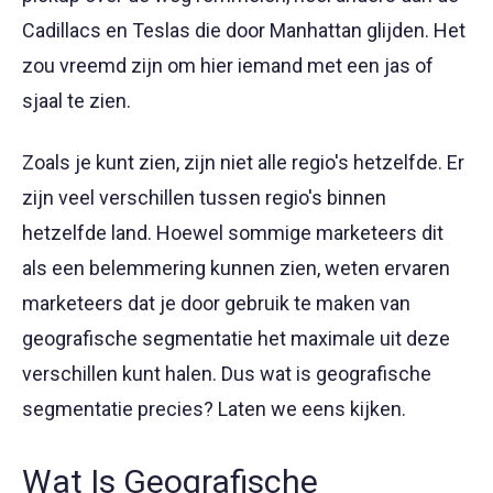
Cadillacs en Teslas die door Manhattan glijden. Het
zou vreemd zijn om hier iemand met een jas of
sjaal te zien.
Zoals je kunt zien, zijn niet alle regio's hetzelfde. Er
zijn veel verschillen tussen regio's binnen
hetzelfde land. Hoewel sommige marketeers dit
als een belemmering kunnen zien, weten ervaren
marketeers dat je door gebruik te maken van
geografische segmentatie het maximale uit deze
verschillen kunt halen. Dus wat is geografische
segmentatie precies? Laten we eens kijken.
Wat Is Geografische