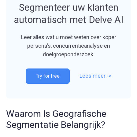
Segmenteer uw klanten
automatisch met Delve AI
Leer alles wat u moet weten over koper
persona's, concurrentieanalyse en
doelgroeponderzoek.
Lees meer ->
Try for free
Waarom Is Geografische
Segmentatie Belangrijk?