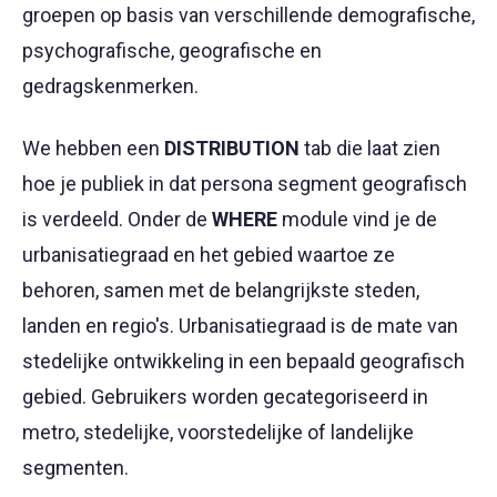
groepen op basis van verschillende demografische,
psychografische, geografische en
gedragskenmerken.
We hebben een
DISTRIBUTION
tab die laat zien
hoe je publiek in dat persona segment geografisch
is verdeeld. Onder de
WHERE
module vind je de
urbanisatiegraad en het gebied waartoe ze
behoren, samen met de belangrijkste steden,
landen en regio's. Urbanisatiegraad is de mate van
stedelijke ontwikkeling in een bepaald geografisch
gebied. Gebruikers worden gecategoriseerd in
metro, stedelijke, voorstedelijke of landelijke
segmenten.