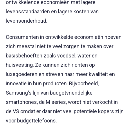
ontwikkelende economieën met lagere
levensstandaarden en lagere kosten van
levensonderhoud.
Consumenten in ontwikkelde economieën hoeven
zich meestal niet te veel zorgen te maken over
basisbehoeften zoals voedsel, water en
huisvesting. Ze kunnen zich richten op
luxegoederen en streven naar meer kwaliteit en
innovatie in hun producten. Bijvoorbeeld,
Samsung's lijn van budgetvriendelijke
smartphones, de M series, wordt niet verkocht in
de VS omdat er daar niet veel potentiële kopers zijn
voor budgettelefoons.