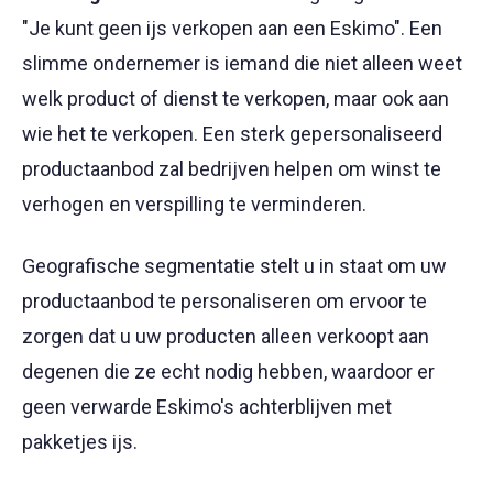
"Je kunt geen ijs verkopen aan een Eskimo". Een
slimme ondernemer is iemand die niet alleen weet
welk product of dienst te verkopen, maar ook aan
wie het te verkopen. Een sterk gepersonaliseerd
productaanbod zal bedrijven helpen om winst te
verhogen en verspilling te verminderen.
Geografische segmentatie stelt u in staat om uw
productaanbod te personaliseren om ervoor te
zorgen dat u uw producten alleen verkoopt aan
degenen die ze echt nodig hebben, waardoor er
geen verwarde Eskimo's achterblijven met
pakketjes ijs.