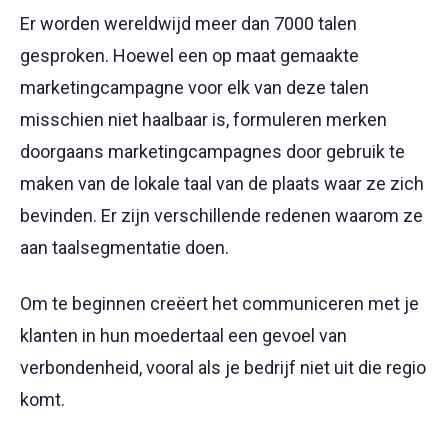
Er worden wereldwijd meer dan 7000 talen
gesproken. Hoewel een op maat gemaakte
marketingcampagne voor elk van deze talen
misschien niet haalbaar is, formuleren merken
doorgaans marketingcampagnes door gebruik te
maken van de lokale taal van de plaats waar ze zich
bevinden. Er zijn verschillende redenen waarom ze
aan taalsegmentatie doen.
Om te beginnen creëert het communiceren met je
klanten in hun moedertaal een gevoel van
verbondenheid, vooral als je bedrijf niet uit die regio
komt.