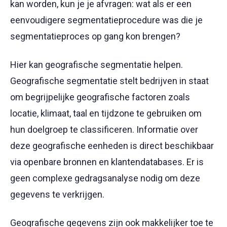
kan worden, kun je je afvragen: wat als er een
eenvoudigere segmentatieprocedure was die je
segmentatieproces op gang kon brengen?
Hier kan geografische segmentatie helpen.
Geografische segmentatie stelt bedrijven in staat
om begrijpelijke geografische factoren zoals
locatie, klimaat, taal en tijdzone te gebruiken om
hun doelgroep te classificeren. Informatie over
deze geografische eenheden is direct beschikbaar
via openbare bronnen en klantendatabases. Er is
geen complexe gedragsanalyse nodig om deze
gegevens te verkrijgen.
Geografische gegevens zijn ook makkelijker toe te