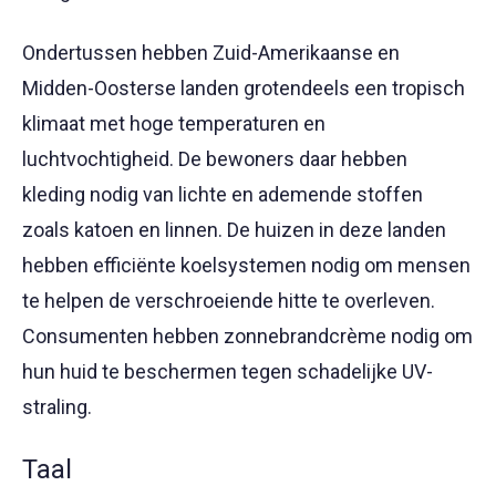
Ondertussen hebben Zuid-Amerikaanse en
Midden-Oosterse landen grotendeels een tropisch
klimaat met hoge temperaturen en
luchtvochtigheid. De bewoners daar hebben
kleding nodig van lichte en ademende stoffen
zoals katoen en linnen. De huizen in deze landen
hebben efficiënte koelsystemen nodig om mensen
te helpen de verschroeiende hitte te overleven.
Consumenten hebben zonnebrandcrème nodig om
hun huid te beschermen tegen schadelijke UV-
straling.
Taal