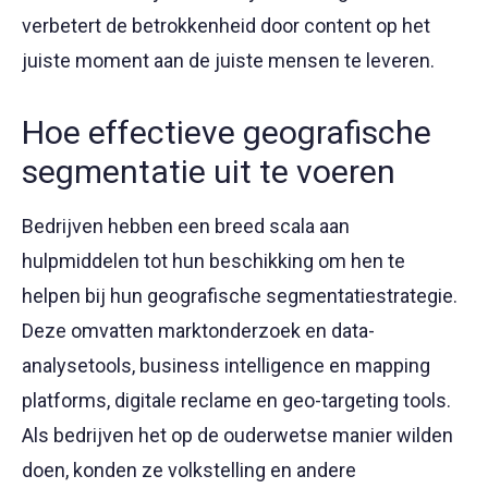
verbetert de betrokkenheid door content op het
juiste moment aan de juiste mensen te leveren.
Hoe effectieve geografische
segmentatie uit te voeren
Bedrijven hebben een breed scala aan
hulpmiddelen tot hun beschikking om hen te
helpen bij hun geografische segmentatiestrategie.
Deze omvatten marktonderzoek en data-
analysetools, business intelligence en mapping
platforms, digitale reclame en geo-targeting tools.
Als bedrijven het op de ouderwetse manier wilden
doen, konden ze volkstelling en andere