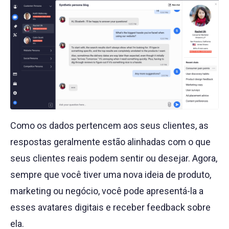
Como os dados pertencem aos seus clientes, as
respostas geralmente estão alinhadas com o que
seus clientes reais podem sentir ou desejar. Agora,
sempre que você tiver uma nova ideia de produto,
marketing ou negócio, você pode apresentá-la a
esses avatares digitais e receber feedback sobre
ela.