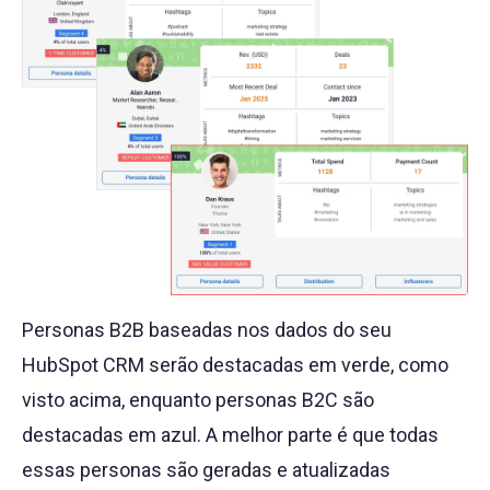
Personas B2B baseadas nos dados do seu
HubSpot CRM serão destacadas em verde, como
visto acima, enquanto personas B2C são
destacadas em azul. A melhor parte é que todas
essas personas são geradas e atualizadas