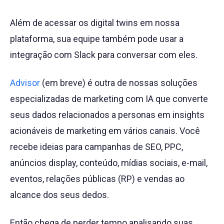
Além de acessar os digital twins em nossa
plataforma, sua equipe também pode usar a
integração com Slack para conversar com eles.
Advisor
(em breve) é outra de nossas soluções
especializadas de marketing com IA que converte
seus dados relacionados a personas em insights
acionáveis de marketing em vários canais. Você
recebe ideias para campanhas de SEO, PPC,
anúncios display, conteúdo, mídias sociais, e-mail,
eventos, relações públicas (RP) e vendas ao
alcance dos seus dedos.
Então chega de perder tempo analisando suas