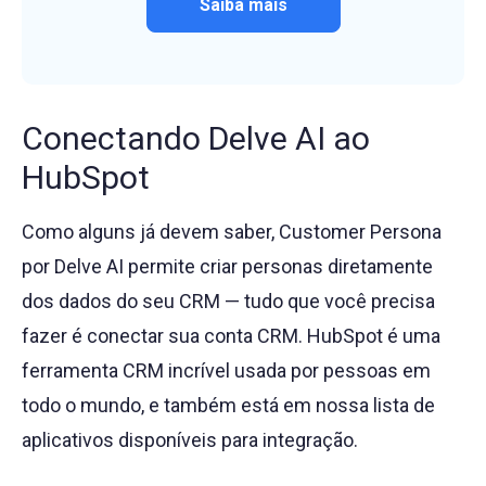
Saiba mais
Conectando Delve AI ao
HubSpot
Como alguns já devem saber, Customer Persona
por Delve AI permite criar personas diretamente
dos dados do seu CRM — tudo que você precisa
fazer é conectar sua conta CRM. HubSpot é uma
ferramenta CRM incrível usada por pessoas em
todo o mundo, e também está em nossa lista de
aplicativos disponíveis para integração.