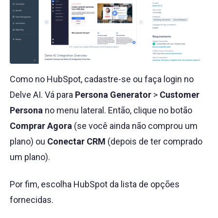
Como no HubSpot, cadastre-se ou faça login no
Delve AI. Vá para
Persona Generator
>
Customer
Persona
no menu lateral. Então, clique no botão
Comprar Agora
(se você ainda não comprou um
plano) ou
Conectar CRM
(depois de ter comprado
um plano).
Por fim, escolha HubSpot da lista de opções
fornecidas.