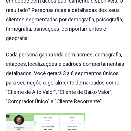
enriquece com dados publicamente disponíveis. O
resultado? Personas ricas e detalhadas dos seus
clientes segmentadas por demografia, psicografia,
firmografia, transações, comportamentos e
geografia.
Cada persona ganha vida com nomes, demografia,
citações, localizações e padrões comportamentais
detalhados. Você gerará 3 a 6 segmentos únicos
para seu negócio, geralmente demarcados como
"Cliente de Alto Valor", "Cliente de Baixo Valor",
"Comprador Único" e "Cliente Recorrente".