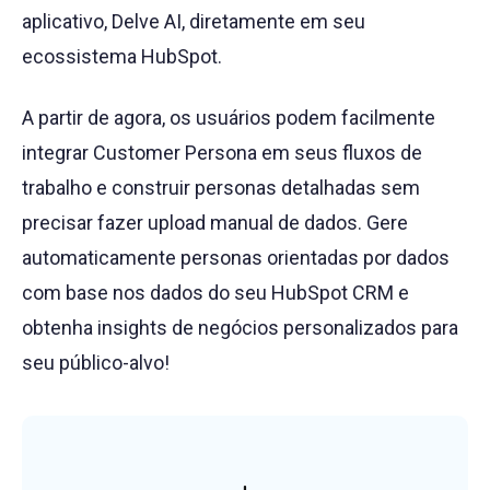
aplicativo, Delve AI, diretamente em seu
ecossistema HubSpot.
A partir de agora, os usuários podem facilmente
integrar Customer Persona em seus fluxos de
trabalho e construir personas detalhadas sem
precisar fazer upload manual de dados. Gere
automaticamente personas orientadas por dados
com base nos dados do seu HubSpot CRM e
obtenha insights de negócios personalizados para
seu público-alvo!