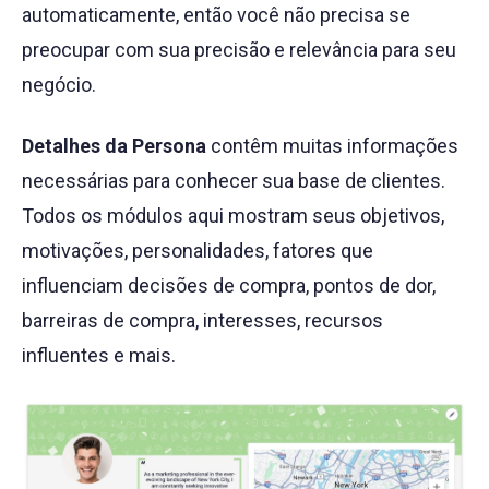
automaticamente, então você não precisa se
preocupar com sua precisão e relevância para seu
negócio.
Detalhes da Persona
contêm muitas informações
necessárias para conhecer sua base de clientes.
Todos os módulos aqui mostram seus objetivos,
motivações, personalidades, fatores que
influenciam decisões de compra, pontos de dor,
barreiras de compra, interesses, recursos
influentes e mais.