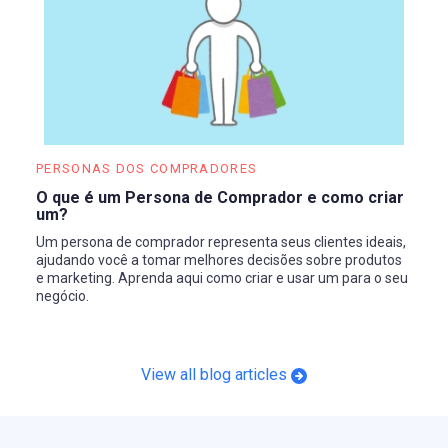
PERSONAS DOS COMPRADORES
O que é um Persona de Comprador e como criar
um?
Um persona de comprador representa seus clientes ideais,
ajudando você a tomar melhores decisões sobre produtos
e marketing. Aprenda aqui como criar e usar um para o seu
negócio.
View all blog articles