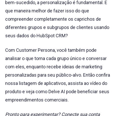
bem-sucedido, a personalização é fundamental. E
que maneira melhor de fazer isso do que
compreender completamente os caprichos de
diferentes grupos e subgrupos de clientes usando
seus dados do HubSpot CRM?
Com Customer Persona, você também pode
analisar o que torna cada grupo único e conversar
com eles, enquanto recebe ideias de marketing
personalizadas para seu público-alvo. Então confira
nossa listagem de aplicativos, assista ao vídeo do
produto e veja como Delve AI pode beneficiar seus
empreendimentos comerciais.
Pronto para experimentar? Conecte sua conta