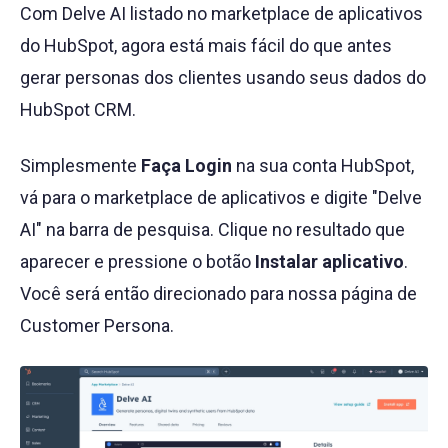
Com Delve AI listado no marketplace de aplicativos
do HubSpot, agora está mais fácil do que antes
gerar personas dos clientes usando seus dados do
HubSpot CRM.
Simplesmente
Faça Login
na sua conta HubSpot,
vá para o marketplace de aplicativos e digite "Delve
AI" na barra de pesquisa. Clique no resultado que
aparecer e pressione o botão
Instalar aplicativo
.
Você será então direcionado para nossa página de
Customer Persona.