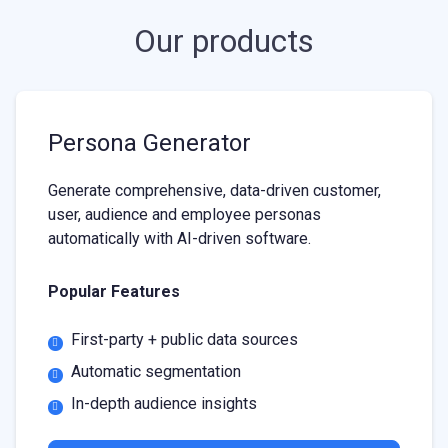
Our products
Persona Generator
Generate comprehensive, data-driven customer,
user, audience and employee personas
automatically with AI-driven software.
Popular Features
First-party + public data sources
Automatic segmentation
In-depth audience insights