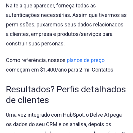
Na tela que aparecer, forneça todas as
autenticações necessárias. Assim que tivermos as
permissões, puxaremos seus dados relacionados
a clientes, empresa e produtos/serviços para
construir suas personas.
Como referência, nossos
planos de preço
começam em $1.400/ano para 2 mil Contatos.
Resultados? Perfis detalhados
de clientes
Uma vez integrado com HubSpot, o Delve AI pega
os dados do seu CRM e os analisa, depois os