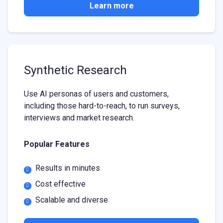
Learn more
Synthetic Research
Use AI personas of users and customers,
including those hard-to-reach, to run surveys,
interviews and market research.
Popular Features
Results in minutes
Cost effective
Scalable and diverse