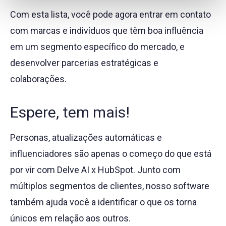
Com esta lista, você pode agora entrar em contato
com marcas e indivíduos que têm boa influência
em um segmento específico do mercado, e
desenvolver parcerias estratégicas e
colaborações.
Espere, tem mais!
Personas, atualizações automáticas e
influenciadores são apenas o começo do que está
por vir com Delve AI x HubSpot. Junto com
múltiplos segmentos de clientes, nosso software
também ajuda você a identificar o que os torna
únicos em relação aos outros.