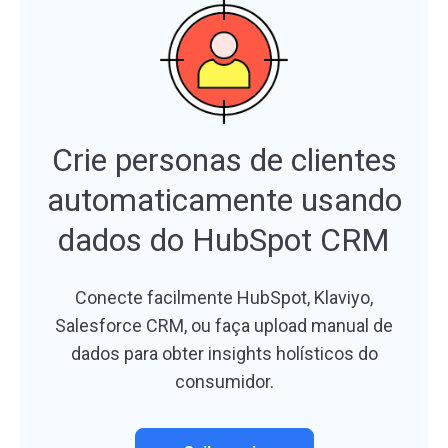
Crie personas de clientes
automaticamente usando
dados do HubSpot CRM
Conecte facilmente HubSpot, Klaviyo,
Salesforce CRM, ou faça upload manual de
dados para obter insights holísticos do
consumidor.