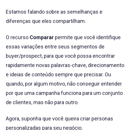
Estamos falando sobre as semelhanças e
diferenças que eles compartilham.
O recurso
Comparar
permite que você identifique
essas variações entre seus segmentos de
buyer/prospect, para que você possa encontrar
rapidamente novas palavras-chave, direcionamento
e ideias de conteúdo sempre que precisar. Ou
quando, por algum motivo, não conseguir entender
por que uma campanha funciona para um conjunto
de clientes, mas não para outro.
Agora, suponha que você queira criar personas
personalizadas para seu negócio.