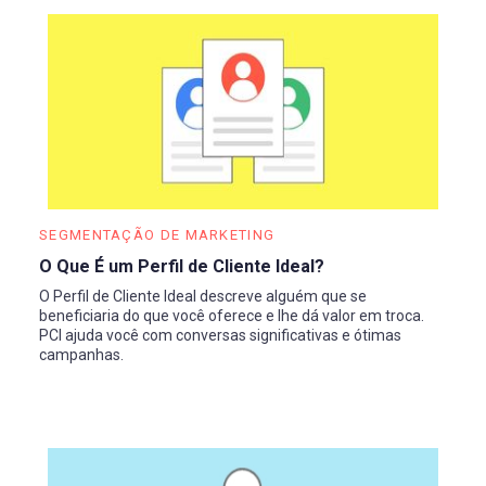
SEGMENTAÇÃO DE MARKETING
O Que É um Perfil de Cliente Ideal?
O Perfil de Cliente Ideal descreve alguém que se
beneficiaria do que você oferece e lhe dá valor em troca.
PCI ajuda você com conversas significativas e ótimas
campanhas.