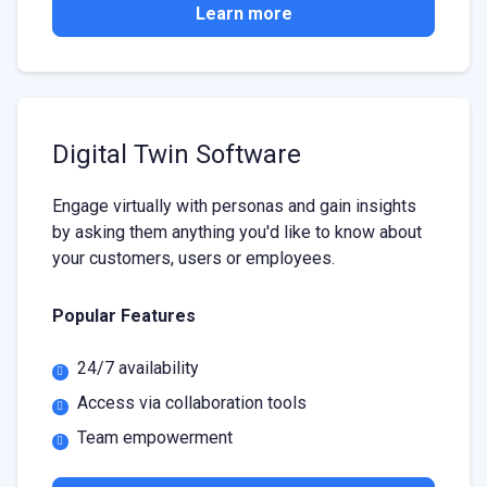
Learn more
Digital Twin Software
Engage virtually with personas and gain insights
by asking them anything you'd like to know about
your customers, users or employees.
Popular Features
24/7 availability
Access via collaboration tools
Team empowerment