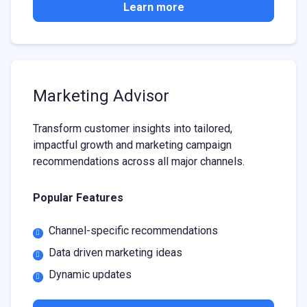
Learn more
Marketing Advisor
Transform customer insights into tailored,
impactful growth and marketing campaign
recommendations across all major channels.
Popular Features
Channel-specific recommendations
Data driven marketing ideas
Dynamic updates