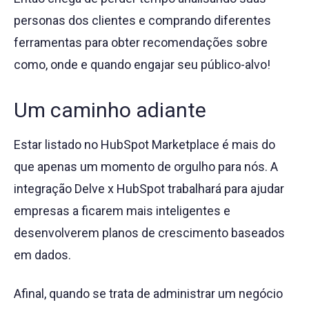
personas dos clientes e comprando diferentes
ferramentas para obter recomendações sobre
como, onde e quando engajar seu público-alvo!
Um caminho adiante
Estar listado no HubSpot Marketplace é mais do
que apenas um momento de orgulho para nós. A
integração Delve x HubSpot trabalhará para ajudar
empresas a ficarem mais inteligentes e
desenvolverem planos de crescimento baseados
em dados.
Afinal, quando se trata de administrar um negócio