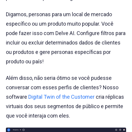
Digamos, personas para um local de mercado
específico ou um produto muito popular. Você
pode fazer isso com Delve AI. Configure filtros para
incluir ou excluir determinados dados de clientes
ou produtos e gere personas específicas por
produto ou país!
Além disso, não seria ótimo se você pudesse
conversar com esses perfis de clientes? Nosso
software
Digital Twin of the Customer
cria réplicas
virtuais dos seus segmentos de público e permite
que você interaja com eles.