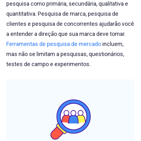
pesquisa como primária, secundária, qualitativa e
quantitativa. Pesquisa de marca, pesquisa de
clientes e pesquisa de concorrentes ajudarão você
a entender a direção que sua marca deve tomar.
Ferramentas de pesquisa de mercado
incluem,
mas não se limitam a pesquisas, questionários,
testes de campo e experimentos.