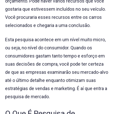
orçamento. Pode haver vários recursos que você
gostaria que estivessem incluídos no seu veículo.
Você procuraria esses recursos entre os carros
selecionados e chegaria a uma conclusão.
Esta pesquisa acontece em um nível muito micro,
ou seja, no nível do consumidor. Quando os
consumidores gastam tanto tempo e esforço em
suas decisões de compra, você pode ter certeza
de que as empresas examinarão seu mercado-alvo
até o último detalhe enquanto otimizam suas
estratégias de vendas e marketing. É aí que entra a
pesquisa de mercado.
O Que É Pesquisa de