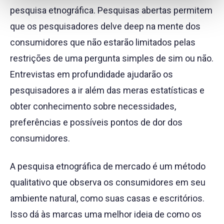
pesquisa etnográfica. Pesquisas abertas permitem
que os pesquisadores delve deep na mente dos
consumidores que não estarão limitados pelas
restrições de uma pergunta simples de sim ou não.
Entrevistas em profundidade ajudarão os
pesquisadores a ir além das meras estatísticas e
obter conhecimento sobre necessidades,
preferências e possíveis pontos de dor dos
consumidores.
A pesquisa etnográfica de mercado é um método
qualitativo que observa os consumidores em seu
ambiente natural, como suas casas e escritórios.
Isso dá às marcas uma melhor ideia de como os