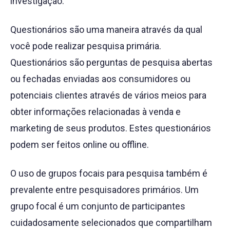
investigação.
Questionários são uma maneira através da qual
você pode realizar pesquisa primária.
Questionários são perguntas de pesquisa abertas
ou fechadas enviadas aos consumidores ou
potenciais clientes através de vários meios para
obter informações relacionadas à venda e
marketing de seus produtos. Estes questionários
podem ser feitos online ou offline.
O uso de grupos focais para pesquisa também é
prevalente entre pesquisadores primários. Um
grupo focal é um conjunto de participantes
cuidadosamente selecionados que compartilham