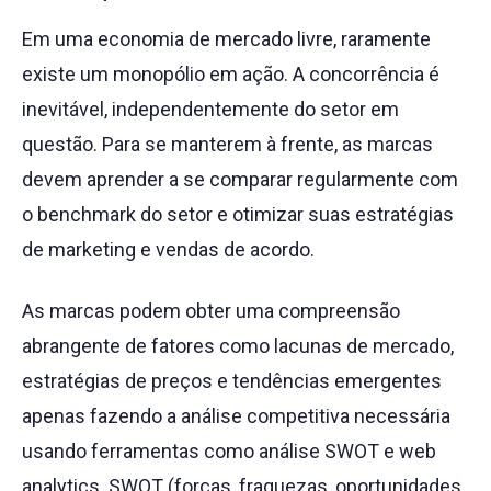
Em uma economia de mercado livre, raramente
existe um monopólio em ação. A concorrência é
inevitável, independentemente do setor em
questão. Para se manterem à frente, as marcas
devem aprender a se comparar regularmente com
o benchmark do setor e otimizar suas estratégias
de marketing e vendas de acordo.
As marcas podem obter uma compreensão
abrangente de fatores como lacunas de mercado,
estratégias de preços e tendências emergentes
apenas fazendo a análise competitiva necessária
usando ferramentas como análise SWOT e web
analytics. SWOT (forças, fraquezas, oportunidades,