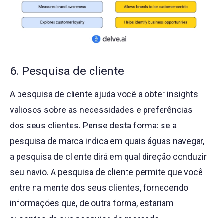
6. Pesquisa de cliente
A pesquisa de cliente ajuda você a obter insights
valiosos sobre as necessidades e preferências
dos seus clientes. Pense desta forma: se a
pesquisa de marca indica em quais águas navegar,
a pesquisa de cliente dirá em qual direção conduzir
seu navio. A pesquisa de cliente permite que você
entre na mente dos seus clientes, fornecendo
informações que, de outra forma, estariam