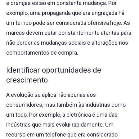
e crenças estão em constante mudança. Por
exemplo, uma propaganda que era engraçada há
um tempo pode ser considerada ofensiva hoje. As
marcas devem estar constantemente atentas para
não perder as mudanças sociais e alterações nos
comportamentos de compra.
Identificar oportunidades de
crescimento
A evolução se aplica não apenas aos
consumidores, mas também às indústrias como
um todo. Por exemplo, a eletrônica é uma das
indústrias que mais evolui rapidamente. Um
recurso em um telefone que era considerado