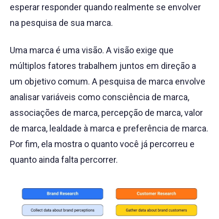
esperar responder quando realmente se envolver
na pesquisa de sua marca.
Uma marca é uma visão. A visão exige que
múltiplos fatores trabalhem juntos em direção a
um objetivo comum. A pesquisa de marca envolve
analisar variáveis como consciência de marca,
associações de marca, percepção de marca, valor
de marca, lealdade à marca e preferência de marca.
Por fim, ela mostra o quanto você já percorreu e
quanto ainda falta percorrer.