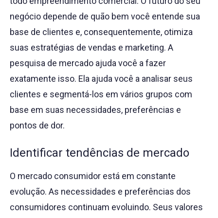
todo empreendimento comercial. O futuro do seu
negócio depende de quão bem você entende sua
base de clientes e, consequentemente, otimiza
suas estratégias de vendas e marketing. A
pesquisa de mercado ajuda você a fazer
exatamente isso. Ela ajuda você a analisar seus
clientes e segmentá-los em vários grupos com
base em suas necessidades, preferências e
pontos de dor.
Identificar tendências de mercado
O mercado consumidor está em constante
evolução. As necessidades e preferências dos
consumidores continuam evoluindo. Seus valores