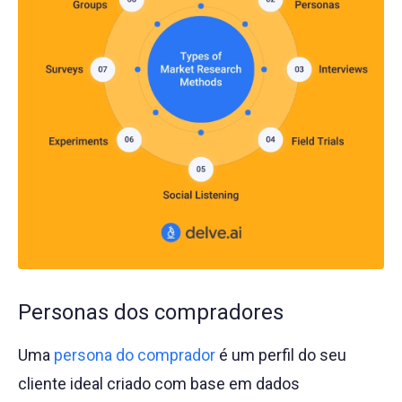
Personas dos compradores
Uma
persona do comprador
é um perfil do seu
cliente ideal criado com base em dados