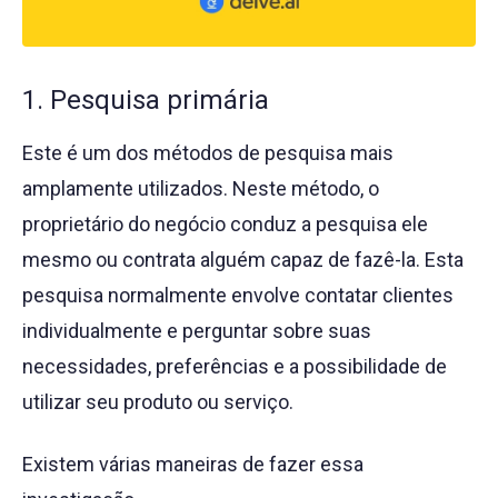
1. Pesquisa primária
Este é um dos métodos de pesquisa mais
amplamente utilizados. Neste método, o
proprietário do negócio conduz a pesquisa ele
mesmo ou contrata alguém capaz de fazê-la. Esta
pesquisa normalmente envolve contatar clientes
individualmente e perguntar sobre suas
necessidades, preferências e a possibilidade de
utilizar seu produto ou serviço.
Existem várias maneiras de fazer essa