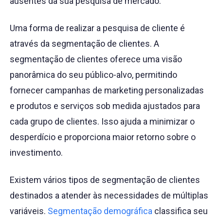
ausentes da sua pesquisa de mercado.
Uma forma de realizar a pesquisa de cliente é
através da segmentação de clientes. A
segmentação de clientes oferece uma visão
panorâmica do seu público-alvo, permitindo
fornecer campanhas de marketing personalizadas
e produtos e serviços sob medida ajustados para
cada grupo de clientes. Isso ajuda a minimizar o
desperdício e proporciona maior retorno sobre o
investimento.
Existem vários tipos de segmentação de clientes
destinados a atender às necessidades de múltiplas
variáveis.
Segmentação demográfica
classifica seu