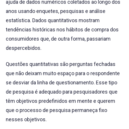
ajuda de dados numéricos coletados ao longo dos
anos usando enquetes, pesquisas e análise
estatística. Dados quantitativos mostram
tendências históricas nos hábitos de compra dos
consumidores que, de outra forma, passariam
despercebidos.
Questões quantitativas são perguntas fechadas
que não deixam muito espaço para o respondente
se desviar da linha de questionamento. Esse tipo
de pesquisa é adequado para pesquisadores que
têm objetivos predefinidos em mente e querem
que o processo de pesquisa permaneça fixo
nesses objetivos.