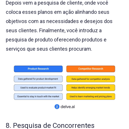
Depois vem a pesquisa de cliente, onde você
coloca esses planos em ação alinhando seus
objetivos com as necessidades e desejos dos
seus clientes. Finalmente, você introduz a
pesquisa de produto oferecendo produtos e
serviços que seus clientes procuram.
8. Pesquisa de Concorrentes