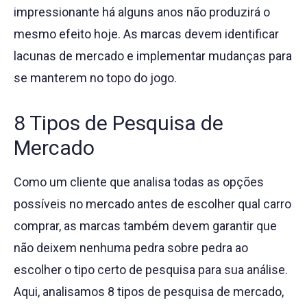
impressionante há alguns anos não produzirá o
mesmo efeito hoje. As marcas devem identificar
lacunas de mercado e implementar mudanças para
se manterem no topo do jogo.
8 Tipos de Pesquisa de
Mercado
Como um cliente que analisa todas as opções
possíveis no mercado antes de escolher qual carro
comprar, as marcas também devem garantir que
não deixem nenhuma pedra sobre pedra ao
escolher o tipo certo de pesquisa para sua análise.
Aqui, analisamos 8 tipos de pesquisa de mercado,