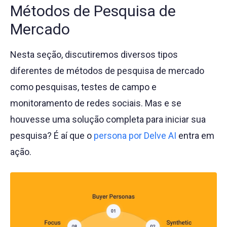
Métodos de Pesquisa de
Mercado
Nesta seção, discutiremos diversos tipos
diferentes de métodos de pesquisa de mercado
como pesquisas, testes de campo e
monitoramento de redes sociais. Mas e se
houvesse uma solução completa para iniciar sua
pesquisa? É aí que o
persona por Delve AI
entra em
ação.