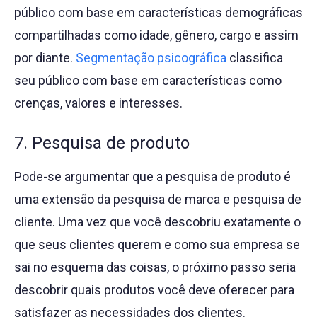
público com base em características demográficas
compartilhadas como idade, gênero, cargo e assim
por diante.
Segmentação psicográfica
classifica
seu público com base em características como
crenças, valores e interesses.
7. Pesquisa de produto
Pode-se argumentar que a pesquisa de produto é
uma extensão da pesquisa de marca e pesquisa de
cliente. Uma vez que você descobriu exatamente o
que seus clientes querem e como sua empresa se
sai no esquema das coisas, o próximo passo seria
descobrir quais produtos você deve oferecer para
satisfazer as necessidades dos clientes.