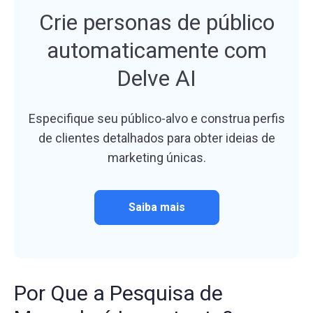
Crie personas de público
automaticamente com
Delve AI
Especifique seu público-alvo e construa perfis
de clientes detalhados para obter ideias de
marketing únicas.
Saiba mais
Por Que a Pesquisa de