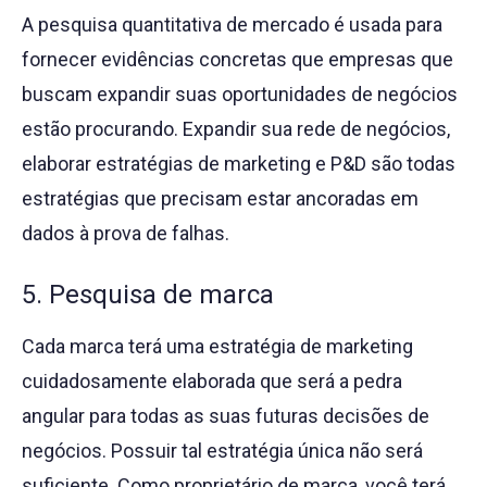
A pesquisa quantitativa de mercado é usada para
fornecer evidências concretas que empresas que
buscam expandir suas oportunidades de negócios
estão procurando. Expandir sua rede de negócios,
elaborar estratégias de marketing e P&D são todas
estratégias que precisam estar ancoradas em
dados à prova de falhas.
5. Pesquisa de marca
Cada marca terá uma estratégia de marketing
cuidadosamente elaborada que será a pedra
angular para todas as suas futuras decisões de
negócios. Possuir tal estratégia única não será
suficiente. Como proprietário de marca, você terá