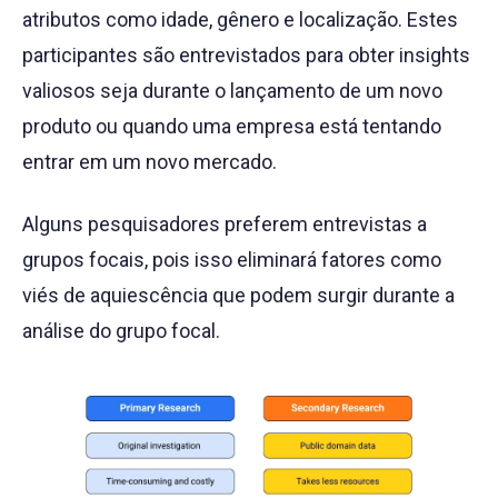
atributos como idade, gênero e localização. Estes
participantes são entrevistados para obter insights
valiosos seja durante o lançamento de um novo
produto ou quando uma empresa está tentando
entrar em um novo mercado.
Alguns pesquisadores preferem entrevistas a
grupos focais, pois isso eliminará fatores como
viés de aquiescência que podem surgir durante a
análise do grupo focal.