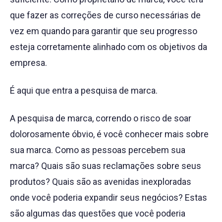
que fazer as correções de curso necessárias de
vez em quando para garantir que seu progresso
esteja corretamente alinhado com os objetivos da
empresa.
É aqui que entra a pesquisa de marca.
A pesquisa de marca, correndo o risco de soar
dolorosamente óbvio, é você conhecer mais sobre
sua marca. Como as pessoas percebem sua
marca? Quais são suas reclamações sobre seus
produtos? Quais são as avenidas inexploradas
onde você poderia expandir seus negócios? Estas
são algumas das questões que você poderia