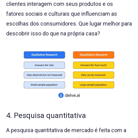
clientes interagem com seus produtos e os
fatores sociais e culturais que influenciam as
escolhas dos consumidores. Que lugar melhor para
descobrir isso do que na própria casa?
4. Pesquisa quantitativa
A pesquisa quantitativa de mercado é feita com a