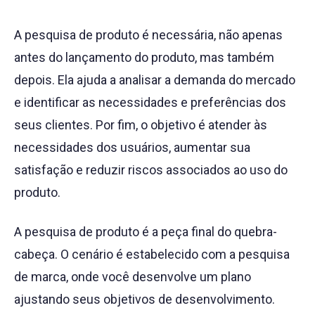
A pesquisa de produto é necessária, não apenas
antes do lançamento do produto, mas também
depois. Ela ajuda a analisar a demanda do mercado
e identificar as necessidades e preferências dos
seus clientes. Por fim, o objetivo é atender às
necessidades dos usuários, aumentar sua
satisfação e reduzir riscos associados ao uso do
produto.
A pesquisa de produto é a peça final do quebra-
cabeça. O cenário é estabelecido com a pesquisa
de marca, onde você desenvolve um plano
ajustando seus objetivos de desenvolvimento.