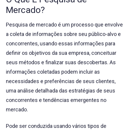
Mercado?
Pesquisa de mercado é um processo que envolve
a coleta de informações sobre seu público-alvo e
concorrentes, usando essas informações para
definir os objetivos da sua empresa, conceituar
seus métodos e finalizar suas descobertas. As
informações coletadas podem incluir as
necessidades e preferências de seus clientes,
uma análise detalhada das estratégias de seus
concorrentes e tendências emergentes no
mercado.
Pode ser conduzida usando vários tipos de